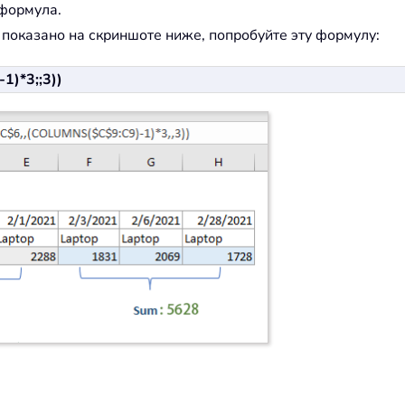
 формула.
 показано на скриншоте ниже, попробуйте эту формулу:
)*3;;3))