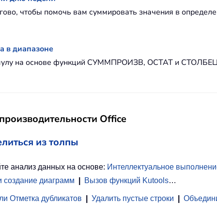
ово, чтобы помочь вам суммировать значения в определе
а в диапазоне
ормулу на основе функций СУММПРОИЗВ, ОСТАТ и СТОЛБЕЦ 
роизводительности Office
елиться из толпы
те анализ данных на основе:
Интеллектуальное выполнени
и создание диаграмм
|
Вызов функций Kutools
…
ли Отметка дубликатов
|
Удалить пустые строки
|
Объедини