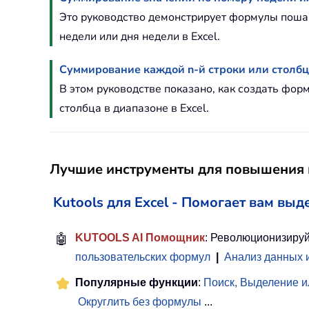
Это руководство демонстрирует формулы пошаг
недели или дня недели в Excel.
Суммирование каждой n-й строки или столбц
В этом руководстве показано, как создать ф
столбца в диапазоне в Excel.
Лучшие инструменты для повышения п
Kutools для Excel - Помогает вам выд
🤖
KUTOOLS AI Помощник
: Революционизируй
пользовательских формул
|
Анализ данных 
Популярные функции
:
Поиск, Выделение и
Округлить без формулы
...