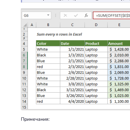
Примечания: