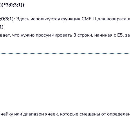
3;0;3;1))
0;3;1)
: Здесь используется функция СМЕЩ для возврата д
).
ывает, что нужно просуммировать 3 строки, начиная с E5,
чейку или диапазон ячеек, которые смещены от определен