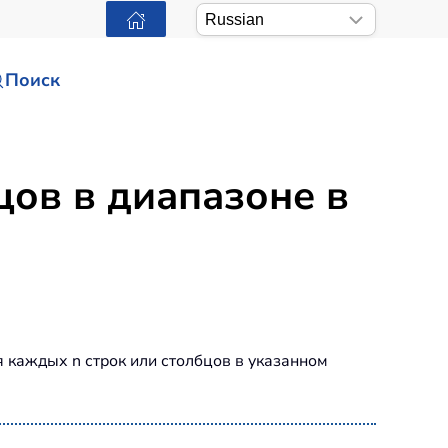
Поиск
цов в диапазоне в
каждых n строк или столбцов в указанном