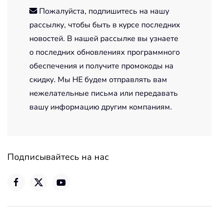
Пожалуйста, подпишитесь на нашу
рассылку, чтобы быть в курсе последних
новостей. В нашей рассылке вы узнаете
о последних обновлениях программного
обеспечения и получите промокоды на
скидку. Мы НЕ будем отправлять вам
нежелательные письма или передавать
вашу информацию другим компаниям.
Подписывайтесь на нас