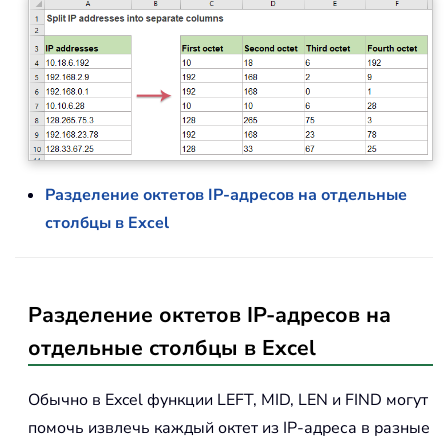
Разделение октетов IP-адресов на отдельные
столбцы в Excel
Разделение октетов IP-адресов на
отдельные столбцы в Excel
Обычно в Excel функции LEFT, MID, LEN и FIND могут
помочь извлечь каждый октет из IP-адреса в разные