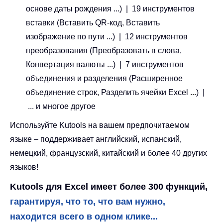
основе даты рождения ...) | 19 инструментов
вставки (Вставить QR-код, Вставить
изображение по пути ...) | 12 инструментов
преобразования (Преобразовать в слова,
Конвертация валюты ...) | 7 инструментов
объединения и разделения (Расширенное
объединение строк, Разделить ячейки Excel ...) |
... и многое другое
Используйте Kutools на вашем предпочитаемом
языке – поддерживает английский, испанский,
немецкий, французский, китайский и более 40 других
языков!
Kutools для Excel имеет более 300 функций,
гарантируя, что то, что вам нужно,
находится всего в одном клике...