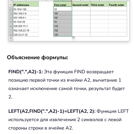
Объяснение формулы:
FIND(".",A2)-1:
Эта функция FIND возвращает
позицию первой точки из ячейки A2, вычитание 1
означает исключение самой точки, результат будет
2.
LEFT(A2,FIND(".",A2)-1)=LEFT(A2, 2):
Функция LEFT
используется для извлечения 2 символов с левой
стороны строки в ячейке A2.