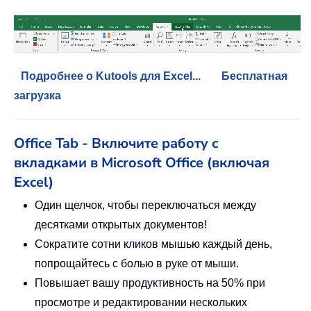
Подробнее о Kutools для Excel...
Бесплатная
загрузка
Office Tab - Включите работу с
вкладками в Microsoft Office (включая
Excel)
Один щелчок, чтобы переключаться между
десятками открытых документов!
Сократите сотни кликов мышью каждый день,
попрощайтесь с болью в руке от мыши.
Повышает вашу продуктивность на 50% при
просмотре и редактировании нескольких