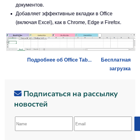
документов.
Добавляет эффективные вкладки в Office
(включая Excel), как в Chrome, Edge и Firefox.
Подробнее об Office Tab...
Бесплатная
загрузка
Подписаться на рассылку
новостей