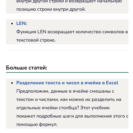
внутри другой строки и возвращает начальную
позицию строки внутри другой.
LEN
:
Функция LEN возвращает количество символов в
текстовой строке.
Больше статей:
Разделение текста и чисел в ячейке в Excel
Предположим, данные в ячейке смешаны с
текстом и числами, как можно их разделить на
отдельные ячейки столбца? Этот учебник
покажет подробные шаги для выполнения этого с
помощью формул.