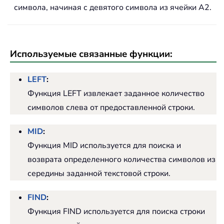
символа, начиная с девятого символа из ячейки A2.
Используемые связанные функции:
LEFT
:
Функция LEFT извлекает заданное количество
символов слева от предоставленной строки.
MID
:
Функция MID используется для поиска и
возврата определенного количества символов из
середины заданной текстовой строки.
FIND
:
Функция FIND используется для поиска строки