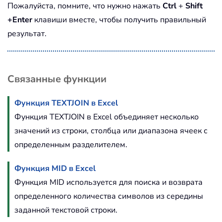
Пожалуйста, помните, что нужно нажать
Ctrl
+
Shift
+Enter
клавиши вместе, чтобы получить правильный
результат.
Связанные функции
Функция TEXTJOIN в Excel
Функция TEXTJOIN в Excel объединяет несколько
значений из строки, столбца или диапазона ячеек с
определенным разделителем.
Функция MID в Excel
Функция MID используется для поиска и возврата
определенного количества символов из середины
заданной текстовой строки.