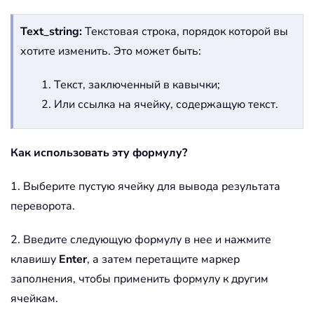
Text_string:
Текстовая строка, порядок которой вы
хотите изменить. Это может быть:
1. Текст, заключенный в кавычки;
2. Или ссылка на ячейку, содержащую текст.
Как использовать эту формулу?
1. Выберите пустую ячейку для вывода результата
переворота.
2. Введите следующую формулу в нее и нажмите
клавишу
Enter
, а затем перетащите маркер
заполнения, чтобы применить формулу к другим
ячейкам.