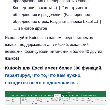
преобразования (Преобразовать в слова,
Конвертация валюты ...) | 7 инструментов
объединения и разделения (Расширенное
объединение строк, Разделить ячейки Excel ...) |
... и многое другое
Используйте Kutools на вашем предпочитаемом
языке – поддерживает английский, испанский,
немецкий, французский, китайский и более 40 других
языков!
Kutools для Excel имеет более 300 функций,
гарантируя, что то, что вам нужно,
находится всего в одном клике...