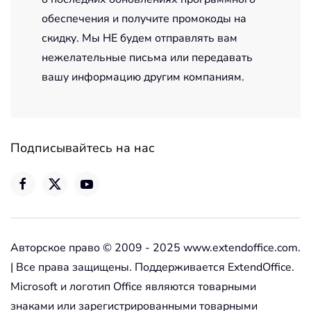
обеспечения и получите промокоды на
скидку. Мы НЕ будем отправлять вам
нежелательные письма или передавать
вашу информацию другим компаниям.
Подписывайтесь на нас
Авторское право © 2009 - 2025 www.extendoffice.com.
| Все права защищены. Поддерживается ExtendOffice.
Microsoft и логотип Office являются товарными
знаками или зарегистрированными товарными