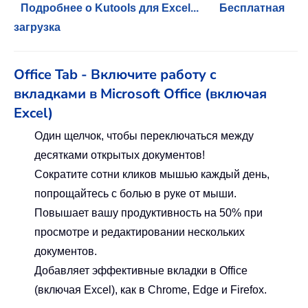
Подробнее о Kutools для Excel...
Бесплатная
загрузка
Office Tab - Включите работу с
вкладками в Microsoft Office (включая
Excel)
Один щелчок, чтобы переключаться между
десятками открытых документов!
Сократите сотни кликов мышью каждый день,
попрощайтесь с болью в руке от мыши.
Повышает вашу продуктивность на 50% при
просмотре и редактировании нескольких
документов.
Добавляет эффективные вкладки в Office
(включая Excel), как в Chrome, Edge и Firefox.