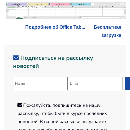
Подробнее об Office Tab...
Бесплатная
загрузка
Подписаться на рассылку
новостей
Пожалуйста, подпишитесь на нашу
рассылку, чтобы быть в курсе последних
новостей. В нашей рассылке вы узнаете
о последних обновлениях программного