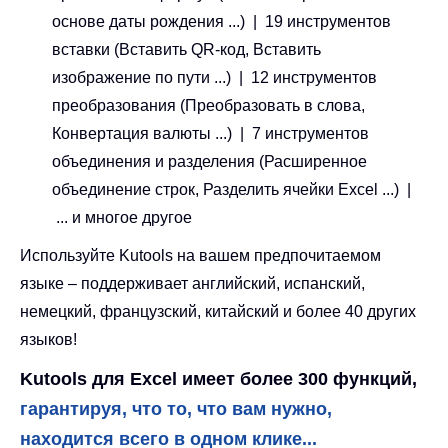
основе даты рождения ...) | 19 инструментов
вставки (Вставить QR-код, Вставить
изображение по пути ...) | 12 инструментов
преобразования (Преобразовать в слова,
Конвертация валюты ...) | 7 инструментов
объединения и разделения (Расширенное
объединение строк, Разделить ячейки Excel ...) |
... и многое другое
Используйте Kutools на вашем предпочитаемом
языке – поддерживает английский, испанский,
немецкий, французский, китайский и более 40 других
языков!
Kutools для Excel имеет более 300 функций,
гарантируя, что то, что вам нужно,
находится всего в одном клике...