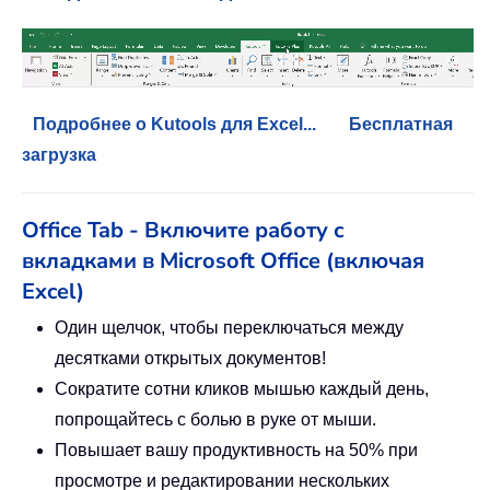
Подробнее о Kutools для Excel...
Бесплатная
загрузка
Office Tab - Включите работу с
вкладками в Microsoft Office (включая
Excel)
Один щелчок, чтобы переключаться между
десятками открытых документов!
Сократите сотни кликов мышью каждый день,
попрощайтесь с болью в руке от мыши.
Повышает вашу продуктивность на 50% при
просмотре и редактировании нескольких