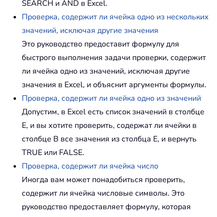
SEARCH и AND в Excel.
Проверка, содержит ли ячейка одно из нескольких
значений, исключая другие значения
Это руководство предоставит формулу для
быстрого выполнения задачи проверки, содержит
ли ячейка одно из значений, исключая другие
значения в Excel, и объяснит аргументы формулы.
Проверка, содержит ли ячейка одно из значений
Допустим, в Excel есть список значений в столбце
E, и вы хотите проверить, содержат ли ячейки в
столбце B все значения из столбца E, и вернуть
TRUE или FALSE.
Проверка, содержит ли ячейка число
Иногда вам может понадобиться проверить,
содержит ли ячейка числовые символы. Это
руководство предоставляет формулу, которая