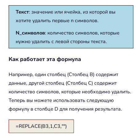
Текст
: значение или ячейка, из которой вы
хотите удалить первые n символов.
N_символов
: количество символов, которые
нужно удалить с левой стороны текста.
Как работает эта формула
Например, один столбец (Столбец B) содержит
данные, другой столбец (Столбец C) содержит
количество символов, которые необходимо удалить.
Теперь вы можете использовать следующую
формулу в столбце D для получения результата.
=REPLACE(B3,1,C3,"")