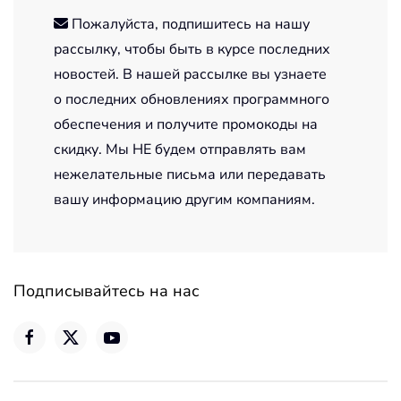
Пожалуйста, подпишитесь на нашу
рассылку, чтобы быть в курсе последних
новостей. В нашей рассылке вы узнаете
о последних обновлениях программного
обеспечения и получите промокоды на
скидку. Мы НЕ будем отправлять вам
нежелательные письма или передавать
вашу информацию другим компаниям.
Подписывайтесь на нас