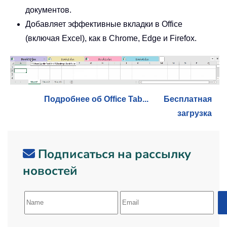
документов.
Добавляет эффективные вкладки в Office
(включая Excel), как в Chrome, Edge и Firefox.
Подробнее об Office Tab...
Бесплатная
загрузка
Подписаться на рассылку
новостей