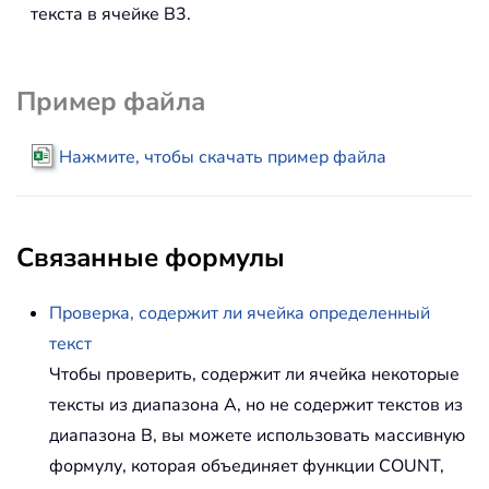
текста в ячейке B3.
Пример файла
Нажмите, чтобы скачать пример файла
Связанные формулы
Проверка, содержит ли ячейка определенный
текст
Чтобы проверить, содержит ли ячейка некоторые
тексты из диапазона A, но не содержит текстов из
диапазона B, вы можете использовать массивную
формулу, которая объединяет функции COUNT,