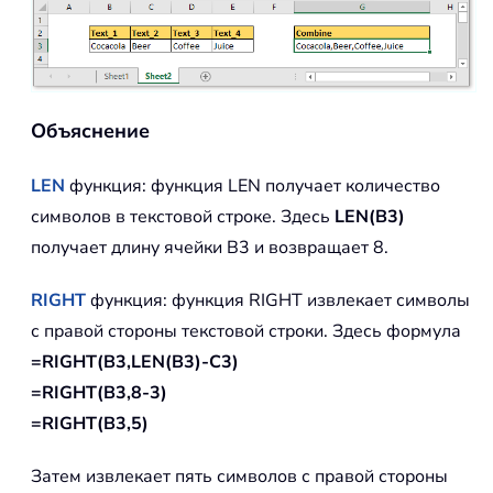
Объяснение
LEN
функция: функция LEN получает количество
символов в текстовой строке. Здесь
LEN(B3)
получает длину ячейки B3 и возвращает 8.
RIGHT
функция: функция RIGHT извлекает символы
с правой стороны текстовой строки. Здесь формула
=RIGHT(B3,LEN(B3)-C3)
=RIGHT(B3,8-3)
=RIGHT(B3,5)
Затем извлекает пять символов с правой стороны