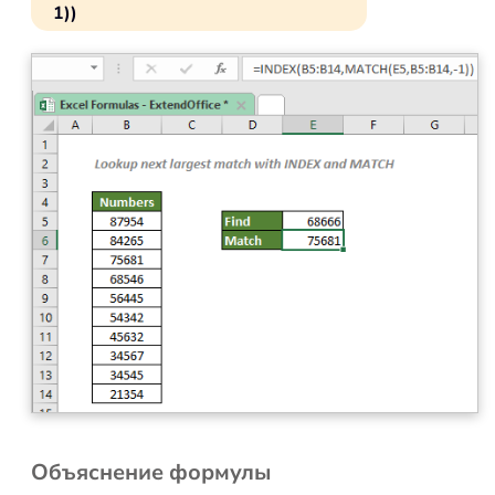
1))
Объяснение формулы