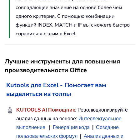
совпадающее значение на основе более чем
одного критерия. С помощью комбинации
функций INDEX, MATCH и IF вы сможете быстро
справиться с этим в Excel.
Лучшие инструменты для повышения
производительности Office
Kutools для Excel - Помогает вам
выделиться из толпы
🤖
KUTOOLS AI Помощник
: Революционизируйте
анализ данных на основе:
Интеллектуальное
выполнение
|
Генерация кода
|
Создание
пользовательских формул
|
Анализ данных и