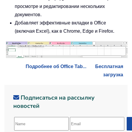
просмотре и редактировании нескольких
документов.
Добавляет эффективные вкладки в Office
(включая Excel), как в Chrome, Edge и Firefox.
Подробнее об Office Tab...
Бесплатная
загрузка
Подписаться на рассылку
новостей