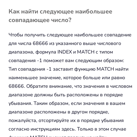
Как найти следующее наибольшее
совпадающее число?
Чтобы получить следующее наибольшее совпадение
для числа 68666 из указанного выше числового
диапазона, формула INDEX и MATCH с типом
совпадения -1 поможет вам следующим образом:
Тип совпадения -1 заставит функцию MATCH найти
наименьшее значение, которое больше или равно
68666. Обратите внимание, что значения в числовом
диапазоне должны быть расположены в порядке
убывания. Таким образом, если значения в вашем
диапазоне расположены в другом порядке,
пожалуйста, отсортируйте их в порядке убывания
согласно инструкциям здесь. Только в этом случае