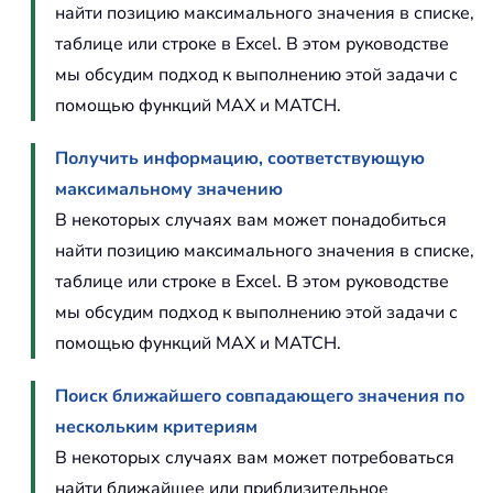
найти позицию максимального значения в списке,
таблице или строке в Excel. В этом руководстве
мы обсудим подход к выполнению этой задачи с
помощью функций MAX и MATCH.
Получить информацию, соответствующую
максимальному значению
В некоторых случаях вам может понадобиться
найти позицию максимального значения в списке,
таблице или строке в Excel. В этом руководстве
мы обсудим подход к выполнению этой задачи с
помощью функций MAX и MATCH.
Поиск ближайшего совпадающего значения по
нескольким критериям
В некоторых случаях вам может потребоваться
найти ближайшее или приблизительное