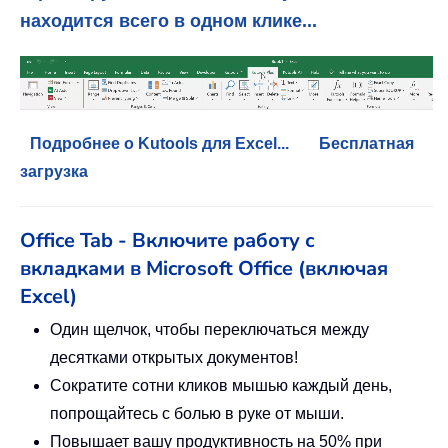
находится всего в одном клике...
Подробнее о Kutools для Excel...
Бесплатная
загрузка
Office Tab - Включите работу с
вкладками в Microsoft Office (включая
Excel)
Один щелчок, чтобы переключаться между
десятками открытых документов!
Сократите сотни кликов мышью каждый день,
попрощайтесь с болью в руке от мыши.
Повышает вашу продуктивность на 50% при