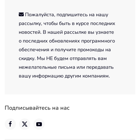
Пожалуйста, подпишитесь на нашу
рассылку, чтобы быть в курсе последних
новостей. В нашей рассылке вы узнаете
о последних обновлениях программного
обеспечения и получите промокоды на
скидку. Мы НЕ будем отправлять вам
нежелательные письма или передавать
вашу информацию другим компаниям.
Подписывайтесь на нас