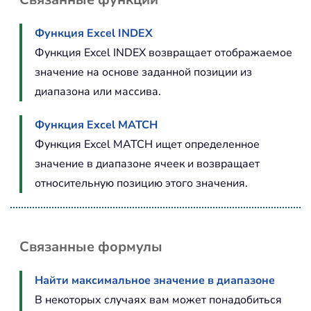
Функция Excel INDEX
Функция Excel INDEX возвращает отображаемое
значение на основе заданной позиции из
диапазона или массива.
Функция Excel MATCH
Функция Excel MATCH ищет определенное
значение в диапазоне ячеек и возвращает
относительную позицию этого значения.
Связанные формулы
Найти максимальное значение в диапазоне
В некоторых случаях вам может понадобиться