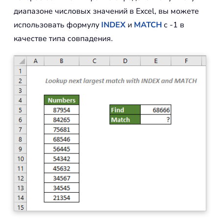
диапазоне числовых значений в Excel, вы можете
использовать формулу
INDEX
и
MATCH
с -1 в
качестве типа совпадения.