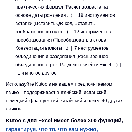
практических формул (Расчет возраста на
основе даты рождения ...) | 19 инструментов
вставки (Вставить QR-код, Вставить
изображение по пути ...) | 12 инструментов
преобразования (Преобразовать в слова,
Конвертация валюты ...) | 7 инструментов
объединения и разделения (Расширенное
объединение строк, Разделить ячейки Excel ...) |
... и многое другое
Используйте Kutools на вашем предпочитаемом
языке – поддерживает английский, испанский,
немецкий, французский, китайский и более 40 других
языков!
Kutools для Excel имеет более 300 функций,
гарантируя, что то, что вам нужно,