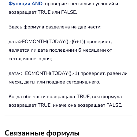
Функция AND
: проверяет несколько условий и
возвращает TRUE или FALSE.
Здесь формула разделена на две части:
дата>EOMONTH(TODAY(),-(6+1)) проверяет,
является ли дата последними 6 месяцами от
сегодняшнего дня;
дата<=EOMONTH(TODAY(),-1) проверяет, равен ли
месяц даты или позднее сегодняшнего.
Когда обе части возвращают TRUE, вся формула
возвращает TRUE, иначе она возвращает FALSE.
Связанные формулы