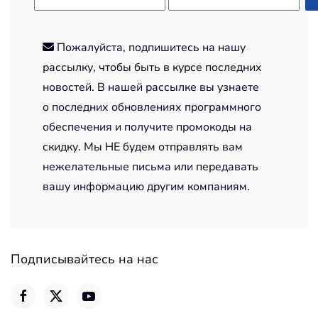
Пожалуйста, подпишитесь на нашу
рассылку, чтобы быть в курсе последних
новостей. В нашей рассылке вы узнаете
о последних обновлениях программного
обеспечения и получите промокоды на
скидку. Мы НЕ будем отправлять вам
нежелательные письма или передавать
вашу информацию другим компаниям.
Подписывайтесь на нас