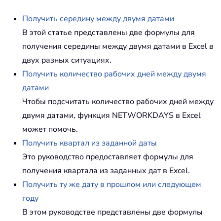
Получить середину между двумя датами
В этой статье представлены две формулы для
получения середины между двумя датами в Excel в
двух разных ситуациях.
Получить количество рабочих дней между двумя
датами
Чтобы подсчитать количество рабочих дней между
двумя датами, функция NETWORKDAYS в Excel
может помочь.
Получить квартал из заданной даты
Это руководство предоставляет формулы для
получения квартала из заданных дат в Excel.
Получить ту же дату в прошлом или следующем
году
В этом руководстве представлены две формулы