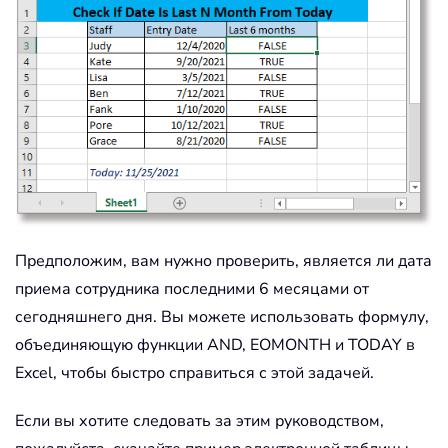
Предположим, вам нужно проверить, является ли дата
приема сотрудника последними 6 месяцами от
сегодняшнего дня. Вы можете использовать формулу,
объединяющую функции AND, EOMONTH и TODAY в
Excel, чтобы быстро справиться с этой задачей.
Если вы хотите следовать за этим руководством,