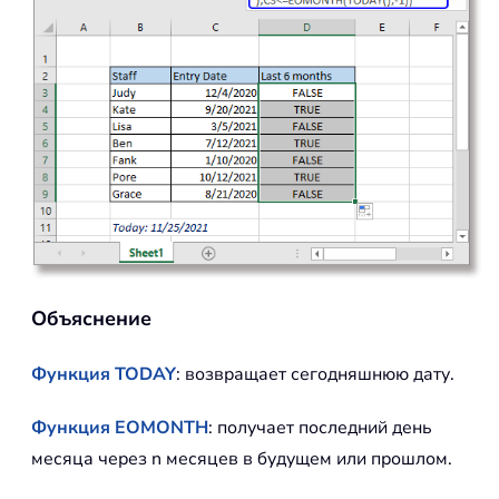
Объяснение
Функция TODAY
: возвращает сегодняшнюю дату.
Функция EOMONTH
: получает последний день
месяца через n месяцев в будущем или прошлом.