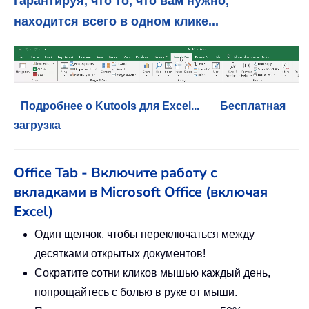
гарантируя, что то, что вам нужно,
находится всего в одном клике...
Подробнее о Kutools для Excel...
Бесплатная
загрузка
Office Tab - Включите работу с
вкладками в Microsoft Office (включая
Excel)
Один щелчок, чтобы переключаться между
десятками открытых документов!
Сократите сотни кликов мышью каждый день,
попрощайтесь с болью в руке от мыши.