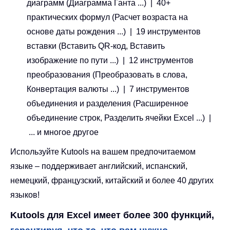
диаграмм (Диаграмма Ганта ...) | 40+
практических формул (Расчет возраста на
основе даты рождения ...) | 19 инструментов
вставки (Вставить QR-код, Вставить
изображение по пути ...) | 12 инструментов
преобразования (Преобразовать в слова,
Конвертация валюты ...) | 7 инструментов
объединения и разделения (Расширенное
объединение строк, Разделить ячейки Excel ...) |
... и многое другое
Используйте Kutools на вашем предпочитаемом
языке – поддерживает английский, испанский,
немецкий, французский, китайский и более 40 других
языков!
Kutools для Excel имеет более 300 функций,