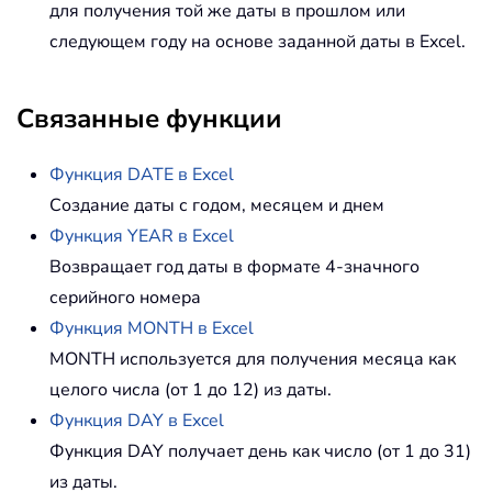
для получения той же даты в прошлом или
следующем году на основе заданной даты в Excel.
Связанные функции
Функция DATE в Excel
Создание даты с годом, месяцем и днем
Функция YEAR в Excel
Возвращает год даты в формате 4-значного
серийного номера
Функция MONTH в Excel
MONTH используется для получения месяца как
целого числа (от 1 до 12) из даты.
Функция DAY в Excel
Функция DAY получает день как число (от 1 до 31)
из даты.