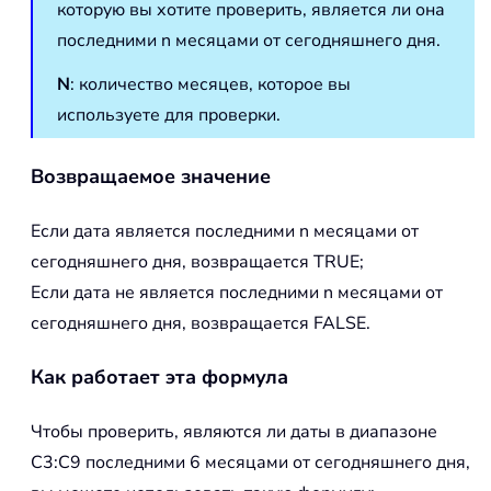
которую вы хотите проверить, является ли она
последними n месяцами от сегодняшнего дня.
N
: количество месяцев, которое вы
используете для проверки.
Возвращаемое значение
Если дата является последними n месяцами от
сегодняшнего дня, возвращается TRUE;
Если дата не является последними n месяцами от
сегодняшнего дня, возвращается FALSE.
Как работает эта формула
Чтобы проверить, являются ли даты в диапазоне
C3:C9 последними 6 месяцами от сегодняшнего дня,