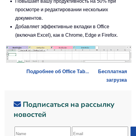
Повышает вашу продуктивность на 50% при
просмотре и редактировании нескольких
документов.
Добавляет эффективные вкладки в Office
(включая Excel), как в Chrome, Edge и Firefox.
Подробнее об Office Tab...
Бесплатная
загрузка
Подписаться на рассылку
новостей