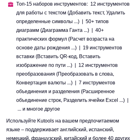
Топ-15 наборов инструментов: 12 инструментов
для работы с текстом (Добавить текст, Удалить
определенные символы ...) | 50+ типов
диаграмм (Диаграмма Ганта ...) | 40+
практических формул (Расчет возраста на
основе даты рождения ...) | 19 инструментов
вставки (Вставить QR-код, Вставить
изображение по пути ...) | 12 инструментов
преобразования (Преобразовать в слова,
Конвертация валюты ...) | 7 инструментов
объединения и разделения (Расширенное
объединение строк, Разделить ячейки Excel ...) |
... и многое другое
Используйте Kutools на вашем предпочитаемом
языке – поддерживает английский, испанский,
немецкий, французский, китайский и более 40 других