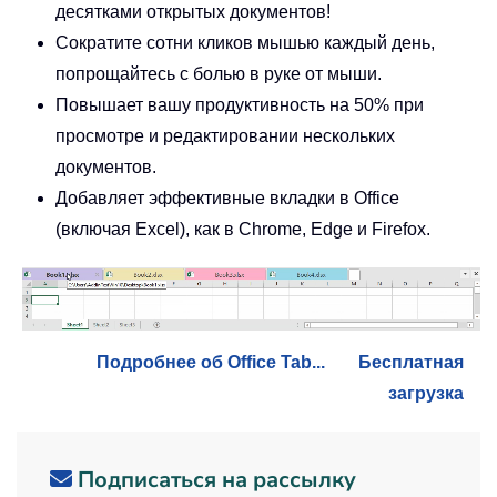
десятками открытых документов!
Сократите сотни кликов мышью каждый день,
попрощайтесь с болью в руке от мыши.
Повышает вашу продуктивность на 50% при
просмотре и редактировании нескольких
документов.
Добавляет эффективные вкладки в Office
(включая Excel), как в Chrome, Edge и Firefox.
Подробнее об Office Tab...
Бесплатная
загрузка
Подписаться на рассылку