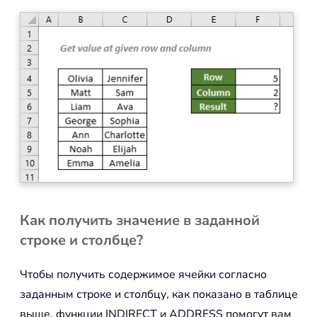
Как получить значение в заданной
строке и столбце?
Чтобы получить содержимое ячейки согласно
заданным строке и столбцу, как показано в таблице
выше, функции INDIRECT и ADDRESS помогут вам