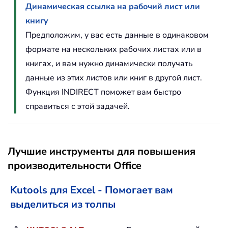
Динамическая ссылка на рабочий лист или
книгу
Предположим, у вас есть данные в одинаковом
формате на нескольких рабочих листах или в
книгах, и вам нужно динамически получать
данные из этих листов или книг в другой лист.
Функция INDIRECT поможет вам быстро
справиться с этой задачей.
Лучшие инструменты для повышения
производительности Office
Kutools для Excel - Помогает вам
выделиться из толпы