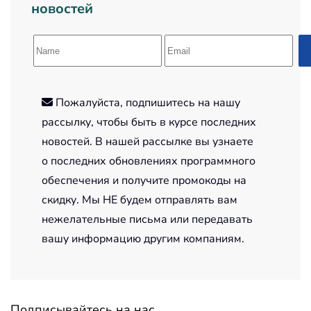
новостей
Пожалуйста, подпишитесь на нашу
рассылку, чтобы быть в курсе последних
новостей. В нашей рассылке вы узнаете
о последних обновлениях программного
обеспечения и получите промокоды на
скидку. Мы НЕ будем отправлять вам
нежелательные письма или передавать
вашу информацию другим компаниям.
Подписывайтесь на нас