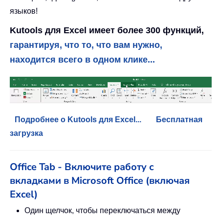
языков!
Kutools для Excel имеет более 300 функций,
гарантируя, что то, что вам нужно,
находится всего в одном клике...
Подробнее о Kutools для Excel...
Бесплатная
загрузка
Office Tab - Включите работу с
вкладками в Microsoft Office (включая
Excel)
Один щелчок, чтобы переключаться между