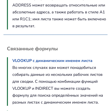
ADDRESS может возвращать относительные или
абсолютные адреса, а также работать в стиле A1
или R1C1; имя листа также может быть включено
в результат.
Связанные формулы
VLOOKUP с динамическим именем листа
Во многих случаях вам может понадобиться
собирать данные из нескольких рабочих листов
для сводки. С помощью комбинации функций
VLOOKUP и INDIRECT вы можете создать
формулу для поиска определённых значений на
разных листах с динамическим именем листа.