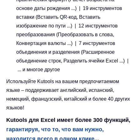
основе даты рождения ...) | 19 инструментов
вставки (Вставить QR-код, Вставить
изображение по пути ...) | 12 инструментов
преобразования (Преобразовать в слова,
Конвертация валюты ...) | 7 инструментов
объединения и разделения (Расширенное
объединение строк, Разделить ячейки Excel ...) |
... и многое другое
Используйте Kutools на вашем предпочитаемом
языке – поддерживает английский, испанский,
немецкий, французский, китайский и более 40 других
языков!
Kutools для Excel имеет более 300 функций,
гарантируя, что то, что вам нужно,
находится всего в одном клике...