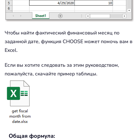
Чтобы найти фактический финансовый месяц по
заданной дате, функция CHOOSE может помочь вам в
Excel.
Если вы хотите следовать за этим руководством,
пожалуйста, скачайте пример таблицы.
Общая формула: