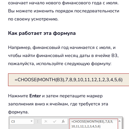
означает начало нового финансового года с июля.
Вы можете изменить порядок последовательности
по своему усмотрению.
Как работает эта формула
Например, финансовый год начинается с июля, и
чтобы найти финансовый месяц даты в ячейке B3,
пожалуйста, используйте следующую формулу:
=CHOOSE(MONTH(B3),7,8,9,10,11,12,1,2,3,4,5,6)
Нажмите
Enter
и затем перетащите маркер
заполнения вниз к ячейкам, где требуется эта
формула.