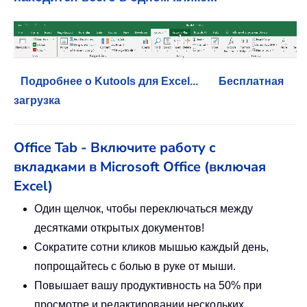
Подробнее о Kutools для Excel...
Бесплатная
загрузка
Office Tab - Включите работу с
вкладками в Microsoft Office (включая
Excel)
Один щелчок, чтобы переключаться между
десятками открытых документов!
Сократите сотни кликов мышью каждый день,
попрощайтесь с болью в руке от мыши.
Повышает вашу продуктивность на 50% при
просмотре и редактировании нескольких