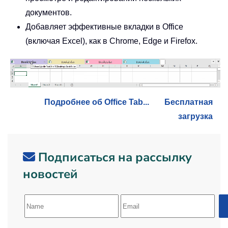
документов.
Добавляет эффективные вкладки в Office
(включая Excel), как в Chrome, Edge и Firefox.
Подробнее об Office Tab...
Бесплатная
загрузка
Подписаться на рассылку
новостей