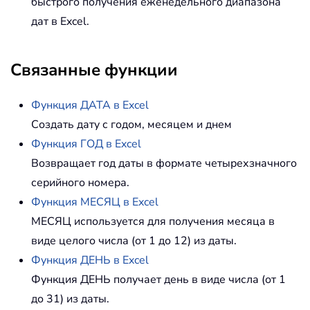
быстрого получения еженедельного диапазона
дат в Excel.
Связанные функции
Функция ДАТА в Excel
Создать дату с годом, месяцем и днем
Функция ГОД в Excel
Возвращает год даты в формате четырехзначного
серийного номера.
Функция МЕСЯЦ в Excel
МЕСЯЦ используется для получения месяца в
виде целого числа (от 1 до 12) из даты.
Функция ДЕНЬ в Excel
Функция ДЕНЬ получает день в виде числа (от 1
до 31) из даты.