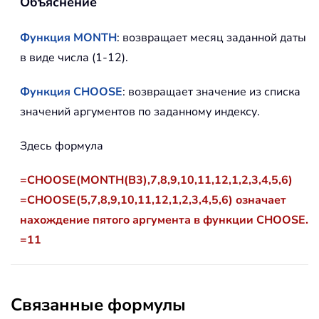
Объяснение
Функция MONTH
: возвращает месяц заданной даты
в виде числа (1-12).
Функция CHOOSE
: возвращает значение из списка
значений аргументов по заданному индексу.
Здесь формула
=CHOOSE(MONTH(B3),7,8,9,10,11,12,1,2,3,4,5,6)
=CHOOSE(5,7,8,9,10,11,12,1,2,3,4,5,6) означает
нахождение пятого аргумента в функции CHOOSE.
=11
Связанные формулы