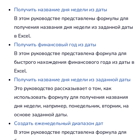
Получить название дня недели из даты
В этом руководстве представлены формулы для
получения названия дня недели из заданной даты
в Excel.
Получить финансовый год из даты
В этом руководстве представлена формула для
быстрого нахождения финансового года из даты в
Excel.
Получить название дня недели из заданной даты
Это руководство рассказывает о том, как
использовать формулу для получения названия
дня недели, например, понедельник, вторник, на
основе заданной даты.
Создать еженедельный диапазон дат
В этом руководстве представлена формула для