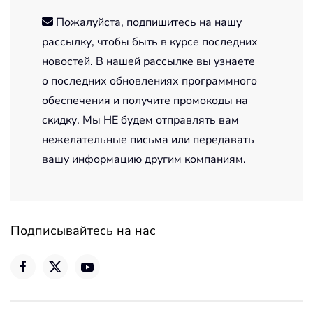
Пожалуйста, подпишитесь на нашу
рассылку, чтобы быть в курсе последних
новостей. В нашей рассылке вы узнаете
о последних обновлениях программного
обеспечения и получите промокоды на
скидку. Мы НЕ будем отправлять вам
нежелательные письма или передавать
вашу информацию другим компаниям.
Подписывайтесь на нас