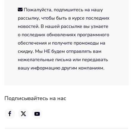
Пожалуйста, подпишитесь на нашу
рассылку, чтобы быть в курсе последних
новостей. В нашей рассылке вы узнаете
о последних обновлениях программного
обеспечения и получите промокоды на
скидку. Мы НЕ будем отправлять вам
нежелательные письма или передавать
вашу информацию другим компаниям.
Подписывайтесь на нас