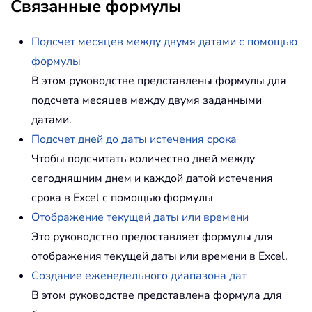
Связанные формулы
Подсчет месяцев между двумя датами с помощью
формулы
В этом руководстве представлены формулы для
подсчета месяцев между двумя заданными
датами.
Подсчет дней до даты истечения срока
Чтобы подсчитать количество дней между
сегодняшним днем и каждой датой истечения
срока в Excel с помощью формулы
Отображение текущей даты или времени
Это руководство предоставляет формулы для
отображения текущей даты или времени в Excel.
Создание еженедельного диапазона дат
В этом руководстве представлена формула для