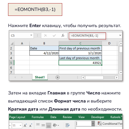
=EOMONTH(B3,-1)
Нажмите
Enter
клавишу, чтобы получить результат.
Затем на вкладке
Главная
в группе
Число
нажмите
выпадающий список
Формат числа
и выберите
Краткая дата
или
Длинная дата
по необходимости.