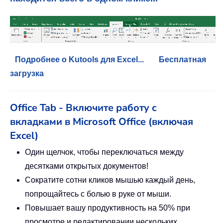
Подробнее о Kutools для Excel...
Бесплатная
загрузка
Office Tab - Включите работу с
вкладками в Microsoft Office (включая
Excel)
Один щелчок, чтобы переключаться между
десятками открытых документов!
Сократите сотни кликов мышью каждый день,
попрощайтесь с болью в руке от мыши.
Повышает вашу продуктивность на 50% при
просмотре и редактировании нескольких