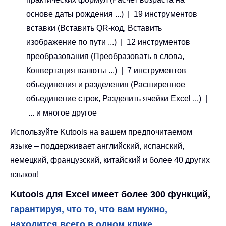
основе даты рождения ...) | 19 инструментов
вставки (Вставить QR-код, Вставить
изображение по пути ...) | 12 инструментов
преобразования (Преобразовать в слова,
Конвертация валюты ...) | 7 инструментов
объединения и разделения (Расширенное
объединение строк, Разделить ячейки Excel ...) |
... и многое другое
Используйте Kutools на вашем предпочитаемом
языке – поддерживает английский, испанский,
немецкий, французский, китайский и более 40 других
языков!
Kutools для Excel имеет более 300 функций,
гарантируя, что то, что вам нужно,
находится всего в одном клике...