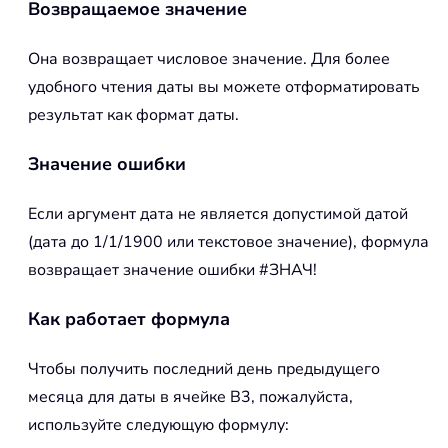
Возвращаемое значение
Она возвращает числовое значение. Для более
удобного чтения даты вы можете отформатировать
результат как формат даты.
Значение ошибки
Если аргумент дата не является допустимой датой
(дата до 1/1/1900 или текстовое значение), формула
возвращает значение ошибки #ЗНАЧ!
Как работает формула
Чтобы получить последний день предыдущего
месяца для даты в ячейке B3, пожалуйста,
используйте следующую формулу: