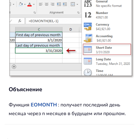
Объяснение
Функция
EOMONTH
: получает последний день
месяца через n месяцев в будущем или прошлом.