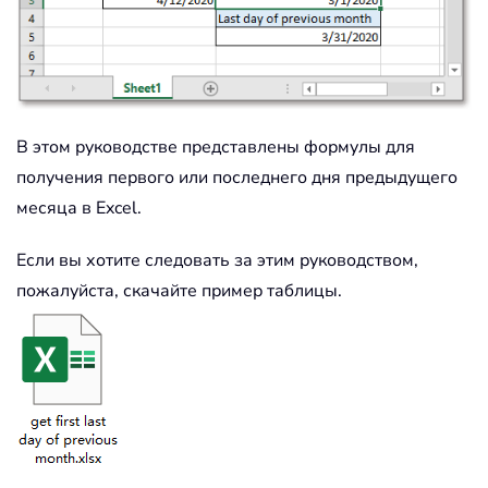
В этом руководстве представлены формулы для
получения первого или последнего дня предыдущего
месяца в Excel.
Если вы хотите следовать за этим руководством,
пожалуйста, скачайте пример таблицы.