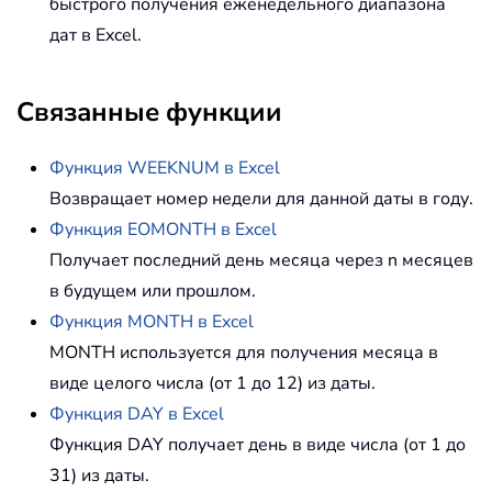
быстрого получения еженедельного диапазона
дат в Excel.
Связанные функции
Функция WEEKNUM в Excel
Возвращает номер недели для данной даты в году.
Функция EOMONTH в Excel
Получает последний день месяца через n месяцев
в будущем или прошлом.
Функция MONTH в Excel
MONTH используется для получения месяца в
виде целого числа (от 1 до 12) из даты.
Функция DAY в Excel
Функция DAY получает день в виде числа (от 1 до
31) из даты.