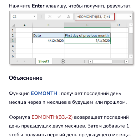
Нажмите
Enter
клавишу, чтобы получить результат.
Объяснение
Функция
EOMONTH
: получает последний день
месяца через n месяцев в будущем или прошлом.
Формула
EOMONTH(B3,-2)
возвращает последний
день предыдущих двух месяцев. Затем добавьте 1,
чтобы получить первый день предыдущего месяца.