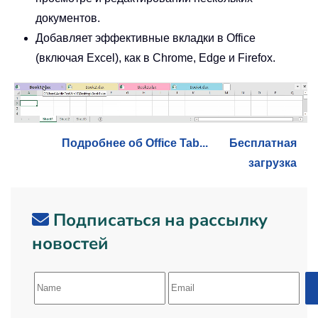
документов.
Добавляет эффективные вкладки в Office
(включая Excel), как в Chrome, Edge и Firefox.
Подробнее об Office Tab...
Бесплатная
загрузка
Подписаться на рассылку
новостей