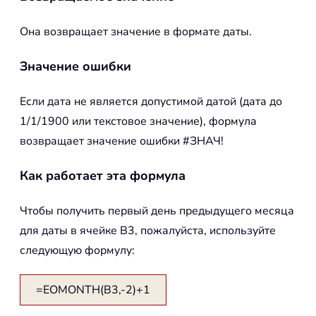
Она возвращает значение в формате даты.
Значение ошибки
Если дата не является допустимой датой (дата до
1/1/1900 или текстовое значение), формула
возвращает значение ошибки #ЗНАЧ!
Как работает эта формула
Чтобы получить первый день предыдущего месяца
для даты в ячейке B3, пожалуйста, используйте
следующую формулу:
=EOMONTH(B3,-2)+1