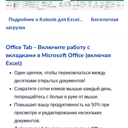
Подробнее о Kutools для Excel...
Бесплатная
загрузка
Office Tab - Включите работу с
вкладками в Microsoft Office (включая
Excel)
Один щелчок, чтобы переключаться между
десятками открытых документов!
Сократите сотни кликов мышью каждый день,
попрощайтесь с болью в руке от мыши.
Повышает вашу продуктивность на 50% при
просмотре и редактировании нескольких
документов.