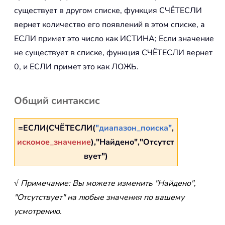
существует в другом списке, функция СЧЁТЕСЛИ
вернет количество его появлений в этом списке, а
ЕСЛИ примет это число как ИСТИНА; Если значение
не существует в списке, функция СЧЁТЕСЛИ вернет
0, и ЕСЛИ примет это как ЛОЖЬ.
Общий синтаксис
=ЕСЛИ(СЧЁТЕСЛИ(
"диапазон_поиска"
,
искомое_значение
),"Найдено","Отсутст
вует")
√ Примечание: Вы можете изменить "Найдено",
"Отсутствует" на любые значения по вашему
усмотрению.