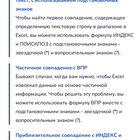
текст, с использованием подстановочных
знаков
Чтобы найти первое совпадение, содержащее
определенную текстовую строку в диапазоне в
Excel, вы можете использовать формулу ИНДЕКС
и ПОИСКПОЗ с подстановочными знаками -
звездочкой (*) и вопросительным знаком (?).
Частичное совпадение с ВПР
Бывают случаи, когда вам нужно, чтобы Excel
извлекал данные на основе частичной
информации. Чтобы решить эту проблему, вы
можете использовать формулу ВПР вместе с
подстановочными знаками - звездочкой (*) и
вопросительным знаком (?).
Приблизительное совпадение с ИНДЕКС и