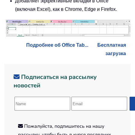
Добавляет эффективные вкладки в Office
(включая Excel), как в Chrome, Edge и Firefox.
Подробнее об Office Tab...
Бесплатная
загрузка
Подписаться на рассылку
новостей
Пожалуйста, подпишитесь на нашу
рассылку, чтобы быть в курсе последних