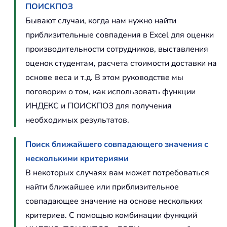
ПОИСКПОЗ
Бывают случаи, когда нам нужно найти
приблизительные совпадения в Excel для оценки
производительности сотрудников, выставления
оценок студентам, расчета стоимости доставки на
основе веса и т.д. В этом руководстве мы
поговорим о том, как использовать функции
ИНДЕКС и ПОИСКПОЗ для получения
необходимых результатов.
Поиск ближайшего совпадающего значения с
несколькими критериями
В некоторых случаях вам может потребоваться
найти ближайшее или приблизительное
совпадающее значение на основе нескольких
критериев. С помощью комбинации функций