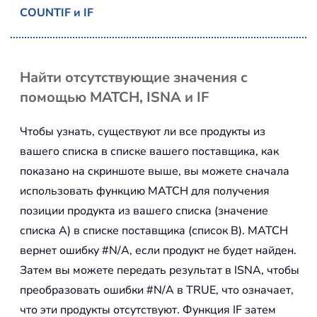
COUNTIF и IF
Найти отсутствующие значения с
помощью MATCH, ISNA и IF
Чтобы узнать, существуют ли все продукты из
вашего списка в списке вашего поставщика, как
показано на скриншоте выше, вы можете сначала
использовать функцию MATCH для получения
позиции продукта из вашего списка (значение
списка A) в списке поставщика (список B). MATCH
вернет ошибку #N/A, если продукт не будет найден.
Затем вы можете передать результат в ISNA, чтобы
преобразовать ошибки #N/A в TRUE, что означает,
что эти продукты отсутствуют. Функция IF затем