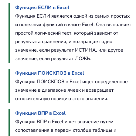
Функция ЕСЛИ в Excel
Функция ЕСЛИ является одной из самых простых
и полезных функций в книге Excel. Она выполняет
простой логический тест, который зависит от
результата сравнения, и возвращает одно
значение, если результат ИСТИНА, или другое
значение, если результат ЛОЖЬ.
Функция ПОИСКПОЗ в Excel
Функция ПОИСКПОЗ в Excel ищет определенное
значение в диапазоне ячеек и возвращает
относительную позицию этого значения.
Функция ВПР в Excel
Функция ВПР в Excel ищет значение путем
сопоставления в первом столбце таблицы и