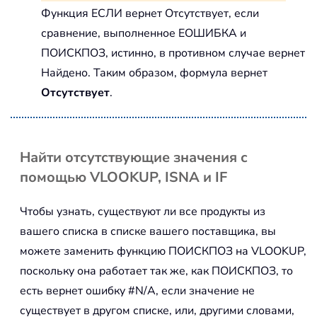
Функция ЕСЛИ вернет Отсутствует, если
сравнение, выполненное ЕОШИБКА и
ПОИСКПОЗ, истинно, в противном случае вернет
Найдено. Таким образом, формула вернет
Отсутствует
.
Найти отсутствующие значения с
помощью VLOOKUP, ISNA и IF
Чтобы узнать, существуют ли все продукты из
вашего списка в списке вашего поставщика, вы
можете заменить функцию ПОИСКПОЗ на VLOOKUP,
поскольку она работает так же, как ПОИСКПОЗ, то
есть вернет ошибку #N/A, если значение не
существует в другом списке, или, другими словами,