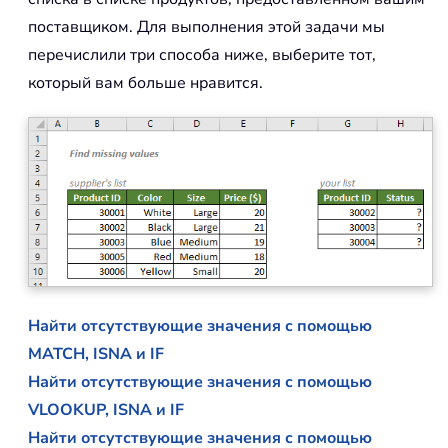
поставщиком. Для выполнения этой задачи мы
перечислили три способа ниже, выберите тот,
который вам больше нравится.
Найти отсутствующие значения с помощью
MATCH, ISNA и IF
Найти отсутствующие значения с помощью
VLOOKUP, ISNA и IF
Найти отсутствующие значения с помощью