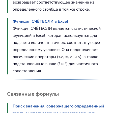
возвращает соответствующее значение из
определенного столбца в той же строке.
Функция СЧЁТЕСЛИ в Excel
Функция СЧЁТЕСЛИ является статистической
функцией в Excel, которая используется для
подсчета количества ячеек, соответствующих
определенному условию. Она поддерживает
логические операторы (<>, =, >, и <), а также
подстановочные знаки (? и *) для частичного
сопоставления.
Связанные формулы
Поиск значения, содержащего определенный