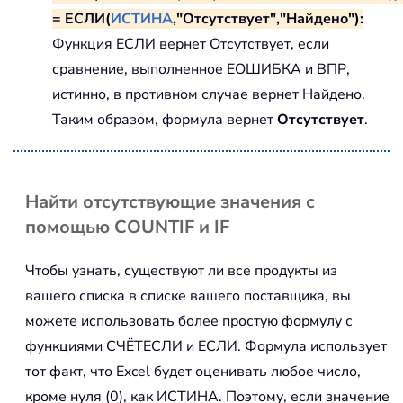
= ЕСЛИ(
ИСТИНА
,"Отсутствует","Найдено"):
Функция ЕСЛИ вернет Отсутствует, если
сравнение, выполненное ЕОШИБКА и ВПР,
истинно, в противном случае вернет Найдено.
Таким образом, формула вернет
Отсутствует
.
Найти отсутствующие значения с
помощью COUNTIF и IF
Чтобы узнать, существуют ли все продукты из
вашего списка в списке вашего поставщика, вы
можете использовать более простую формулу с
функциями СЧЁТЕСЛИ и ЕСЛИ. Формула использует
тот факт, что Excel будет оценивать любое число,
кроме нуля (0), как ИСТИНА. Поэтому, если значение