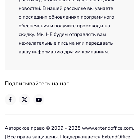
новостей. В нашей рассылке вы узнаете
о последних обновлениях программного
обеспечения и получите промокоды на
скидку. Мы НЕ будем отправлять вам
нежелательные письма или передавать
вашу информацию другим компаниям.
Подписывайтесь на нас
Авторское право © 2009 - 2025 www.extendoffice.com.
| Все права защищены. Поддерживается ExtendOffice.