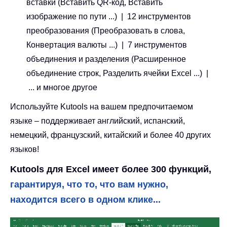
вставки (Вставить QR-код, Вставить
изображение по пути ...) | 12 инструментов
преобразования (Преобразовать в слова,
Конвертация валюты ...) | 7 инструментов
объединения и разделения (Расширенное
объединение строк, Разделить ячейки Excel ...) |
... и многое другое
Используйте Kutools на вашем предпочитаемом
языке – поддерживает английский, испанский,
немецкий, французский, китайский и более 40 других
языков!
Kutools для Excel имеет более 300 функций,
гарантируя, что то, что вам нужно,
находится всего в одном клике...