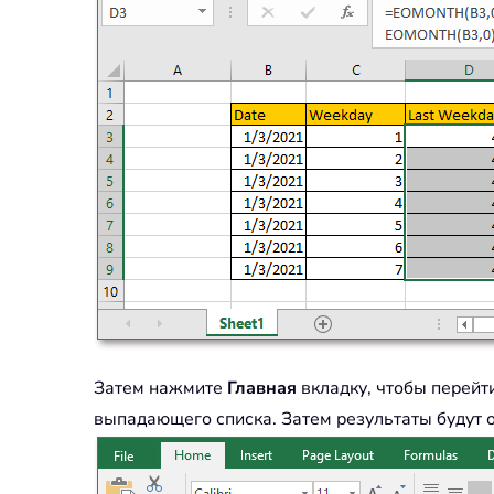
Затем нажмите
Главная
вкладку, чтобы перейт
выпадающего списка. Затем результаты будут 