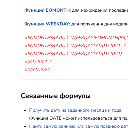
Функция EOMONTH
: для нахождения последн
Функция WEEKDAY
: для получения дня недели
=EOMONTH(B3,0)+1-WEEKDAY(EOMONTH(B3,0
=EOMONTH(B3,0)+1-WEEKDAY(31/01/2021+1-
=EOMONTH(B3,0)+1-WEEKDAY(31/01/2021)
=2/1/2021-1
=1/31/2021
Связанные формулы
Получить дату из заданного месяца и года
Функция DATE может использоваться для полу
Найти самую раннюю или самую позднюю дат