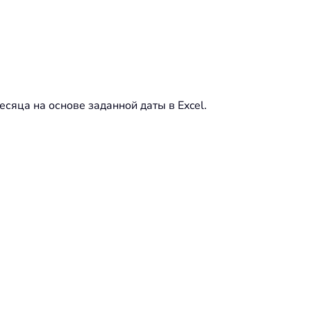
сяца на основе заданной даты в Excel.