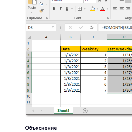
Объяснение