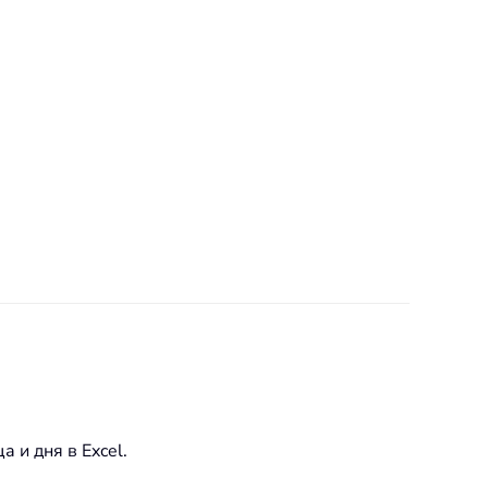
 и дня в Excel.