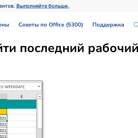
ментов.
Выполняйте больше.
ены
Советы по Office (5300)
Поддержка
йти последний рабочий