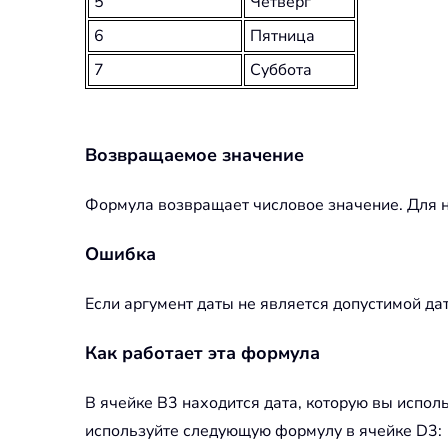
5
Четверг
6
Пятница
7
Суббота
Возвращаемое значение
Формула возвращает числовое значение. Для н
Ошибка
Если аргумент даты не является допустимой да
Как работает эта формула
В ячейке B3 находится дата, которую вы исполь
используйте следующую формулу в ячейке D3: