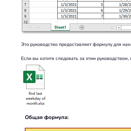
Это руководство предоставляет формулу для нах
Если вы хотите следовать за этим руководством,
Общая формула: