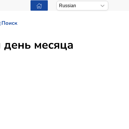
Поиск
 день месяца