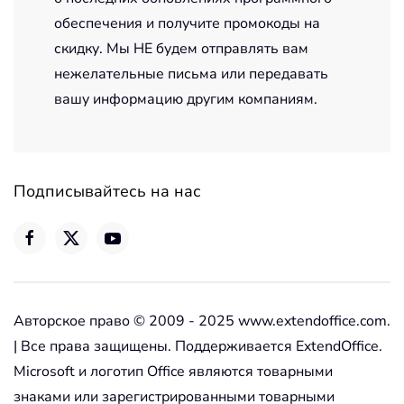
обеспечения и получите промокоды на
скидку. Мы НЕ будем отправлять вам
нежелательные письма или передавать
вашу информацию другим компаниям.
Подписывайтесь на нас
Авторское право © 2009 - 2025 www.extendoffice.com.
| Все права защищены. Поддерживается ExtendOffice.
Microsoft и логотип Office являются товарными
знаками или зарегистрированными товарными