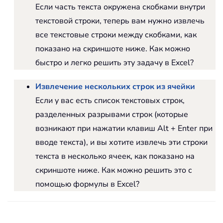
Если часть текста окружена скобками внутри
текстовой строки, теперь вам нужно извлечь
все текстовые строки между скобками, как
показано на скриншоте ниже. Как можно
быстро и легко решить эту задачу в Excel?
Извлечение нескольких строк из ячейки
Если у вас есть список текстовых строк,
разделенных разрывами строк (которые
возникают при нажатии клавиш Alt + Enter при
вводе текста), и вы хотите извлечь эти строки
текста в несколько ячеек, как показано на
скриншоте ниже. Как можно решить это с
помощью формулы в Excel?