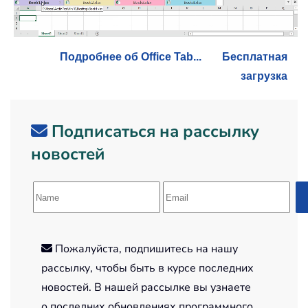
Подробнее об Office Tab...
Бесплатная
загрузка
Подписаться на рассылку
новостей
Пожалуйста, подпишитесь на нашу
рассылку, чтобы быть в курсе последних
новостей. В нашей рассылке вы узнаете
о последних обновлениях программного