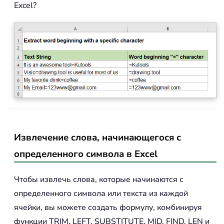
Excel?
Извлечение слова, начинающегося с
определенного символа в Excel
Чтобы извлечь слова, которые начинаются с
определенного символа или текста из каждой
ячейки, вы можете создать формулу, комбинируя
функции TRIM, LEFT, SUBSTITUTE, MID, FIND, LEN и