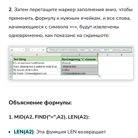
2
. Затем перетащите маркер заполнения вниз, чтобы
применить формулу к нужным ячейкам, и все слова,
начинающиеся с символа «=», будут извлечены
одновременно, как показано на скриншоте:
Объяснение формулы:
1. MID(A2, FIND("=",A2), LEN(A2):
LEN(A2)
: Эта функция LEN возвращает