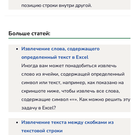
позицию строки внутри другой.
Больше статей:
Извлечение слова, содержащего
определенный текст в Excel
Иногда вам может понадобиться извлечь
слово из ячейки, содержащей определенный
символ или текст, например, как показано на
скриншоте ниже, чтобы извлечь все слова,
содержащие символ «=». Как можно решить эту
задачу в Excel?
Извлечение текста между скобками из
текстовой строки