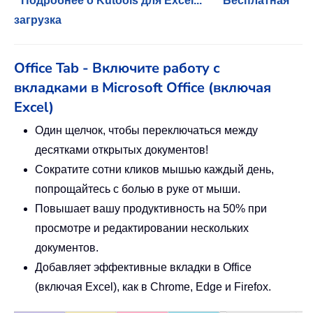
Подробнее о Kutools для Excel...
Бесплатная
загрузка
Office Tab - Включите работу с
вкладками в Microsoft Office (включая
Excel)
Один щелчок, чтобы переключаться между
десятками открытых документов!
Сократите сотни кликов мышью каждый день,
попрощайтесь с болью в руке от мыши.
Повышает вашу продуктивность на 50% при
просмотре и редактировании нескольких
документов.
Добавляет эффективные вкладки в Office
(включая Excel), как в Chrome, Edge и Firefox.