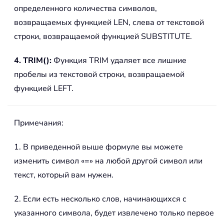
определенного количества символов,
возвращаемых функцией LEN, слева от текстовой
строки, возвращаемой функцией SUBSTITUTE.
4. TRIM():
Функция TRIM удаляет все лишние
пробелы из текстовой строки, возвращаемой
функцией LEFT.
Примечания:
1. В приведенной выше формуле вы можете
изменить символ «=» на любой другой символ или
текст, который вам нужен.
2. Если есть несколько слов, начинающихся с
указанного символа, будет извлечено только первое