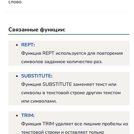
слово.
Связанные функции:
REPT
:
Функция REPT используется для повторения
символов заданное количество раз.
SUBSTITUTE
:
Функция SUBSTITUTE заменяет текст или
символы в текстовой строке другим текстом
или символами.
TRIM
:
Функция TRIM удаляет все лишние пробелы из
текстовой строки и оставляет только