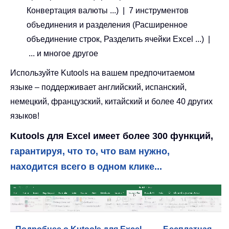
Конвертация валюты ...) | 7 инструментов
объединения и разделения (Расширенное
объединение строк, Разделить ячейки Excel ...) |
... и многое другое
Используйте Kutools на вашем предпочитаемом
языке – поддерживает английский, испанский,
немецкий, французский, китайский и более 40 других
языков!
Kutools для Excel имеет более 300 функций,
гарантируя, что то, что вам нужно,
находится всего в одном клике...