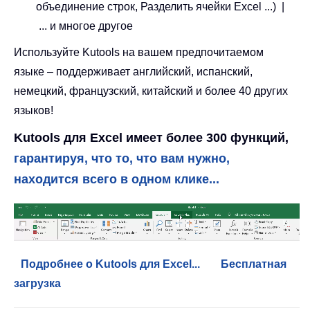
объединение строк, Разделить ячейки Excel ...) |
... и многое другое
Используйте Kutools на вашем предпочитаемом
языке – поддерживает английский, испанский,
немецкий, французский, китайский и более 40 других
языков!
Kutools для Excel имеет более 300 функций,
гарантируя, что то, что вам нужно,
находится всего в одном клике...
Подробнее о Kutools для Excel...
Бесплатная
загрузка