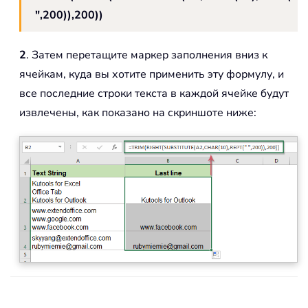
",200)),200))
2
. Затем перетащите маркер заполнения вниз к
ячейкам, куда вы хотите применить эту формулу, и
все последние строки текста в каждой ячейке будут
извлечены, как показано на скриншоте ниже: