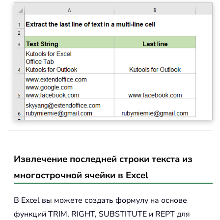
Извлечение последней строки текста из
многострочной ячейки в Excel
В Excel вы можете создать формулу на основе
функций TRIM, RIGHT, SUBSTITUTE и REPT для