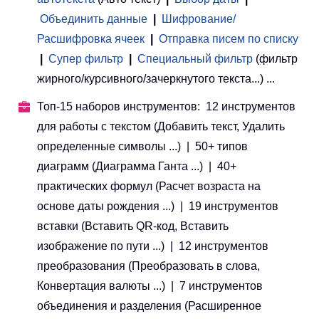
Объединить данные
|
Шифрование/
Расшифровка ячеек
|
Отправка писем по списку
|
Супер фильтр
|
Специальный фильтр
(фильтр
жирного/курсивного/зачеркнутого текста...) ...
Топ-15 наборов инструментов: 12 инструментов
для работы с текстом (Добавить текст, Удалить
определенные символы ...) | 50+ типов
диаграмм (Диаграмма Ганта ...) | 40+
практических формул (Расчет возраста на
основе даты рождения ...) | 19 инструментов
вставки (Вставить QR-код, Вставить
изображение по пути ...) | 12 инструментов
преобразования (Преобразовать в слова,
Конвертация валюты ...) | 7 инструментов
объединения и разделения (Расширенное