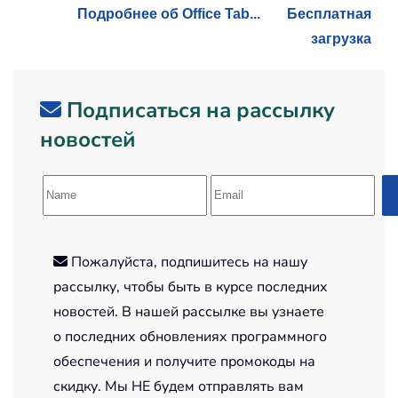
Подробнее об Office Tab...
Бесплатная
загрузка
Подписаться на рассылку
новостей
Пожалуйста, подпишитесь на нашу
рассылку, чтобы быть в курсе последних
новостей. В нашей рассылке вы узнаете
о последних обновлениях программного
обеспечения и получите промокоды на
скидку. Мы НЕ будем отправлять вам