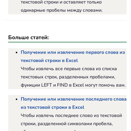
текстовой строки и оставляет только
одинарные пробелы между словами.
Больше статей:
Получение или извлечение первого слова из
текстовой строки в Excel
Чтобы извлечь все первые слова из списка
текстовых строк, разделенных пробелами,
функции LEFT и FIND в Excel могут помочь вам.
Получение или извлечение последнего слова
из текстовой строки в Excel
Чтобы извлечь последнее слово из текстовой
строки, разделенной символами пробела,