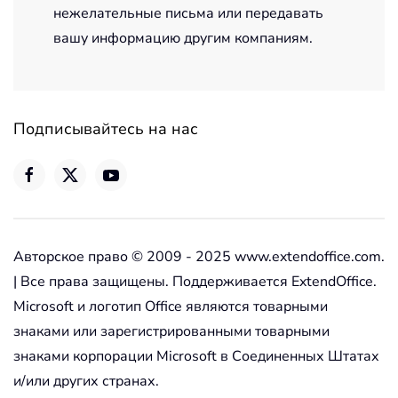
нежелательные письма или передавать
вашу информацию другим компаниям.
Подписывайтесь на нас
Авторское право © 2009 - 2025 www.extendoffice.com.
| Все права защищены. Поддерживается ExtendOffice.
Microsoft и логотип Office являются товарными
знаками или зарегистрированными товарными
знаками корпорации Microsoft в Соединенных Штатах
и/или других странах.