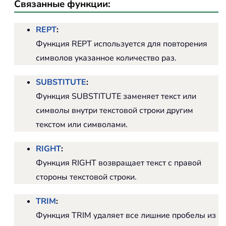
Связанные функции:
REPT
:
Функция REPT используется для повторения
символов указанное количество раз.
SUBSTITUTE
:
Функция SUBSTITUTE заменяет текст или
символы внутри текстовой строки другим
текстом или символами.
RIGHT
:
Функция RIGHT возвращает текст с правой
стороны текстовой строки.
TRIM
:
Функция TRIM удаляет все лишние пробелы из