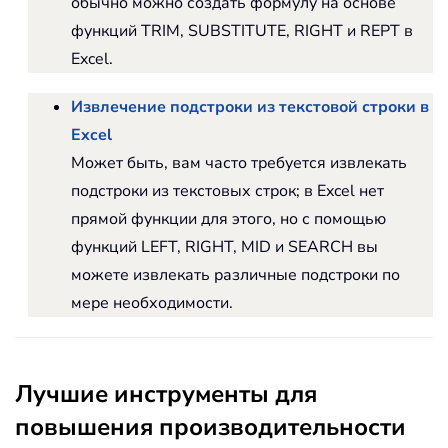
обычно можно создать формулу на основе
функций TRIM, SUBSTITUTE, RIGHT и REPT в
Excel.
Извлечение подстроки из текстовой строки в
Excel
Может быть, вам часто требуется извлекать
подстроки из текстовых строк; в Excel нет
прямой функции для этого, но с помощью
функций LEFT, RIGHT, MID и SEARCH вы
можете извлекать различные подстроки по
мере необходимости.
Лучшие инструменты для
повышения производительности