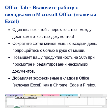
Office Tab - Включите работу с
вкладками в Microsoft Office (включая
Excel)
Один щелчок, чтобы переключаться между
десятками открытых документов!
Сократите сотни кликов мышью каждый день,
попрощайтесь с болью в руке от мыши.
Повышает вашу продуктивность на 50% при
просмотре и редактировании нескольких
документов.
Добавляет эффективные вкладки в Office
(включая Excel), как в Chrome, Edge и Firefox.