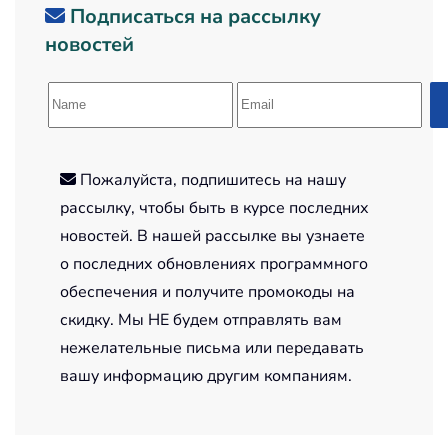
Подписаться на рассылку
новостей
Пожалуйста, подпишитесь на нашу
рассылку, чтобы быть в курсе последних
новостей. В нашей рассылке вы узнаете
о последних обновлениях программного
обеспечения и получите промокоды на
скидку. Мы НЕ будем отправлять вам
нежелательные письма или передавать
вашу информацию другим компаниям.