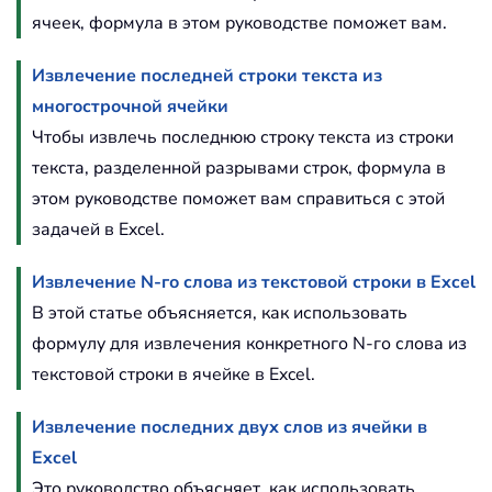
ячеек, формула в этом руководстве поможет вам.
Извлечение последней строки текста из
многострочной ячейки
Чтобы извлечь последнюю строку текста из строки
текста, разделенной разрывами строк, формула в
этом руководстве поможет вам справиться с этой
задачей в Excel.
Извлечение N-го слова из текстовой строки в Excel
В этой статье объясняется, как использовать
формулу для извлечения конкретного N-го слова из
текстовой строки в ячейке в Excel.
Извлечение последних двух слов из ячейки в
Excel
Это руководство объясняет, как использовать