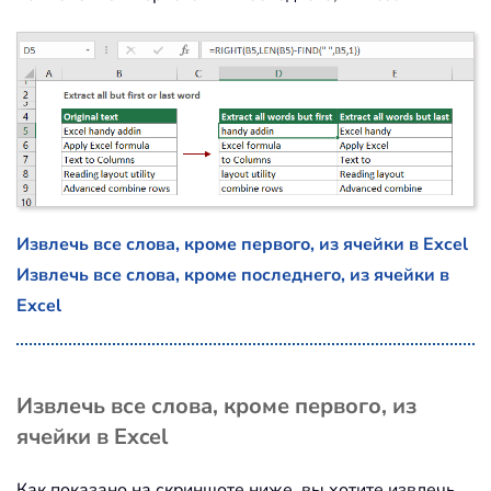
Извлечь все слова, кроме первого, из ячейки в Excel
Извлечь все слова, кроме последнего, из ячейки в
Excel
Извлечь все слова, кроме первого, из
ячейки в Excel
Как показано на скриншоте ниже, вы хотите извлечь