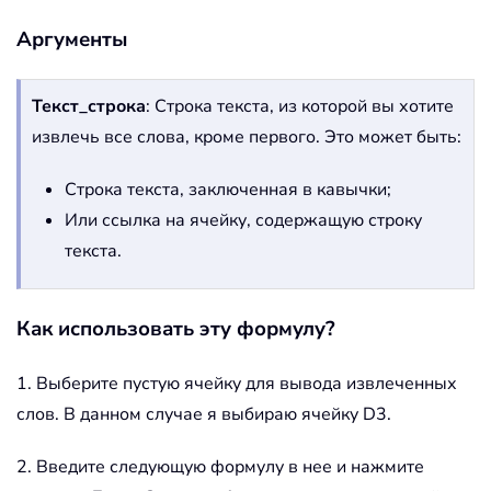
Аргументы
Текст_строка
: Строка текста, из которой вы хотите
извлечь все слова, кроме первого. Это может быть:
Строка текста, заключенная в кавычки;
Или ссылка на ячейку, содержащую строку
текста.
Как использовать эту формулу?
1. Выберите пустую ячейку для вывода извлеченных
слов. В данном случае я выбираю ячейку D3.
2. Введите следующую формулу в нее и нажмите