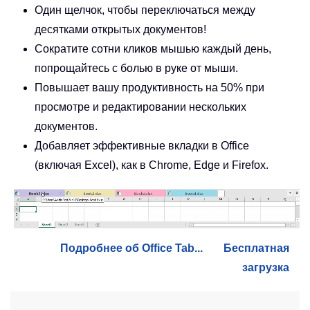
Один щелчок, чтобы переключаться между
десятками открытых документов!
Сократите сотни кликов мышью каждый день,
попрощайтесь с болью в руке от мыши.
Повышает вашу продуктивность на 50% при
просмотре и редактировании нескольких
документов.
Добавляет эффективные вкладки в Office
(включая Excel), как в Chrome, Edge и Firefox.
Подробнее об Office Tab...
Бесплатная
загрузка