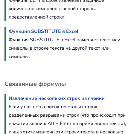
Функция LEFT в Excel извлекает заданное
количество символов с левой стороны
предоставленной строки.
Функция SUBSTITUTE в Excel
Функция SUBSTITUTE в Excel заменяет текст или
символы в строке текста на другой текст или
символы.
Связанные формулы
Извлечение нескольких строк из ячейки
Если у вас есть список текстовых строк,
разделенных разрывами строк (что происходит при
нажатии клавиш Alt + Enter во время ввода текста),
и вы хотите извлечь эти строки текста в несколько