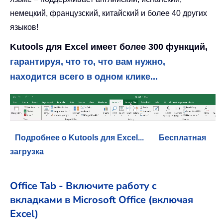
немецкий, французский, китайский и более 40 других
языков!
Kutools для Excel имеет более 300 функций,
гарантируя, что то, что вам нужно,
находится всего в одном клике...
Подробнее о Kutools для Excel...
Бесплатная
загрузка
Office Tab - Включите работу с
вкладками в Microsoft Office (включая
Excel)