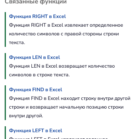
Связанные функции
Функция RIGHT в Excel
Функция RIGHT в Excel извлекает определенное
количество символов с правой стороны строки
текста.
Функция LEN в Excel
Функция LEN в Excel возвращает количество
символов в строке текста.
Функция FIND в Excel
Функция FIND в Excel находит строку внутри другой
строки и возвращает начальную позицию строки
внутри другой.
Функция LEFT в Excel