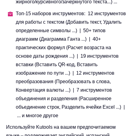
жирного/курсивного/зачеркнутого текста...) ...
Топ-15 наборов инструментов: 12 инструментов
для работы с текстом (Добавить текст, Удалить
определенные символы ...) | 50+ типов
диаграмм (Диаграмма Ганта ...) | 40+
практических формул (Расчет возраста на
основе даты рождения ...) | 19 инструментов
вставки (Вставить QR-код, Вставить
изображение по пути ...) | 12 инструментов
преобразования (Преобразовать в слова,
Конвертация валюты ...) | 7 инструментов
объединения и разделения (Расширенное
объединение строк, Разделить ячейки Excel ...) |
... и многое другое
Используйте Kutools на вашем предпочитаемом
языке – поддерживает английский, испанский,