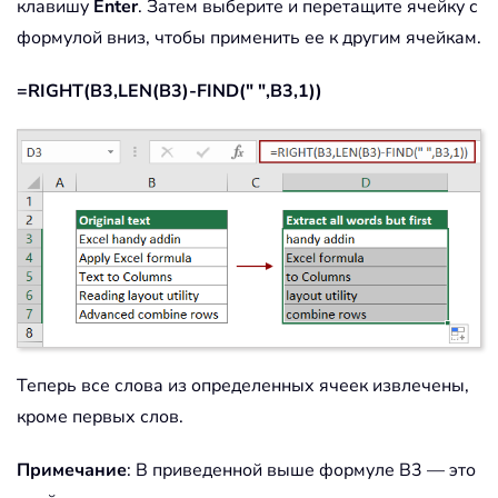
клавишу
Enter
. Затем выберите и перетащите ячейку с
формулой вниз, чтобы применить ее к другим ячейкам.
=RIGHT(B3,LEN(B3)-FIND(" ",B3,1))
Теперь все слова из определенных ячеек извлечены,
кроме первых слов.
Примечание
: В приведенной выше формуле B3 — это