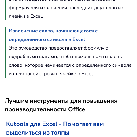
формулу для извлечения последних двух слов из
ячейки в Excel.
Извлечение слова, начинающегося с
определенного символа в Excel
Это руководство предоставляет формулу с
подробными шагами, чтобы помочь вам извлечь
слово, которое начинается с определенного символа
из текстовой строки в ячейке в Excel.
Лучшие инструменты для повышения
производительности Office
Kutools для Excel - Помогает вам
выделиться из толпы