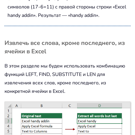
символов (17-6=11) с правой стороны строки «Excel
handy addin». Результат — «handy addin».
Извлечь все слова, кроме последнего, из
ячейки в Excel
В этом разделе мы будем использовать комбинацию
функций LEFT, FIND, SUBSTITUTE и LEN для
извлечения всех слов, кроме последнего, из
конкретной ячейки в Excel.