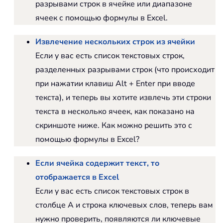
разрывами строк в ячейке или диапазоне
ячеек с помощью формулы в Excel.
Извлечение нескольких строк из ячейки
Если у вас есть список текстовых строк,
разделенных разрывами строк (что происходит
при нажатии клавиш Alt + Enter при вводе
текста), и теперь вы хотите извлечь эти строки
текста в несколько ячеек, как показано на
скриншоте ниже. Как можно решить это с
помощью формулы в Excel?
Если ячейка содержит текст, то
отображается в Excel
Если у вас есть список текстовых строк в
столбце A и строка ключевых слов, теперь вам
нужно проверить, появляются ли ключевые