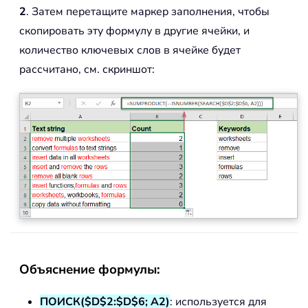
2
. Затем перетащите маркер заполнения, чтобы
скопировать эту формулу в другие ячейки, и
количество ключевых слов в ячейке будет
рассчитано, см. скриншот:
Объяснение формулы:
ПОИСК($D$2:$D$6; A2)
: используется для