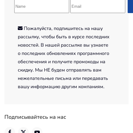
Пожалуйста, подпишитесь на нашу
рассылку, чтобы быть в курсе последних
новостей. В нашей рассылке вы узнаете
о последних обновлениях программного
обеспечения и получите промокоды на
скидку. Мы НЕ будем отправлять вам
нежелательные письма или передавать
вашу информацию другим компаниям.
Подписывайтесь на нас