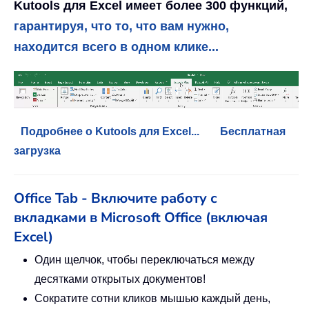
Kutools для Excel имеет более 300 функций,
гарантируя, что то, что вам нужно,
находится всего в одном клике...
Подробнее о Kutools для Excel...
Бесплатная
загрузка
Office Tab - Включите работу с
вкладками в Microsoft Office (включая
Excel)
Один щелчок, чтобы переключаться между
десятками открытых документов!
Сократите сотни кликов мышью каждый день,