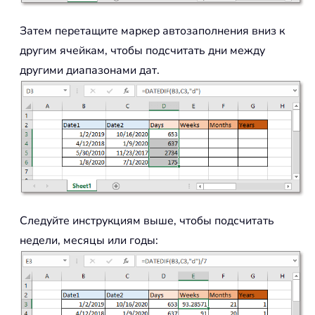
Затем перетащите маркер автозаполнения вниз к
другим ячейкам, чтобы подсчитать дни между
другими диапазонами дат.
Следуйте инструкциям выше, чтобы подсчитать
недели, месяцы или годы: