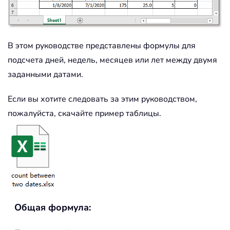
В этом руководстве представлены формулы для
подсчета дней, недель, месяцев или лет между двумя
заданными датами.
Если вы хотите следовать за этим руководством,
пожалуйста, скачайте пример таблицы.
Общая формула: