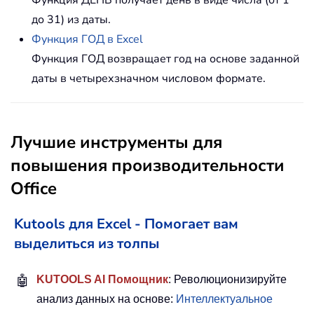
до 31) из даты.
Функция ГОД в Excel
Функция ГОД возвращает год на основе заданной
даты в четырехзначном числовом формате.
Лучшие инструменты для
повышения производительности
Office
Kutools для Excel - Помогает вам
выделиться из толпы
🤖
KUTOOLS AI Помощник
: Революционизируйте
анализ данных на основе:
Интеллектуальное