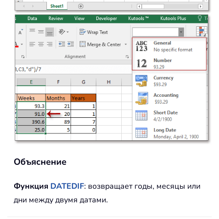
Объяснение
Функция
DATEDIF
: возвращает годы, месяцы или
дни между двумя датами.