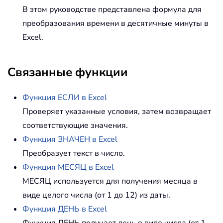
В этом руководстве представлена формула для
преобразования времени в десятичные минуты в
Excel.
Связанные функции
Функция ЕСЛИ в Excel
Проверяет указанные условия, затем возвращает
соответствующие значения.
Функция ЗНАЧЕН в Excel
Преобразует текст в число.
Функция МЕСЯЦ в Excel
МЕСЯЦ используется для получения месяца в
виде целого числа (от 1 до 12) из даты.
Функция ДЕНЬ в Excel
Функция ДЕНЬ получает день в виде числа (от 1