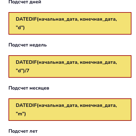
Подсчет дней
DATEDIF(начальная_дата, конечная_дата,
”d”)
Подсчет недель
DATEDIF(начальная_дата, конечная_дата,
”d”)/7
Подсчет месяцев
DATEDIF(начальная_дата, конечная_дата,
”m”)
Подсчет лет