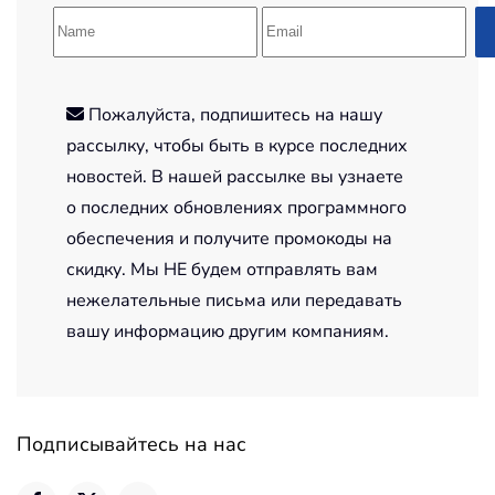
Пожалуйста, подпишитесь на нашу
рассылку, чтобы быть в курсе последних
новостей. В нашей рассылке вы узнаете
о последних обновлениях программного
обеспечения и получите промокоды на
скидку. Мы НЕ будем отправлять вам
нежелательные письма или передавать
вашу информацию другим компаниям.
Подписывайтесь на нас