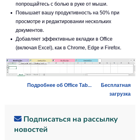
попрощайтесь с болью в руке от мыши.
Повышает вашу продуктивность на 50% при
просмотре и редактировании нескольких
документов.
Добавляет эффективные вкладки в Office
(включая Excel), как в Chrome, Edge и Firefox.
Подробнее об Office Tab...
Бесплатная
загрузка
Подписаться на рассылку
новостей