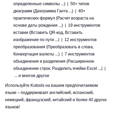
определенные символы ...) | 50+ типов
диаграмм (Диаграмма Ганта ...) | 40+
практических формул (Расчет возраста на
основе даты рождения ...) | 19 инструментов
вставки (Вставить QR-код, Вставить
изображение по пути ...) | 12 инструментов
преобразования (Преобразовать в слова,
Конвертация валюты ...) | 7 инструментов
объединения и разделения (Расширенное
объединение строк, Разделить ячейки Excel ...) |
... и многое другое
Используйте Kutools на вашем предпочитаемом
языке – поддерживает английский, испанский,
немецкий, французский, китайский и более 40 других
языков!