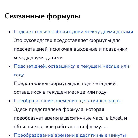
Связанные формулы
Подсчет только рабочих дней между двумя датами
Это руководство предоставляет формулы для
подсчета дней, исключая выходные и праздники,
между двумя датами.
Подсчет дней, оставшихся в текущем месяце или
году
Представлены формулы для подсчета дней,
оставшихся в текущем месяце или году.
Преобразование времени в десятичные часы
Здесь представлена формула, которая
преобразует время в десятичные часы в Excel, и
объясняется, как работает эта формула.
Преобразование времени в десятичные минуты