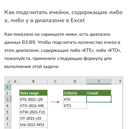
Как подсчитать ячейки, содержащие либо
x, либо y в диапазоне в Excel
Как показано на скриншоте ниже, есть диапазон
данных B3:B9. Чтобы подсчитать количество ячеек в
этом диапазоне, содержащих либо «KTE», либо «KTO»,
пожалуйста, примените следующую формулу для
выполнения этой задачи.