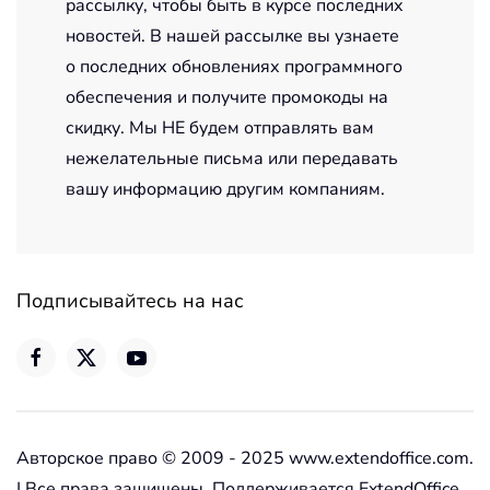
рассылку, чтобы быть в курсе последних
новостей. В нашей рассылке вы узнаете
о последних обновлениях программного
обеспечения и получите промокоды на
скидку. Мы НЕ будем отправлять вам
нежелательные письма или передавать
вашу информацию другим компаниям.
Подписывайтесь на нас
Авторское право © 2009 - 2025 www.extendoffice.com.
| Все права защищены. Поддерживается ExtendOffice.