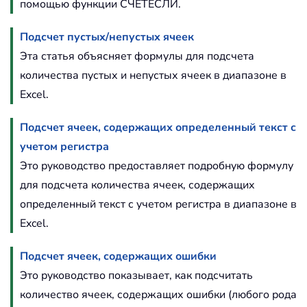
помощью функции СЧЁТЕСЛИ.
Подсчет пустых/непустых ячеек
Эта статья объясняет формулы для подсчета
количества пустых и непустых ячеек в диапазоне в
Excel.
Подсчет ячеек, содержащих определенный текст с
учетом регистра
Это руководство предоставляет подробную формулу
для подсчета количества ячеек, содержащих
определенный текст с учетом регистра в диапазоне в
Excel.
Подсчет ячеек, содержащих ошибки
Это руководство показывает, как подсчитать
количество ячеек, содержащих ошибки (любого рода