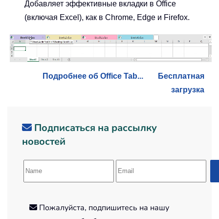
Добавляет эффективные вкладки в Office
(включая Excel), как в Chrome, Edge и Firefox.
Подробнее об Office Tab...
Бесплатная
загрузка
Подписаться на рассылку
новостей
Пожалуйста, подпишитесь на нашу