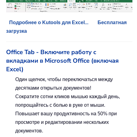
Подробнее о Kutools для Excel...
Бесплатная
загрузка
Office Tab - Включите работу с
вкладками в Microsoft Office (включая
Excel)
Один щелчок, чтобы переключаться между
десятками открытых документов!
Сократите сотни кликов мышью каждый день,
попрощайтесь с болью в руке от мыши.
Повышает вашу продуктивность на 50% при
просмотре и редактировании нескольких
документов.