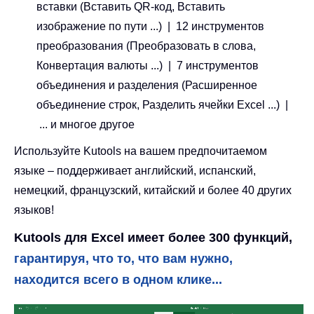
вставки (Вставить QR-код, Вставить
изображение по пути ...) | 12 инструментов
преобразования (Преобразовать в слова,
Конвертация валюты ...) | 7 инструментов
объединения и разделения (Расширенное
объединение строк, Разделить ячейки Excel ...) |
... и многое другое
Используйте Kutools на вашем предпочитаемом
языке – поддерживает английский, испанский,
немецкий, французский, китайский и более 40 других
языков!
Kutools для Excel имеет более 300 функций,
гарантируя, что то, что вам нужно,
находится всего в одном клике...