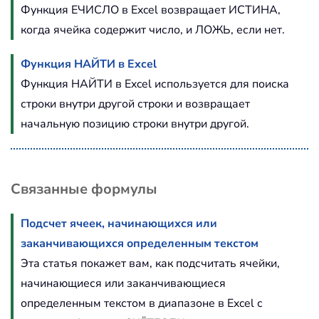
Функция ЕЧИСЛО в Excel возвращает ИСТИНА,
когда ячейка содержит число, и ЛОЖЬ, если нет.
Функция НАЙТИ в Excel
Функция НАЙТИ в Excel используется для поиска
строки внутри другой строки и возвращает
начальную позицию строки внутри другой.
Связанные формулы
Подсчет ячеек, начинающихся или
заканчивающихся определенным текстом
Эта статья покажет вам, как подсчитать ячейки,
начинающиеся или заканчивающиеся
определенным текстом в диапазоне в Excel с