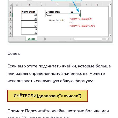
Совет:
Если вы хотите подсчитать ячейки, которые больше
или равны определенному значению, вы можете
использовать следующую общую формулу:
СЧЁТЕСЛИ(диапазон;”>=число”)
Пример: Подсчитайте ячейки, которые больше или