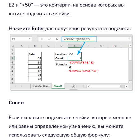
E2 и “>50” — это критерии, на основе которых вы
хотите подсчитать ячейки.
Нажмите
Enter
для получения результата подсчета.
Совет:
Если вы хотите подсчитать ячейки, которые меньше
или равны определенному значению, вы можете
использовать следующую общую формулу: