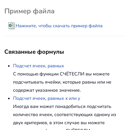
Пример файла
Нажмите, чтобы скачать пример файла
Связанные формулы
Подсчет ячеек, равных
С помощью функции СЧЁТЕСЛИ вы можете
подсчитывать ячейки, которые равны или не
содержат указанное значение.
Подсчет ячеек, равных x или y
Иногда вам может понадобиться подсчитать
количество ячеек, соответствующих одному из
двух критериев, в этом случае вы можете