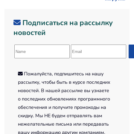
Подписаться на рассылку
новостей
Пожалуйста, подпишитесь на нашу
рассылку, чтобы быть в курсе последних
новостей. В нашей рассылке вы узнаете
о последних обновлениях программного
обеспечения и получите промокоды на
скидку. Мы НЕ будем отправлять вам
нежелательные письма или передавать
вашу информацию другим компаниям.