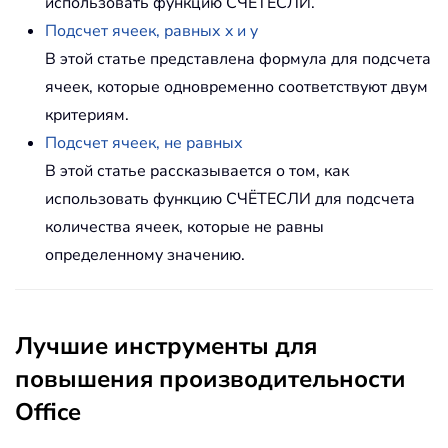
использовать функцию СЧЁТЕСЛИ.
Подсчет ячеек, равных x и y
В этой статье представлена формула для подсчета
ячеек, которые одновременно соответствуют двум
критериям.
Подсчет ячеек, не равных
В этой статье рассказывается о том, как
использовать функцию СЧЁТЕСЛИ для подсчета
количества ячеек, которые не равны
определенному значению.
Лучшие инструменты для
повышения производительности
Office