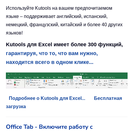
Используйте Kutools на вашем предпочитаемом
языке – поддерживает английский, испанский,
немецкий, французский, китайский и более 40 других
языков!
Kutools для Excel имеет более 300 функций,
гарантируя, что то, что вам нужно,
находится всего в одном клике...
Подробнее о Kutools для Excel...
Бесплатная
загрузка
Office Tab - Включите работу с