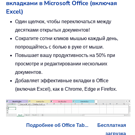
вкладками в Microsoft Office (включая
Excel)
Один щелчок, чтобы переключаться между
десятками открытых документов!
Сократите сотни кликов мышью каждый день,
попрощайтесь с болью в руке от мыши.
Повышает вашу продуктивность на 50% при
просмотре и редактировании нескольких
документов.
Добавляет эффективные вкладки в Office
(включая Excel), как в Chrome, Edge и Firefox.
Подробнее об Office Tab...
Бесплатная
загрузка