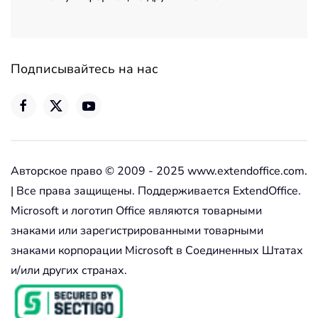
Подписывайтесь на нас
Авторское право © 2009 - 2025 www.extendoffice.com.
| Все права защищены. Поддерживается ExtendOffice.
Microsoft и логотип Office являются товарными
знаками или зарегистрированными товарными
знаками корпорации Microsoft в Соединенных Штатах
и/или других странах.