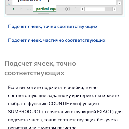
Подсчет ячеек, точно соответствующих
Подсчет ячеек, частично соответствующих
Подсчет ячеек, точно
соответствующих
Если вы хотите подсчитать ячейки, точно
соответствующие заданному критерию, вы можете
выбрать функцию COUNTIF или функцию
SUMPRODUCT (в сочетании с функцией EXACT) для
подсчета ячеек, точно соответствующих без учета
регистра или с учетом регистра.