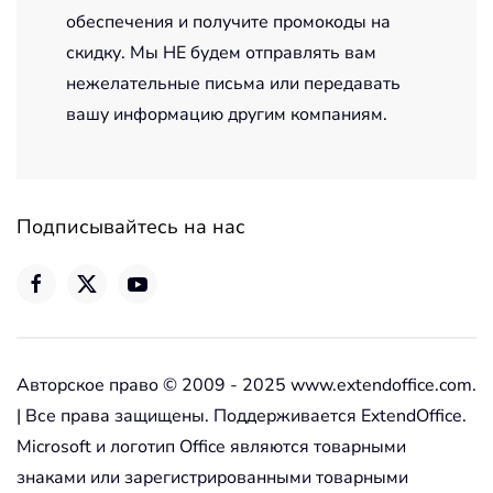
обеспечения и получите промокоды на
скидку. Мы НЕ будем отправлять вам
нежелательные письма или передавать
вашу информацию другим компаниям.
Подписывайтесь на нас
Авторское право © 2009 - 2025 www.extendoffice.com.
| Все права защищены. Поддерживается ExtendOffice.
Microsoft и логотип Office являются товарными
знаками или зарегистрированными товарными