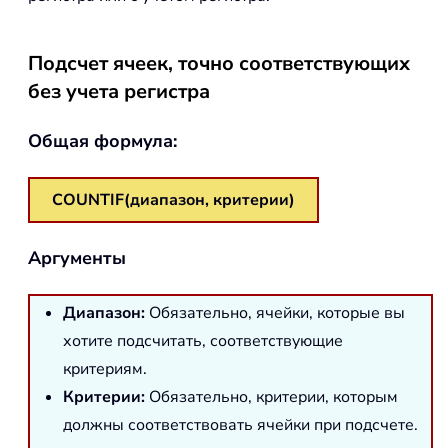
Подсчет ячеек, точно соответствующих
без учета регистра
Общая формула:
COUNTIF(
диапазон
,
критерии
)
Аргументы
Диапазон
:
Обязательно, ячейки, которые вы
хотите подсчитать, соответствующие
критериям.
Критерии:
Обязательно, критерии, которым
должны соответствовать ячейки при подсчете.