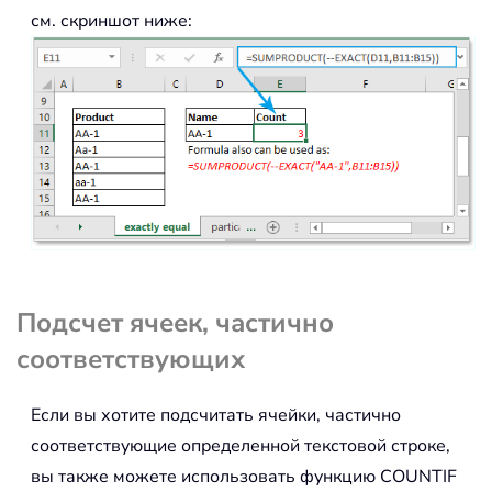
см. скриншот ниже:
Подсчет ячеек, частично
соответствующих
Если вы хотите подсчитать ячейки, частично
соответствующие определенной текстовой строке,
вы также можете использовать функцию COUNTIF