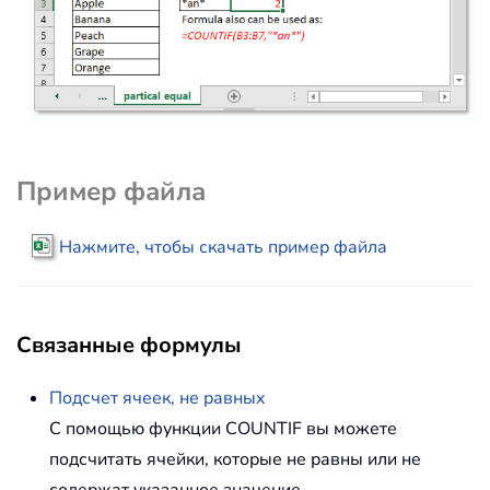
Пример файла
Нажмите, чтобы скачать пример файла
Связанные формулы
Подсчет ячеек, не равных
С помощью функции COUNTIF вы можете
подсчитать ячейки, которые не равны или не
содержат указанное значение.