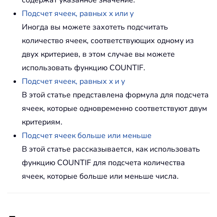
Подсчет ячеек, равных x или y
Иногда вы можете захотеть подсчитать
количество ячеек, соответствующих одному из
двух критериев, в этом случае вы можете
использовать функцию COUNTIF.
Подсчет ячеек, равных x и y
В этой статье представлена формула для подсчета
ячеек, которые одновременно соответствуют двум
критериям.
Подсчет ячеек больше или меньше
В этой статье рассказывается, как использовать
функцию COUNTIF для подсчета количества
ячеек, которые больше или меньше числа.