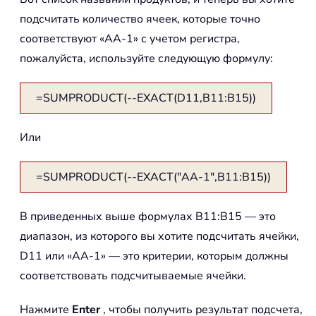
подсчитать количество ячеек, которые точно
соответствуют «AA-1» с учетом регистра,
пожалуйста, используйте следующую формулу:
=SUMPRODUCT(--EXACT(D11,B11:B15))
Или
=SUMPRODUCT(--EXACT("AA-1",B11:B15))
В приведенных выше формулах B11:B15 — это
диапазон, из которого вы хотите подсчитать ячейки,
D11 или «AA-1» — это критерии, которым должны
соответствовать подсчитываемые ячейки.
Нажмите
Enter
, чтобы получить результат подсчета,