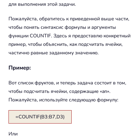
для выполнения этой задачи.
Пожалуйста, обратитесь к приведенной выше части,
чтобы понять синтаксис формулы и аргументы
функции COUNTIF. Здесь я предоставлю конкретный
пример, чтобы объяснить, как подсчитать ячейки,
частично равные заданному значению.
Пример:
Вот список фруктов, и теперь задача состоит в том,
чтобы подсчитать ячейки, содержащие «an».
Пожалуйста, используйте следующую формулу:
=COUNTIF(B3:B7,D3)
Или