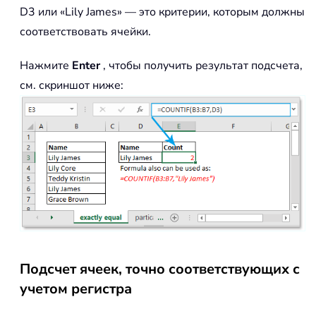
D3 или «Lily James» — это критерии, которым должны
соответствовать ячейки.
Нажмите
Enter
, чтобы получить результат подсчета,
см. скриншот ниже:
Подсчет ячеек, точно соответствующих с
учетом регистра