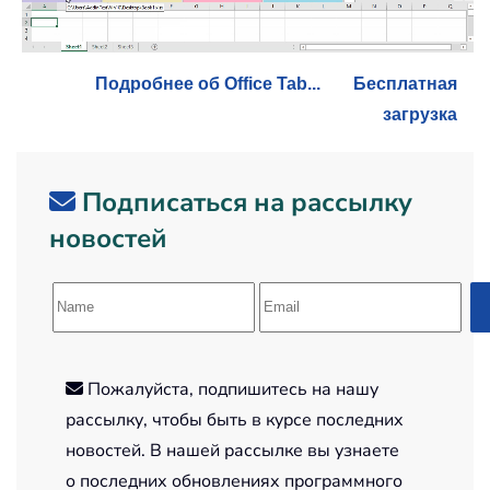
Подробнее об Office Tab...
Бесплатная
загрузка
Подписаться на рассылку
новостей
Пожалуйста, подпишитесь на нашу
рассылку, чтобы быть в курсе последних
новостей. В нашей рассылке вы узнаете
о последних обновлениях программного