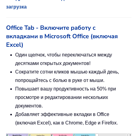
загрузка
Office Tab - Включите работу с
вкладками в Microsoft Office (включая
Excel)
Один щелчок, чтобы переключаться между
десятками открытых документов!
Сократите сотни кликов мышью каждый день,
попрощайтесь с болью в руке от мыши.
Повышает вашу продуктивность на 50% при
просмотре и редактировании нескольких
документов.
Добавляет эффективные вкладки в Office
(включая Excel), как в Chrome, Edge и Firefox.