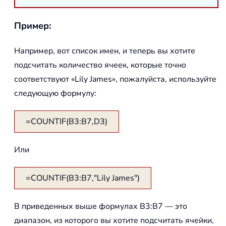
Пример:
Например, вот список имен, и теперь вы хотите
подсчитать количество ячеек, которые точно
соответствуют «Lily James», пожалуйста, используйте
следующую формулу:
=COUNTIF(B3:B7,D3)
Или
=COUNTIF(B3:B7,"Lily James")
В приведенных выше формулах B3:B7 — это
диапазон, из которого вы хотите подсчитать ячейки,