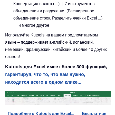
Конвертация валюты ...) | 7 инструментов
объединения и разделения (Расширенное
объединение строк, Разделить ячейки Excel ...) |
... и многое другое
Используйте Kutools на вашем предпочитаемом
языке – поддерживает английский, испанский,
немецкий, французский, китайский и более 40 других
языков!
Kutools для Excel имеет более 300 функций,
гарантируя, что то, что вам нужно,
находится всего в одном клике...
Подробнее о Kutools для Excel...
Бесплатная