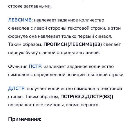
строке заглавными.
ЛЕВСИМВ
: извлекает заданное количество
символов с левой стороны текстовой строки, в этой
формуле она извлекает только первый символ.
Таким образом,
ПРОПИСН(ЛЕВСИМВ(B3)
сделает
первую букву с левой стороны заглавной.
Функция
ПСТР
: извлекает заданное количество
символов с определенной позиции текстовой строки.
ДЛСТР
: получает количество символов в текстовой
строке. Таким образом,
ПСТР(B3,2,ДЛСТР(B3))
возвращает все символы, кроме первого.
Примечания: