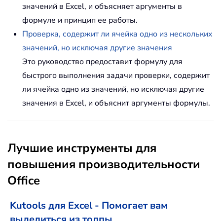
значений в Excel, и объясняет аргументы в
формуле и принцип ее работы.
Проверка, содержит ли ячейка одно из нескольких
значений, но исключая другие значения
Это руководство предоставит формулу для
быстрого выполнения задачи проверки, содержит
ли ячейка одно из значений, но исключая другие
значения в Excel, и объяснит аргументы формулы.
Лучшие инструменты для
повышения производительности
Office
Kutools для Excel - Помогает вам
выделиться из толпы