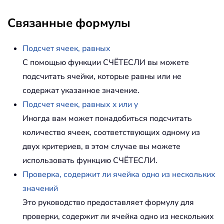
Связанные формулы
Подсчет ячеек, равных
С помощью функции СЧЁТЕСЛИ вы можете
подсчитать ячейки, которые равны или не
содержат указанное значение.
Подсчет ячеек, равных x или y
Иногда вам может понадобиться подсчитать
количество ячеек, соответствующих одному из
двух критериев, в этом случае вы можете
использовать функцию СЧЁТЕСЛИ.
Проверка, содержит ли ячейка одно из нескольких
значений
Это руководство предоставляет формулу для
проверки, содержит ли ячейка одно из нескольких