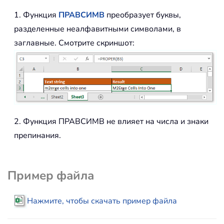
1. Функция
ПРАВСИМВ
преобразует буквы,
разделенные неалфавитными символами, в
заглавные. Смотрите скриншот:
2. Функция ПРАВСИМВ не влияет на числа и знаки
препинания.
Пример файла
Нажмите, чтобы скачать пример файла