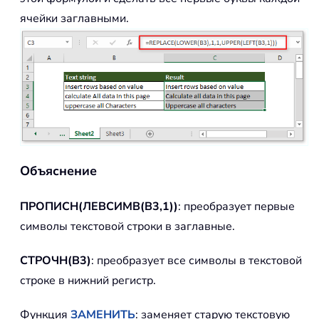
ячейки заглавными.
Объяснение
ПРОПИСН(ЛЕВСИМВ(B3,1))
: преобразует первые
символы текстовой строки в заглавные.
СТРОЧН(B3)
: преобразует все символы в текстовой
строке в нижний регистр.
Функция
ЗАМЕНИТЬ
: заменяет старую текстовую