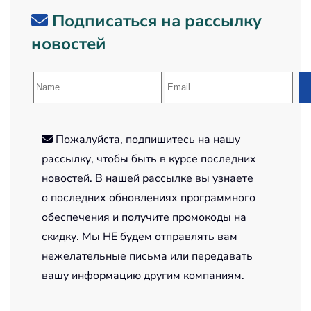
Подписаться на рассылку
новостей
Пожалуйста, подпишитесь на нашу
рассылку, чтобы быть в курсе последних
новостей. В нашей рассылке вы узнаете
о последних обновлениях программного
обеспечения и получите промокоды на
скидку. Мы НЕ будем отправлять вам
нежелательные письма или передавать
вашу информацию другим компаниям.