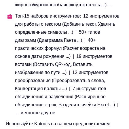
жирного/курсивного/зачеркнутого текста...) ...
Топ-15 наборов инструментов: 12 инструментов
для работы с текстом (Добавить текст, Удалить
определенные символы ...) | 50+ типов
диаграмм (Диаграмма Ганта ...) | 40+
практических формул (Расчет возраста на
основе даты рождения ...) | 19 инструментов
вставки (Вставить QR-код, Вставить
изображение по пути ...) | 12 инструментов
преобразования (Преобразовать в слова,
Конвертация валюты ...) | 7 инструментов
объединения и разделения (Расширенное
объединение строк, Разделить ячейки Excel ...) |
... и многое другое
Используйте Kutools на вашем предпочитаемом