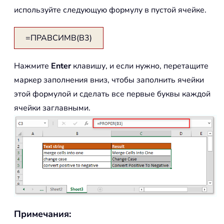
используйте следующую формулу в пустой ячейке.
=ПРАВСИМВ(B3)
Нажмите
Enter
клавишу, и если нужно, перетащите
маркер заполнения вниз, чтобы заполнить ячейки
этой формулой и сделать все первые буквы каждой
ячейки заглавными.
Примечания: