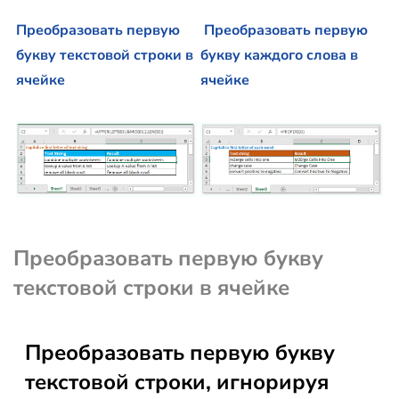
Преобразовать первую
Преобразовать первую
букву текстовой строки в
букву каждого слова в
ячейке
ячейке
Преобразовать первую букву
текстовой строки в ячейке
Преобразовать первую букву
текстовой строки, игнорируя