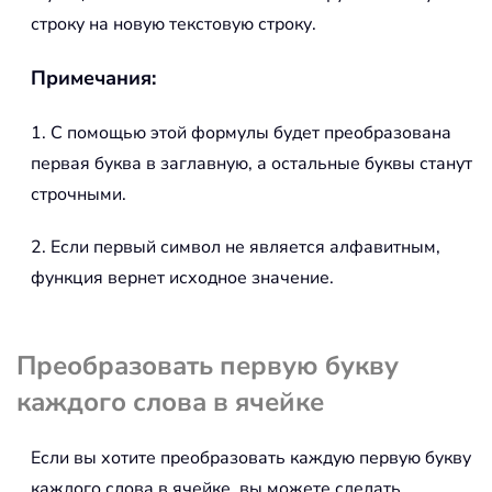
строку на новую текстовую строку.
Примечания:
1. С помощью этой формулы будет преобразована
первая буква в заглавную, а остальные буквы станут
строчными.
2. Если первый символ не является алфавитным,
функция вернет исходное значение.
Преобразовать первую букву
каждого слова в ячейке
Если вы хотите преобразовать каждую первую букву
каждого слова в ячейке, вы можете сделать