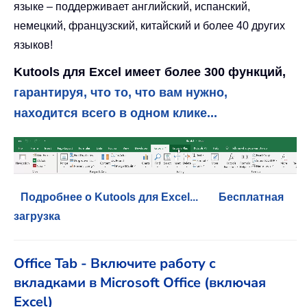
языке – поддерживает английский, испанский,
немецкий, французский, китайский и более 40 других
языков!
Kutools для Excel имеет более 300 функций,
гарантируя, что то, что вам нужно,
находится всего в одном клике...
Подробнее о Kutools для Excel...
Бесплатная
загрузка
Office Tab - Включите работу с
вкладками в Microsoft Office (включая
Excel)