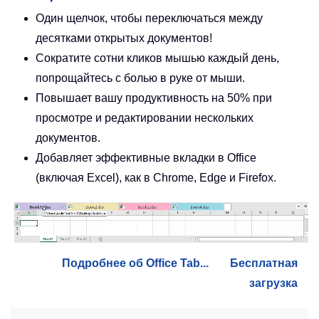
Один щелчок, чтобы переключаться между
десятками открытых документов!
Сократите сотни кликов мышью каждый день,
попрощайтесь с болью в руке от мыши.
Повышает вашу продуктивность на 50% при
просмотре и редактировании нескольких
документов.
Добавляет эффективные вкладки в Office
(включая Excel), как в Chrome, Edge и Firefox.
Подробнее об Office Tab...
Бесплатная
загрузка