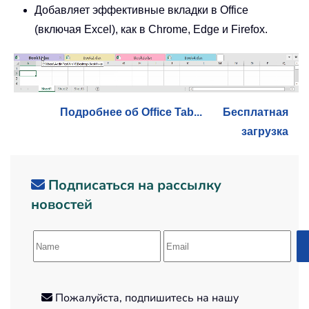
Добавляет эффективные вкладки в Office
(включая Excel), как в Chrome, Edge и Firefox.
Подробнее об Office Tab...
Бесплатная
загрузка
Подписаться на рассылку
новостей
Пожалуйста, подпишитесь на нашу