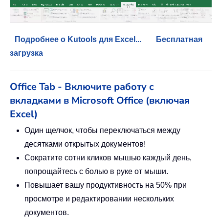
Подробнее о Kutools для Excel...
Бесплатная
загрузка
Office Tab - Включите работу с
вкладками в Microsoft Office (включая
Excel)
Один щелчок, чтобы переключаться между
десятками открытых документов!
Сократите сотни кликов мышью каждый день,
попрощайтесь с болью в руке от мыши.
Повышает вашу продуктивность на 50% при
просмотре и редактировании нескольких
документов.