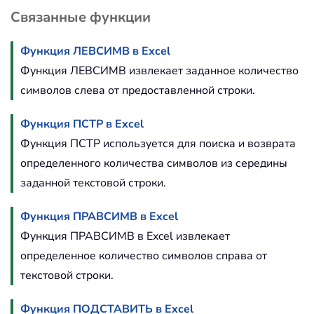
Связанные функции
Функция ЛЕВСИМВ в Excel
Функция ЛЕВСИМВ извлекает заданное количество
символов слева от предоставленной строки.
Функция ПСТР в Excel
Функция ПСТР используется для поиска и возврата
определенного количества символов из середины
заданной текстовой строки.
Функция ПРАВСИМВ в Excel
Функция ПРАВСИМВ в Excel извлекает
определенное количество символов справа от
текстовой строки.
Функция ПОДСТАВИТЬ в Excel