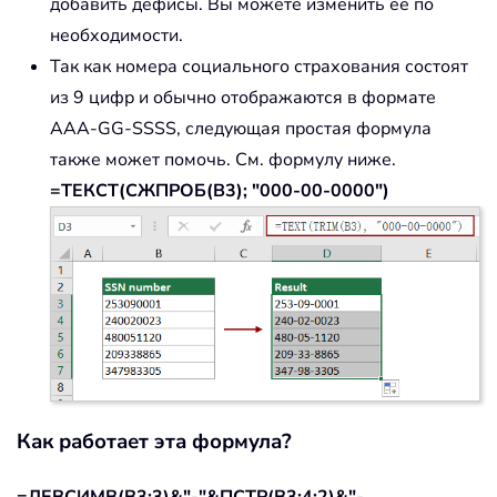
добавить дефисы. Вы можете изменить её по
необходимости.
Так как номера социального страхования состоят
из 9 цифр и обычно отображаются в формате
AAA-GG-SSSS, следующая простая формула
также может помочь. См. формулу ниже.
=ТЕКСТ(СЖПРОБ(B3); "000-00-0000")
Как работает эта формула?