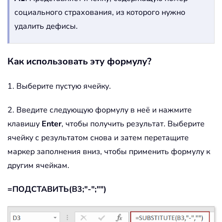
социального страхования, из которого нужно
удалить дефисы.
Как использовать эту формулу?
1. Выберите пустую ячейку.
2. Введите следующую формулу в неё и нажмите
клавишу
Enter
, чтобы получить результат. Выберите
ячейку с результатом снова и затем перетащите
маркер заполнения вниз, чтобы применить формулу к
другим ячейкам.
=ПОДСТАВИТЬ(B3;"-";"")