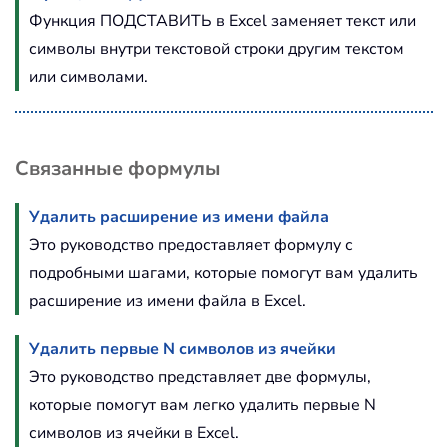
Функция ПОДСТАВИТЬ в Excel заменяет текст или
символы внутри текстовой строки другим текстом
или символами.
Связанные формулы
Удалить расширение из имени файла
Это руководство предоставляет формулу с
подробными шагами, которые помогут вам удалить
расширение из имени файла в Excel.
Удалить первые N символов из ячейки
Это руководство представляет две формулы,
которые помогут вам легко удалить первые N
символов из ячейки в Excel.