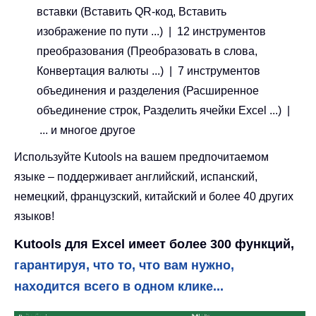
вставки (Вставить QR-код, Вставить
изображение по пути ...) | 12 инструментов
преобразования (Преобразовать в слова,
Конвертация валюты ...) | 7 инструментов
объединения и разделения (Расширенное
объединение строк, Разделить ячейки Excel ...) |
... и многое другое
Используйте Kutools на вашем предпочитаемом
языке – поддерживает английский, испанский,
немецкий, французский, китайский и более 40 других
языков!
Kutools для Excel имеет более 300 функций,
гарантируя, что то, что вам нужно,
находится всего в одном клике...