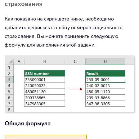
страхования
Как показано на скриншоте ниже, необходимо
добавить дефисы к столбцу номеров социального
страхования. Вы можете применить следующую
формулу для выполнения этой задачи.
Общая формула