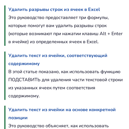
Удалить разрывы строк из ячеек в Excel
Это руководство предоставляет три формулы,
которые помогут вам удалить разрывы строк
(которые возникают при нажатии клавиш Alt + Enter
в ячейке) из определенных ячеек в Excel.
Удалить текст из ячейки, соответствующий
содержимому
В этой статье показано, как использовать функцию
ПОДСТАВИТЬ для удаления части текстовой строки
из указанных ячеек путем соответствия
содержимому.
Удалить текст из ячейки на основе конкретной
позиции
Это руководство объясняет, как использовать