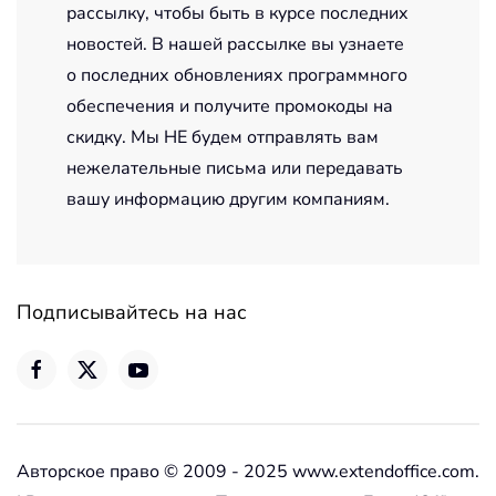
рассылку, чтобы быть в курсе последних
новостей. В нашей рассылке вы узнаете
о последних обновлениях программного
обеспечения и получите промокоды на
скидку. Мы НЕ будем отправлять вам
нежелательные письма или передавать
вашу информацию другим компаниям.
Подписывайтесь на нас
Авторское право © 2009 - 2025 www.extendoffice.com.