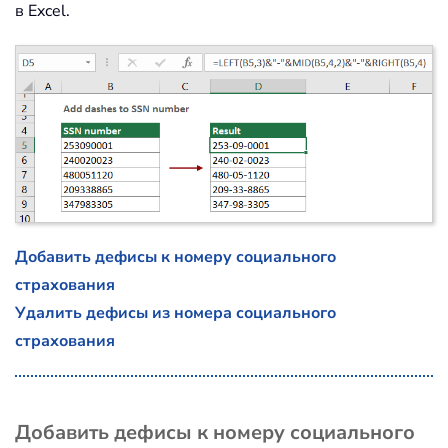
в Excel.
Добавить дефисы к номеру социального
страхования
Удалить дефисы из номера социального
страхования
Добавить дефисы к номеру социального