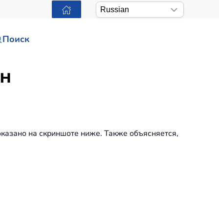
Поиск
ен
оказано на скриншоте ниже. Также объясняется,