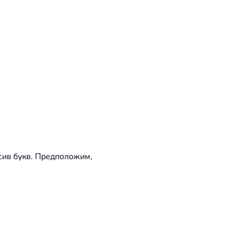
сив букв. Предположим,