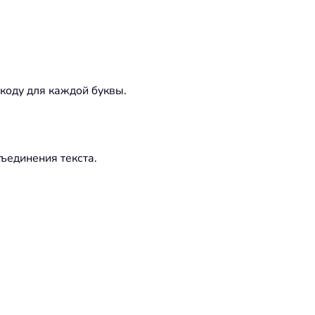
коду для каждой буквы.
ъединения текста.