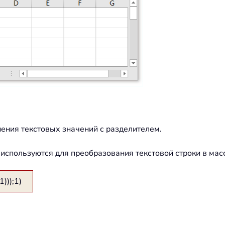
нения текстовых значений с разделителем.
используются для преобразования текстовой строки в мас
));1)