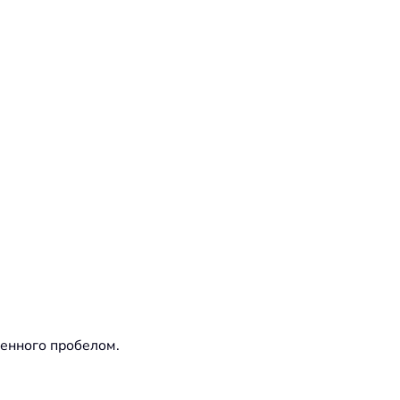
ленного пробелом.