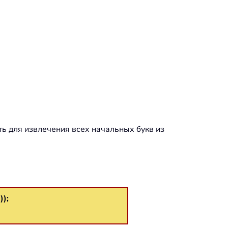
ть для извлечения всех начальных букв из
);