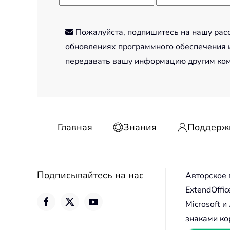
Пожалуйста, подпишитесь на нашу рассы
обновлениях программного обеспечения и
передавать вашу информацию другим ко
Главная
Знания
Поддерж
Подписывайтесь на нас
Авторское 
ExtendOffic
Microsoft 
знаками ко