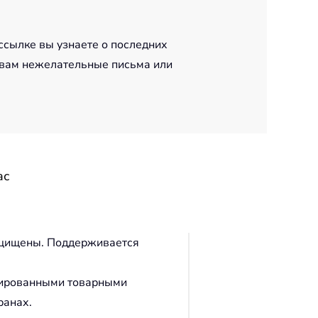
ссылке вы узнаете о последних
 вам нежелательные письма или
ас
защищены. Поддерживается
трированными товарными
ранах.