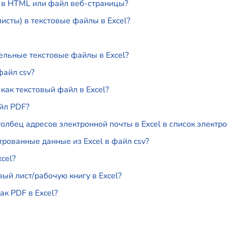
l в HTML или файл веб-страницы?
листы) в текстовые файлы в Excel?
дельные текстовые файлы в Excel?
файл csv?
как текстовый файл в Excel?
айл PDF?
олбец адресов электронной почты в Excel в список электр
трованные данные из Excel в файл csv?
cel?
ый лист/рабочую книгу в Excel?
ак PDF в Excel?