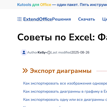
Kutools
для
Office
— один пакет. Пять инструм
Перейти к содержимому
ExtendOffice
Решения
Скачать
Ц
Советы по Excel: Ф
Author
Kelly
•
Last modified
2025-08-26
Экспорт диаграммы
Как экспортировать все изображения одновре
Как экспортировать диаграммы в графику в Ex
Как экспортировать одну или все диаграммы с 