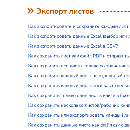
Экспорт листов
Как экспортировать и сохранить каждый лист 
Как экспортировать данные Excel (выбор или 
Как экспортировать данные Excel в CSV?
Как сохранить лист как файл PDF и отправить
Как сохранить все листы только со значениям
Как сохранить каждый лист как отдельный те
Как сохранить каждый лист книги как отдельн
Как сохранить только один лист в книге в Exce
Как сохранить несколько листов/рабочих книг
Как сохранить или экспортировать каждый лис
Как сохранить данные листа как файл csv с 