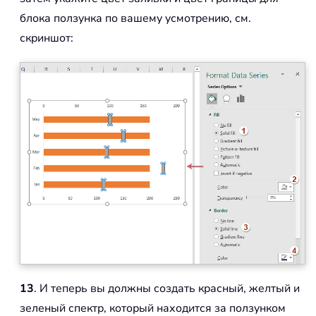
блока ползунка по вашему усмотрению, см.
скриншот:
13
. И теперь вы должны создать красный, желтый и
зеленый спектр, который находится за ползунком