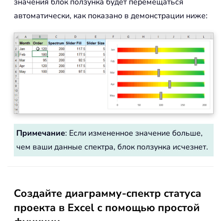
значения блок ползунка будет перемещаться
автоматически, как показано в демонстрации ниже:
Примечание
: Если измененное значение больше,
чем ваши данные спектра, блок ползунка исчезнет.
Создайте диаграмму-спектр статуса
проекта в Excel с помощью простой