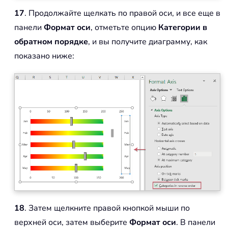
17
. Продолжайте щелкать по правой оси, и все еще в
панели
Формат оси
, отметьте опцию
Категории в
обратном порядке
, и вы получите диаграмму, как
показано ниже:
18
. Затем щелкните правой кнопкой мыши по
верхней оси, затем выберите
Формат оси
. В панели