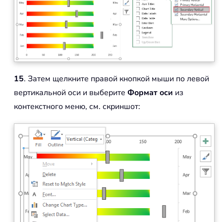
15
. Затем щелкните правой кнопкой мыши по левой
вертикальной оси и выберите
Формат оси
из
контекстного меню, см. скриншот: