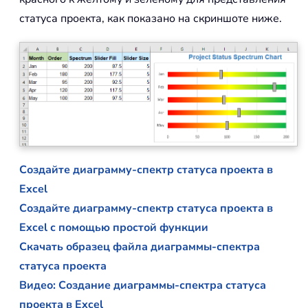
статуса проекта, как показано на скриншоте ниже.
Создайте диаграмму-спектр статуса проекта в
Excel
Создайте диаграмму-спектр статуса проекта в
Excel с помощью простой функции
Скачать образец файла диаграммы-спектра
статуса проекта
Видео: Создание диаграммы-спектра статуса
проекта в Excel