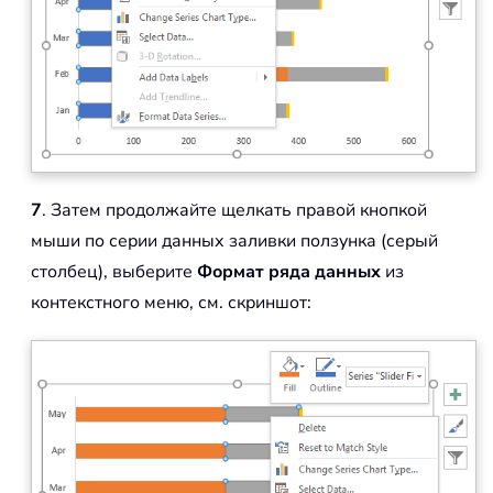
7
. Затем продолжайте щелкать правой кнопкой
мыши по серии данных заливки ползунка (серый
столбец), выберите
Формат ряда данных
из
контекстного меню, см. скриншот: