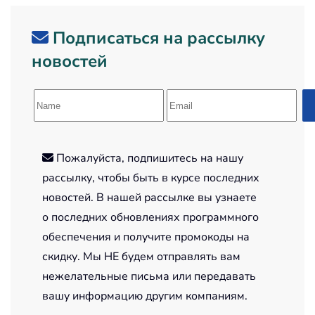
Подписаться на рассылку
новостей
Пожалуйста, подпишитесь на нашу
рассылку, чтобы быть в курсе последних
новостей. В нашей рассылке вы узнаете
о последних обновлениях программного
обеспечения и получите промокоды на
скидку. Мы НЕ будем отправлять вам
нежелательные письма или передавать
вашу информацию другим компаниям.