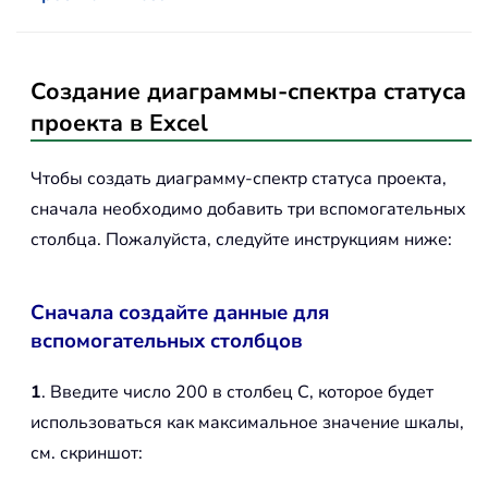
Создание диаграммы-спектра статуса
проекта в Excel
Чтобы создать диаграмму-спектр статуса проекта,
сначала необходимо добавить три вспомогательных
столбца. Пожалуйста, следуйте инструкциям ниже:
Сначала создайте данные для
вспомогательных столбцов
1
. Введите число 200 в столбец C, которое будет
использоваться как максимальное значение шкалы,
см. скриншот: