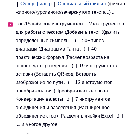
|
Супер фильтр
|
Специальный фильтр
(фильтр
жирного/курсивного/зачеркнутого текста...) ...
Топ-15 наборов инструментов: 12 инструментов
для работы с текстом (Добавить текст, Удалить
определенные символы ...) | 50+ типов
диаграмм (Диаграмма Ганта ...) | 40+
практических формул (Расчет возраста на
основе даты рождения ...) | 19 инструментов
вставки (Вставить QR-код, Вставить
изображение по пути ...) | 12 инструментов
преобразования (Преобразовать в слова,
Конвертация валюты ...) | 7 инструментов
объединения и разделения (Расширенное
объединение строк, Разделить ячейки Excel ...) |
... и многое другое