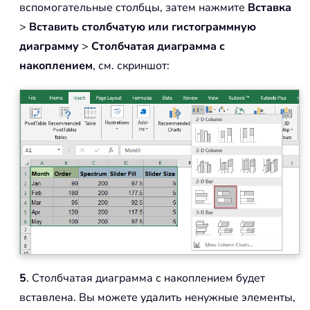
вспомогательные столбцы, затем нажмите
Вставка
>
Вставить столбчатую или гистограммную
диаграмму
>
Столбчатая диаграмма с
накоплением
, см. скриншот:
5
. Столбчатая диаграмма с накоплением будет
вставлена. Вы можете удалить ненужные элементы,