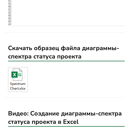
Скачать образец файла диаграммы-
спектра статуса проекта
Видео: Создание диаграммы-спектра
статуса проекта в Excel