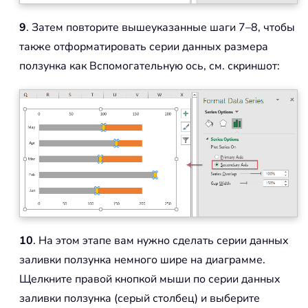
9
. Затем повторите вышеуказанные шаги 7–8, чтобы
также отформатировать серии данных размера
ползунка как Вспомогательную ось, см. скриншот:
10
. На этом этапе вам нужно сделать серии данных
заливки ползунка немного шире на диаграмме.
Щелкните правой кнопкой мыши по серии данных
заливки ползунка (серый столбец) и выберите