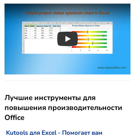
Play
Лучшие инструменты для
повышения производительности
Office
Kutools для Excel - Помогает вам