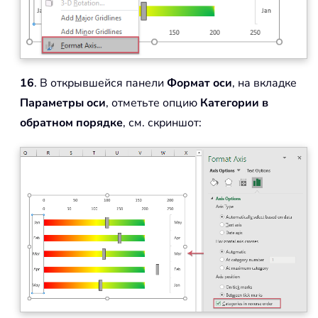
16
. В открывшейся панели
Формат оси
, на вкладке
Параметры оси
, отметьте опцию
Категории в
обратном порядке
, см. скриншот: