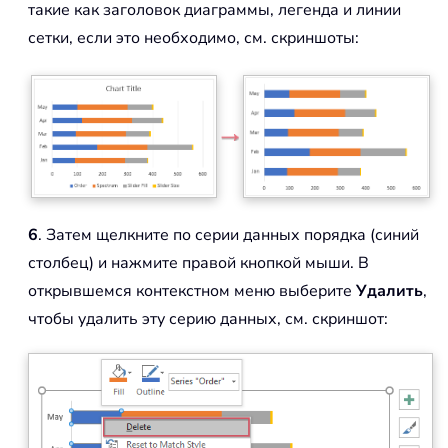
такие как заголовок диаграммы, легенда и линии
сетки, если это необходимо, см. скриншоты:
6
. Затем щелкните по серии данных порядка (синий
столбец) и нажмите правой кнопкой мыши. В
открывшемся контекстном меню выберите
Удалить
,
чтобы удалить эту серию данных, см. скриншот: