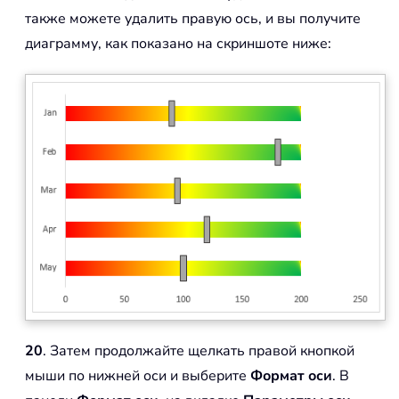
также можете удалить правую ось, и вы получите
диаграмму, как показано на скриншоте ниже:
20
. Затем продолжайте щелкать правой кнопкой
мыши по нижней оси и выберите
Формат оси
. В