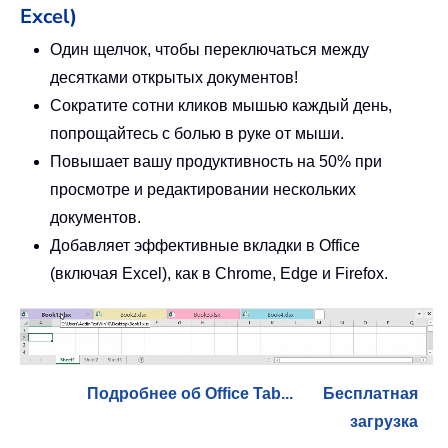
Excel)
Один щелчок, чтобы переключаться между
десятками открытых документов!
Сократите сотни кликов мышью каждый день,
попрощайтесь с болью в руке от мыши.
Повышает вашу продуктивность на 50% при
просмотре и редактировании нескольких
документов.
Добавляет эффективные вкладки в Office
(включая Excel), как в Chrome, Edge и Firefox.
Подробнее об Office Tab...
Бесплатная
загрузка