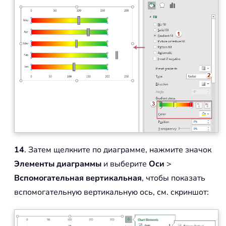
14
. Затем щелкните по диаграмме, нажмите значок
Элементы диаграммы
и выберите
Оси
>
Вспомогательная вертикальная
, чтобы показать
вспомогательную вертикальную ось, см. скриншот: