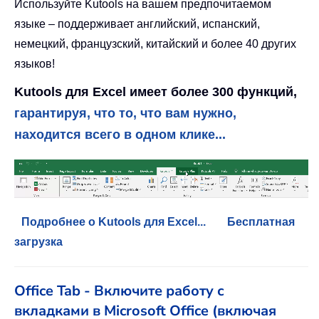
Используйте Kutools на вашем предпочитаемом
языке – поддерживает английский, испанский,
немецкий, французский, китайский и более 40 других
языков!
Kutools для Excel имеет более 300 функций,
гарантируя, что то, что вам нужно,
находится всего в одном клике...
Подробнее о Kutools для Excel...
Бесплатная
загрузка
Office Tab - Включите работу с
вкладками в Microsoft Office (включая