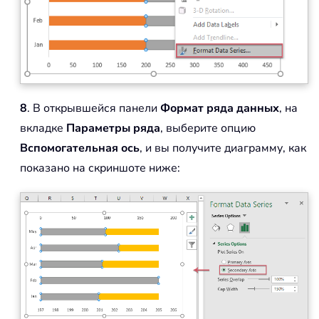
8
. В открывшейся панели
Формат ряда данных
, на
вкладке
Параметры ряда
, выберите опцию
Вспомогательная ось
, и вы получите диаграмму, как
показано на скриншоте ниже: