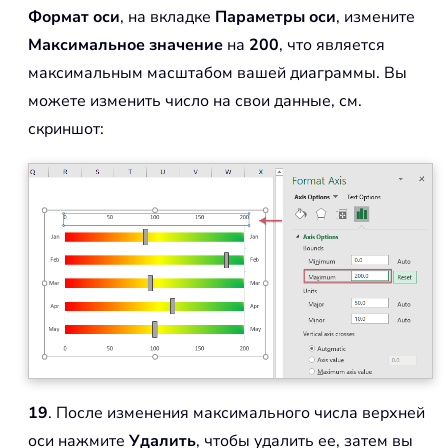
Формат оси
, на вкладке
Параметры оси
, измените
Максимальное значение
на
200
, что является
максимальным масштабом вашей диаграммы. Вы
можете изменить число на свои данные, см.
скриншот:
19
. После изменения максимального числа верхней
оси нажмите
Удалить
, чтобы удалить ее, затем вы