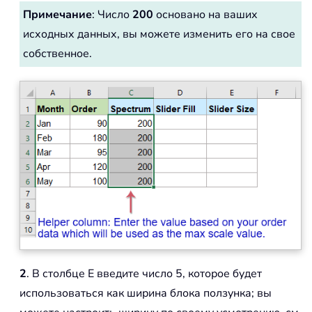
Примечание
: Число
200
основано на ваших
исходных данных, вы можете изменить его на свое
собственное.
2
. В столбце E введите число 5, которое будет
использоваться как ширина блока ползунка; вы