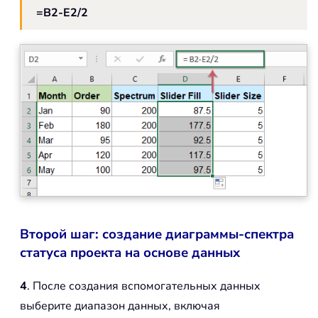
=B2-E2/2
Второй шаг: создание диаграммы-спектра
статуса проекта на основе данных
4
. После создания вспомогательных данных
выберите диапазон данных, включая