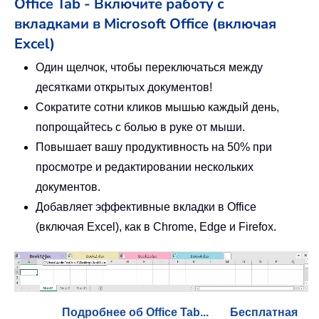
Office Tab - Включите работу с
вкладками в Microsoft Office (включая
Excel)
Один щелчок, чтобы переключаться между
десятками открытых документов!
Сократите сотни кликов мышью каждый день,
попрощайтесь с болью в руке от мыши.
Повышает вашу продуктивность на 50% при
просмотре и редактировании нескольких
документов.
Добавляет эффективные вкладки в Office
(включая Excel), как в Chrome, Edge и Firefox.
Подробнее об Office Tab...
Бесплатная