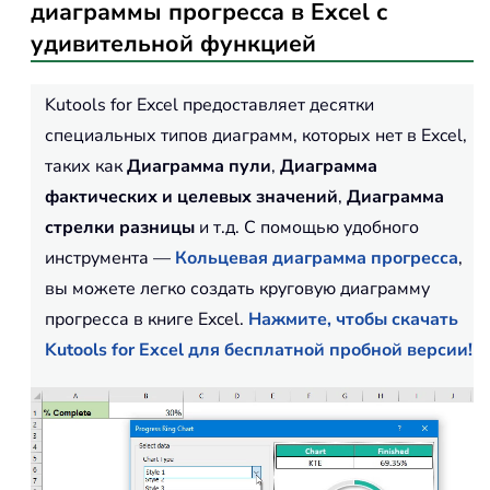
диаграммы прогресса в Excel с
удивительной функцией
Kutools for Excel предоставляет десятки
специальных типов диаграмм, которых нет в Excel,
таких как
Диаграмма пули
,
Диаграмма
фактических и целевых значений
,
Диаграмма
стрелки разницы
и т.д. С помощью удобного
инструмента —
Кольцевая диаграмма прогресса
,
вы можете легко создать круговую диаграмму
прогресса в книге Excel.
Нажмите, чтобы скачать
Kutools for Excel для бесплатной пробной версии!