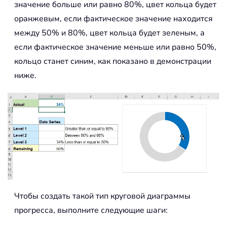
значение больше или равно 80%, цвет кольца будет
оранжевым, если фактическое значение находится
между 50% и 80%, цвет кольца будет зеленым, а
если фактическое значение меньше или равно 50%,
кольцо станет синим, как показано в демонстрации
ниже.
Чтобы создать такой тип круговой диаграммы
прогресса, выполните следующие шаги: