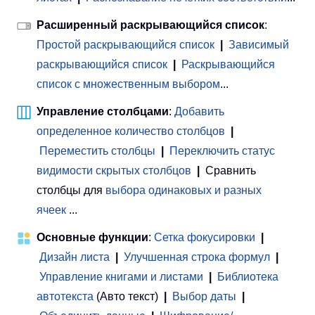
Расширенный раскрывающийся список
:
Простой раскрывающийся список
|
Зависимый
раскрывающийся список
|
Раскрывающийся
список с множественным выбором
...
Управление столбцами
:
Добавить
определенное количество столбцов
|
Переместить столбцы
|
Переключить статус
видимости скрытых столбцов
|
Сравнить
столбцы для
выбора одинаковых и разных
ячеек
...
Основные функции
:
Сетка фокусировки
|
Дизайн листа
|
Улучшенная строка формул
|
Управление книгами и листами
 | 
Библиотека
автотекста
(Авто текст)
|
Выбор даты
|