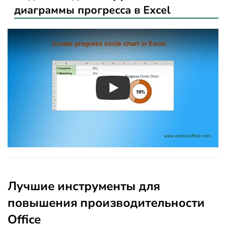
диаграммы прогресса в Excel
Play
Лучшие инструменты для
повышения производительности
Office