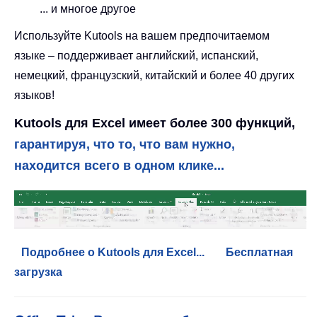
... и многое другое
Используйте Kutools на вашем предпочитаемом
языке – поддерживает английский, испанский,
немецкий, французский, китайский и более 40 других
языков!
Kutools для Excel имеет более 300 функций,
гарантируя, что то, что вам нужно,
находится всего в одном клике...
Подробнее о Kutools для Excel...
Бесплатная
загрузка