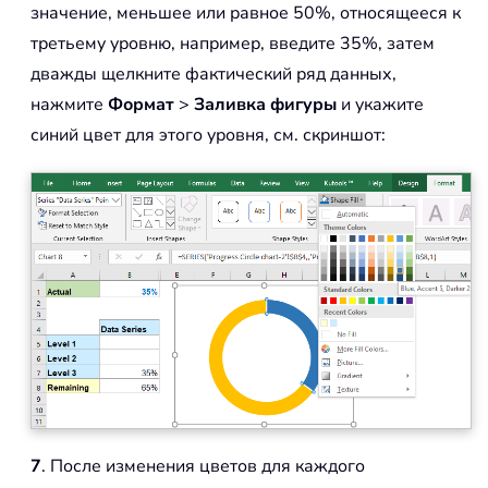
значение, меньшее или равное 50%, относящееся к
третьему уровню, например, введите 35%, затем
дважды щелкните фактический ряд данных,
нажмите
Формат
>
Заливка фигуры
и укажите
синий цвет для этого уровня, см. скриншот:
7
. После изменения цветов для каждого