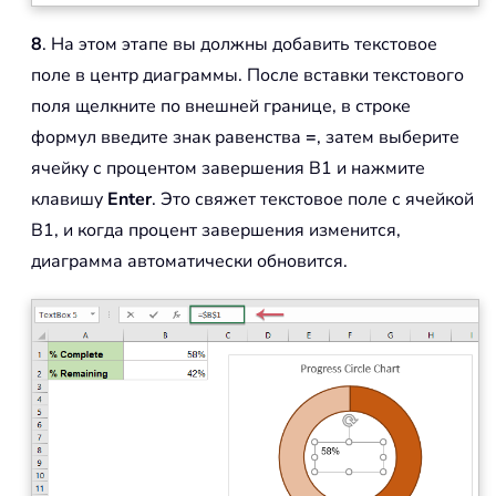
8
. На этом этапе вы должны добавить текстовое
поле в центр диаграммы. После вставки текстового
поля щелкните по внешней границе, в строке
формул введите знак равенства
=
, затем выберите
ячейку с процентом завершения B1 и нажмите
клавишу
Enter
. Это свяжет текстовое поле с ячейкой
B1, и когда процент завершения изменится,
диаграмма автоматически обновится.