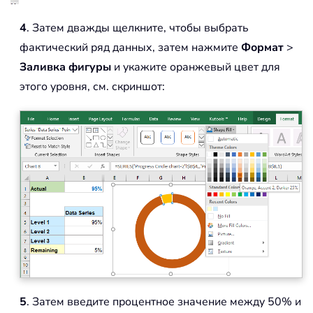
4
. Затем дважды щелкните, чтобы выбрать
фактический ряд данных, затем нажмите
Формат
>
Заливка фигуры
и укажите оранжевый цвет для
этого уровня, см. скриншот:
5
. Затем введите процентное значение между 50% и