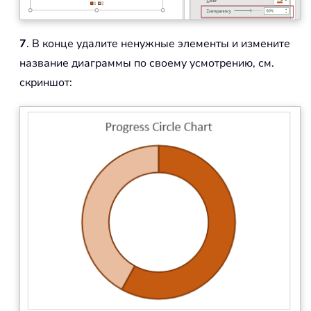
7
. В конце удалите ненужные элементы и измените
название диаграммы по своему усмотрению, см.
скриншот: