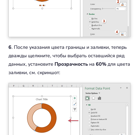
6
. После указания цвета границы и заливки, теперь
дважды щелкните, чтобы выбрать оставшийся ряд
данных, установите
Прозрачность
на
60%
для цвета
заливки, см. скриншот: