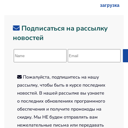
загрузка
Подписаться на рассылку
новостей
Пожалуйста, подпишитесь на нашу
рассылку, чтобы быть в курсе последних
новостей. В нашей рассылке вы узнаете
о последних обновлениях программного
обеспечения и получите промокоды на
скидку. Мы НЕ будем отправлять вам
нежелательные письма или передавать