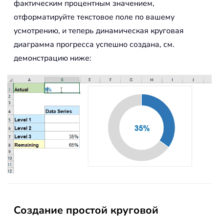
фактическим процентным значением,
отформатируйте текстовое поле по вашему
усмотрению, и теперь динамическая круговая
диаграмма прогресса успешно создана, см.
демонстрацию ниже:
Создание простой круговой