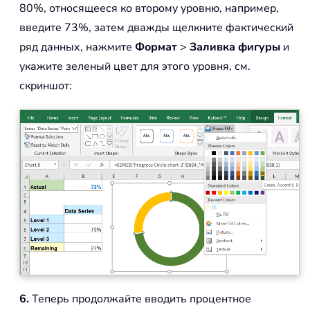
80%, относящееся ко второму уровню, например,
введите 73%, затем дважды щелкните фактический
ряд данных, нажмите
Формат
>
Заливка фигуры
и
укажите зеленый цвет для этого уровня, см.
скриншот:
6.
Теперь продолжайте вводить процентное