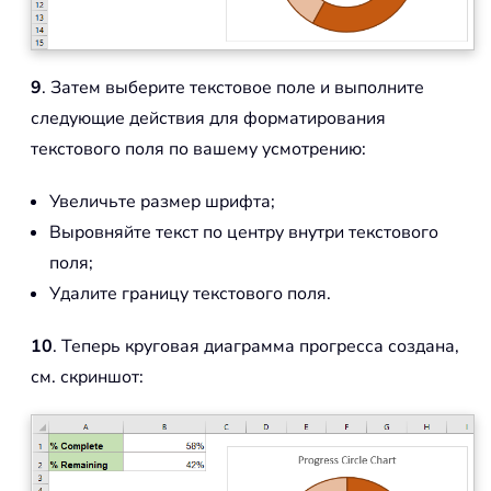
9
. Затем выберите текстовое поле и выполните
следующие действия для форматирования
текстового поля по вашему усмотрению:
Увеличьте размер шрифта;
Выровняйте текст по центру внутри текстового
поля;
Удалите границу текстового поля.
10
. Теперь круговая диаграмма прогресса создана,
см. скриншот: