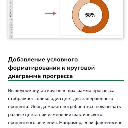
Добавление условного
форматирования к круговой
диаграмме прогресса
Вышеупомянутая круговая диаграмма прогресса
отображает только один цвет для завершенного
процента. Иногда может потребоваться показывать
разные цвета при изменении фактического
процентного значения. Например, если фактическое