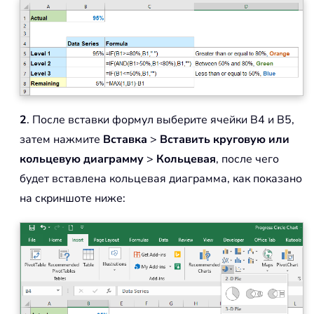
2
. После вставки формул выберите ячейки B4 и B5,
затем нажмите
Вставка
>
Вставить круговую или
кольцевую диаграмму
>
Кольцевая
, после чего
будет вставлена кольцевая диаграмма, как показано
на скриншоте ниже: