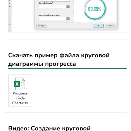
Скачать пример файла круговой
диаграммы прогресса
Видео: Создание круговой