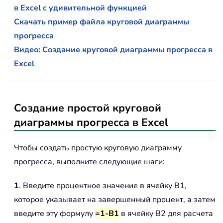
в Excel с удивительной функцией
Скачать пример файла круговой диаграммы
прогресса
Видео: Создание круговой диаграммы прогресса в
Excel
Создание простой круговой
диаграммы прогресса в Excel
Чтобы создать простую круговую диаграмму
прогресса, выполните следующие шаги:
1
. Введите процентное значение в ячейку B1,
которое указывает на завершенный процент, а затем
введите эту формулу
=1-B1
в ячейку B2 для расчета