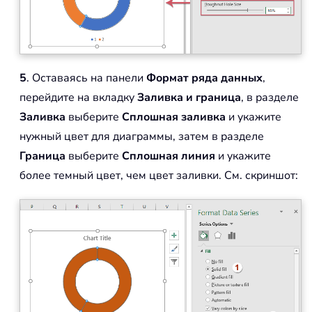
5
. Оставаясь на панели
Формат ряда данных
,
перейдите на вкладку
Заливка и граница
, в разделе
Заливка
выберите
Сплошная заливка
и укажите
нужный цвет для диаграммы, затем в разделе
Граница
выберите
Сплошная линия
и укажите
более темный цвет, чем цвет заливки. См. скриншот: