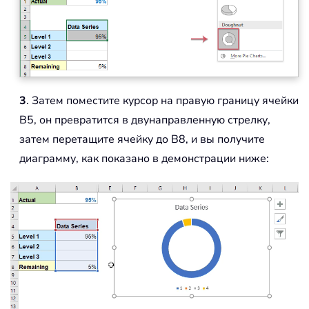
3
. Затем поместите курсор на правую границу ячейки
B5, он превратится в двунаправленную стрелку,
затем перетащите ячейку до B8, и вы получите
диаграмму, как показано в демонстрации ниже: