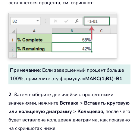
оставшегося процента, см. скриншот:
Примечание
: Если завершенный процент больше
100%, примените эту формулу:
=МАКС(1;B1)-B1
.
2
. Затем выберите две ячейки с процентными
значениями, нажмите
Вставка
>
Вставить круговую
или кольцевую диаграмму
>
Кольцевая
, после чего
будет вставлена кольцевая диаграмма, как показано
на скриншотах ниже: