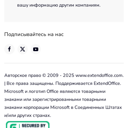
вашу информацию другим компаниям.
Подписывайтесь на нас
Авторское право © 2009 - 2025 www.extendoffice.com.
| Все права защищены. Поддерживается ExtendOffice.
Microsoft и логотип Office являются товарными
знаками или зарегистрированными товарными
знаками корпорации Microsoft в Соединенных Штатах
и/или других странах.