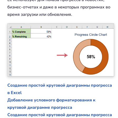
бизнес-отчетах и даже в некоторых программах во
время загрузки или обновления.
Создание простой круговой диаграммы прогресса
в Excel
Добавление условного форматирования к
круговой диаграмме прогресса
Создание простой круговой диаграммы прогресса