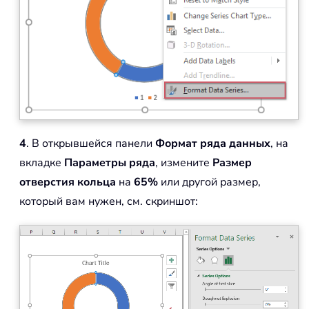
4
. В открывшейся панели
Формат ряда данных
, на
вкладке
Параметры ряда
, измените
Размер
отверстия кольца
на
65%
или другой размер,
который вам нужен, см. скриншот: