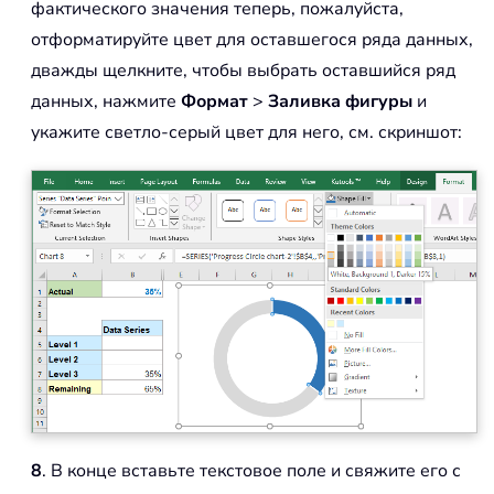
фактического значения теперь, пожалуйста,
отформатируйте цвет для оставшегося ряда данных,
дважды щелкните, чтобы выбрать оставшийся ряд
данных, нажмите
Формат
>
Заливка фигуры
и
укажите светло-серый цвет для него, см. скриншот:
8
. В конце вставьте текстовое поле и свяжите его с