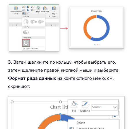
3
. Затем щелкните по кольцу, чтобы выбрать его,
затем щелкните правой кнопкой мыши и выберите
Формат ряда данных
из контекстного меню, см.
скриншот: