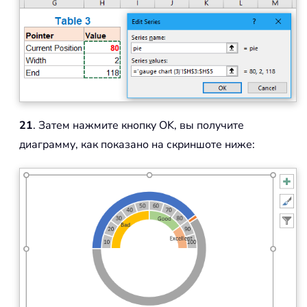
21
. Затем нажмите кнопку OK, вы получите
диаграмму, как показано на скриншоте ниже: