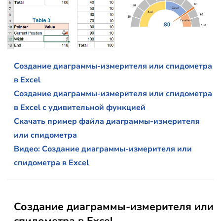
Создание диаграммы-измерителя или спидометра
в Excel
Создание диаграммы-измерителя или спидометра
в Excel с удивительной функцией
Скачать пример файла диаграммы-измерителя
или спидометра
Видео: Создание диаграммы-измерителя или
спидометра в Excel
Создание диаграммы-измерителя или