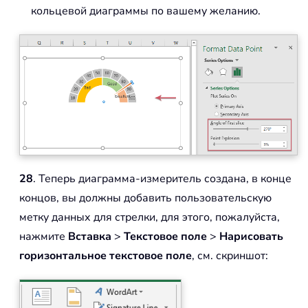
кольцевой диаграммы по вашему желанию.
28
. Теперь диаграмма-измеритель создана, в конце
концов, вы должны добавить пользовательскую
метку данных для стрелки, для этого, пожалуйста,
нажмите
Вставка
>
Текстовое поле
>
Нарисовать
горизонтальное текстовое поле
, см. скриншот: