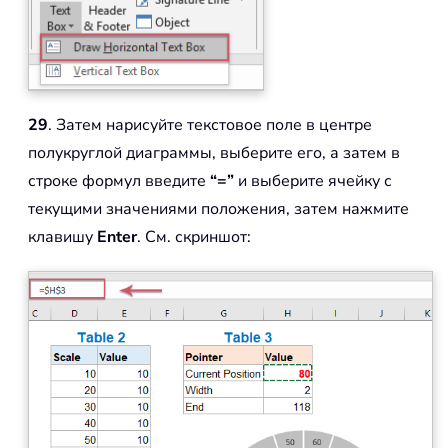
29
. Затем нарисуйте текстовое поле в центре
полукруглой диаграммы, выберите его, а затем в
строке формул введите
“=”
и выберите ячейку с
текущими значениями положения, затем нажмите
клавишу
Enter
. См. скриншот: