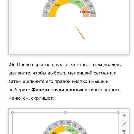
26
. После скрытия двух сегментов, затем дважды
щелкните, чтобы выбрать маленький сегмент, а
затем щелкните его правой кнопкой мыши и
выберите
Формат точки данных
из контекстного
меню, см. скриншот: