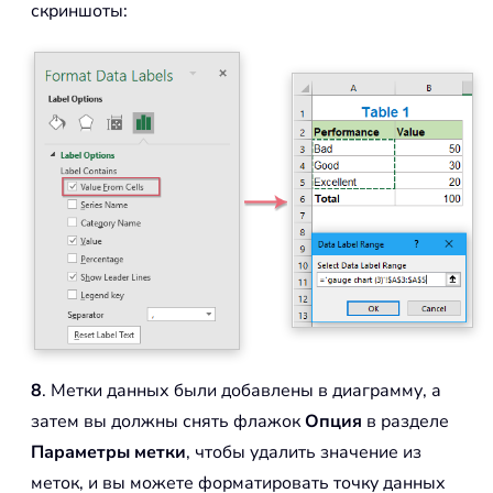
скриншоты:
8
. Метки данных были добавлены в диаграмму, а
затем вы должны снять флажок
Опция
в разделе
Параметры метки
, чтобы удалить значение из
меток, и вы можете форматировать точку данных