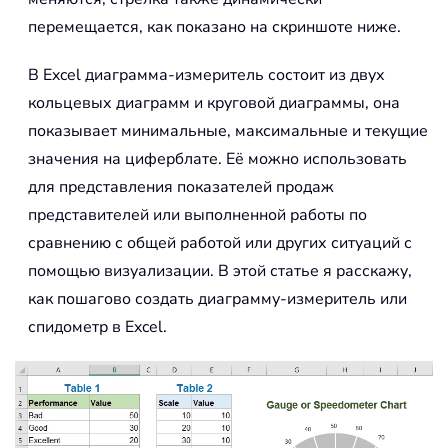
перемещается, как показано на скриншоте ниже.
В Excel диаграмма-измеритель состоит из двух
кольцевых диаграмм и круговой диаграммы, она
показывает минимальные, максимальные и текущие
значения на циферблате. Её можно использовать
для представления показателей продаж
представителей или выполненной работы по
сравнению с общей работой или других ситуаций с
помощью визуализации. В этой статье я расскажу,
как пошагово создать диаграмму-измеритель или
спидометр в Excel.