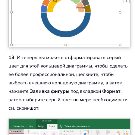
13
. И теперь вы можете отформатировать серый
цвет для этой кольцевой диаграммы, чтобы сделать
её более профессиональной, щелкните, чтобы
выбрать внешнюю кольцевую диаграмму, а затем
нажмите
Заливка фигуры
под вкладкой
Формат
,
затем выберите серый цвет по мере необходимости,
см. скриншот: