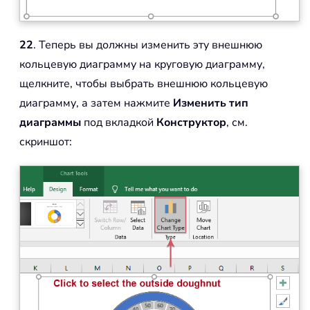
22
. Теперь вы должны изменить эту внешнюю
кольцевую диаграмму на круговую диаграмму,
щелкните, чтобы выбрать внешнюю кольцевую
диаграмму, а затем нажмите
Изменить тип
диаграммы
под вкладкой
Конструктор
, см.
скриншот: