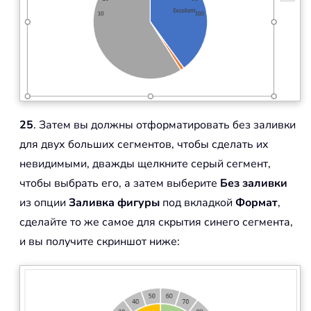
25
. Затем вы должны отформатировать без заливки
для двух больших сегментов, чтобы сделать их
невидимыми, дважды щелкните серый сегмент,
чтобы выбрать его, а затем выберите
Без заливки
из опции
Заливка фигуры
под вкладкой
Формат
,
сделайте то же самое для скрытия синего сегмента,
и вы получите скриншот ниже: