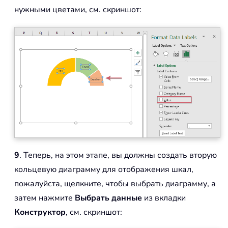
нужными цветами, см. скриншот:
9
. Теперь, на этом этапе, вы должны создать вторую
кольцевую диаграмму для отображения шкал,
пожалуйста, щелкните, чтобы выбрать диаграмму, а
затем нажмите
Выбрать данные
из вкладки
Конструктор
, см. скриншот: