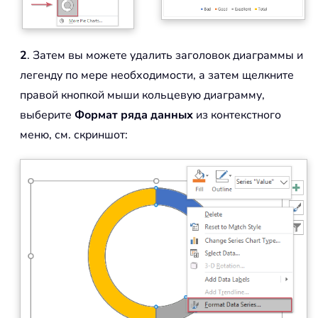
2
. Затем вы можете удалить заголовок диаграммы и
легенду по мере необходимости, а затем щелкните
правой кнопкой мыши кольцевую диаграмму,
выберите
Формат ряда данных
из контекстного
меню, см. скриншот: