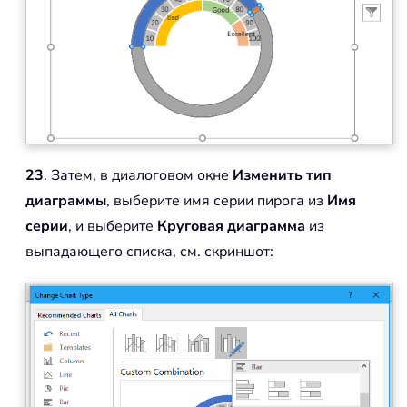
23
. Затем, в диалоговом окне
Изменить тип
диаграммы
, выберите имя серии пирога из
Имя
серии
, и выберите
Круговая диаграмма
из
выпадающего списка, см. скриншот: