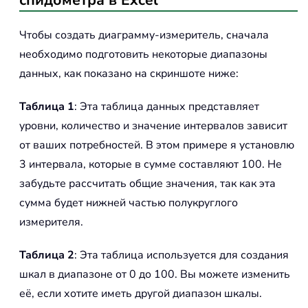
спидометра в Excel
Чтобы создать диаграмму-измеритель, сначала
необходимо подготовить некоторые диапазоны
данных, как показано на скриншоте ниже:
Таблица 1
: Эта таблица данных представляет
уровни, количество и значение интервалов зависит
от ваших потребностей. В этом примере я установлю
3 интервала, которые в сумме составляют 100. Не
забудьте рассчитать общие значения, так как эта
сумма будет нижней частью полукруглого
измерителя.
Таблица 2
: Эта таблица используется для создания
шкал в диапазоне от 0 до 100. Вы можете изменить
её, если хотите иметь другой диапазон шкалы.