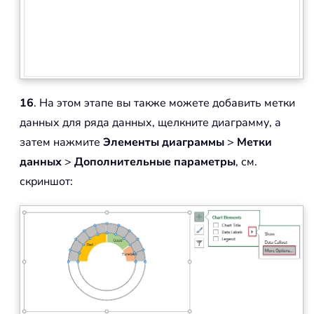
16
. На этом этапе вы также можете добавить метки
данных для ряда данных, щелкните диаграмму, а
затем нажмите
Элементы диаграммы
>
Метки
данных
>
Дополнительные параметры
, см.
скриншот: