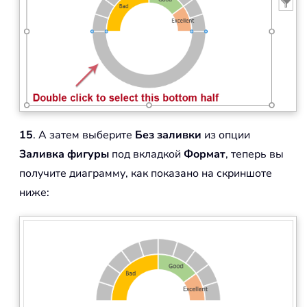
15
. А затем выберите
Без заливки
из опции
Заливка фигуры
под вкладкой
Формат
, теперь вы
получите диаграмму, как показано на скриншоте
ниже: