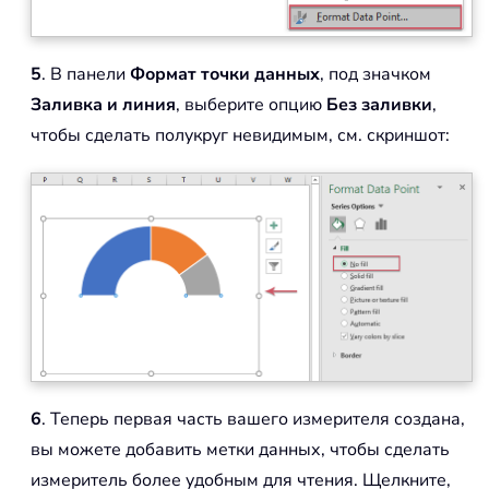
5
. В панели
Формат точки данных
, под значком
Заливка и линия
, выберите опцию
Без заливки
,
чтобы сделать полукруг невидимым, см. скриншот:
6
. Теперь первая часть вашего измерителя создана,
вы можете добавить метки данных, чтобы сделать
измеритель более удобным для чтения. Щелкните,