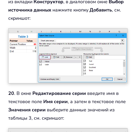
из вкладки
Конструктор
, в диалоговом окне
Выбор
источника данных
нажмите кнопку
Добавить
, см.
скриншот:
20
. В окне
Редактирование серии
введите имя в
текстовое поле
Имя серии
, а затем в текстовое поле
Значения серии
выберите данные значений из
таблицы 3, см. скриншот: