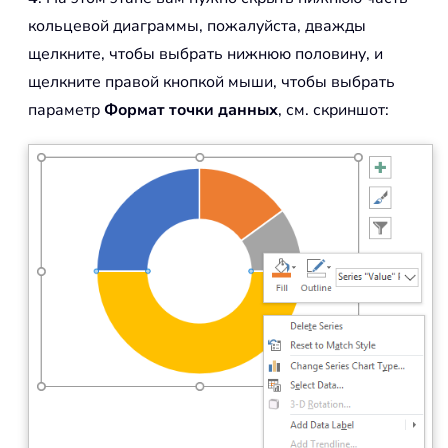
кольцевой диаграммы, пожалуйста, дважды
щелкните, чтобы выбрать нижнюю половину, и
щелкните правой кнопкой мыши, чтобы выбрать
параметр
Формат точки данных
, см. скриншот: