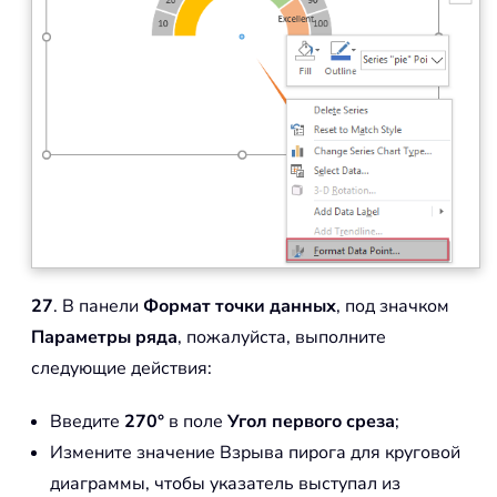
27
. В панели
Формат точки данных
, под значком
Параметры ряда
, пожалуйста, выполните
следующие действия:
Введите
270°
в поле
Угол первого среза
;
Измените значение Взрыва пирога для круговой
диаграммы, чтобы указатель выступал из