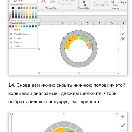
14
. Снова вам нужно скрыть нижнюю половину этой
кольцевой диаграммы, дважды щелкните, чтобы
выбрать нижнюю полукруг, см. скриншот: