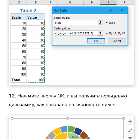
12
. Нажмите кнопку OK, и вы получите кольцевую
диаграмму, как показано на скриншоте ниже: