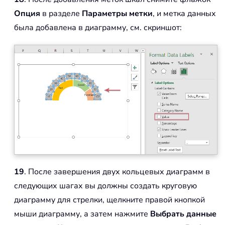
Опция
в разделе
Параметры метки
, и метка данных
была добавлена в диаграмму, см. скриншот:
19
. После завершения двух кольцевых диаграмм в
следующих шагах вы должны создать круговую
диаграмму для стрелки, щелкните правой кнопкой
мыши диаграмму, а затем нажмите
Выбрать данные