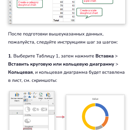
После подготовки вышеуказанных данных,
пожалуйста, следуйте инструкциям шаг за шагом:
1
. Выберите Таблицу 1, затем нажмите
Вставка
>
Вставить круговую или кольцевую диаграмму
>
Кольцевая
, и кольцевая диаграмма будет вставлена
в лист, см. скриншоты: