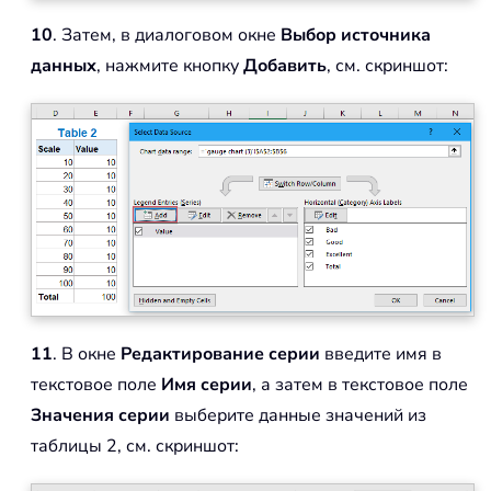
10
. Затем, в диалоговом окне
Выбор источника
данных
, нажмите кнопку
Добавить
, см. скриншот:
11
. В окне
Редактирование серии
введите имя в
текстовое поле
Имя серии
, а затем в текстовое поле
Значения серии
выберите данные значений из
таблицы 2, см. скриншот: