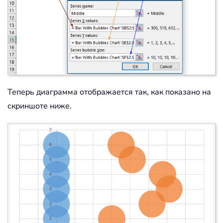
Теперь диаграмма отображается так, как показано на
скриншоте ниже.