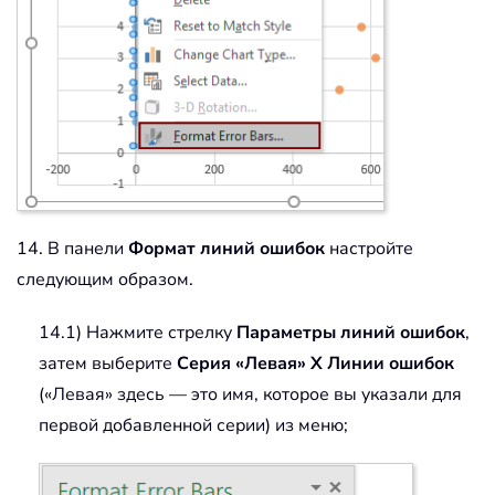
14. В панели
Формат линий ошибок
настройте
следующим образом.
14.1) Нажмите стрелку
Параметры линий ошибок
,
затем выберите
Серия «Левая» X Линии ошибок
(«Левая» здесь — это имя, которое вы указали для
первой добавленной серии) из меню;