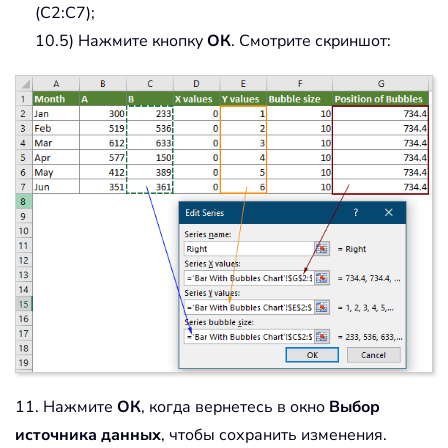
(C2:C7);
10.5) Нажмите кнопку
ОК
. Смотрите скриншот:
11. Нажмите
ОК
, когда вернетесь в окно
Выбор
источника данных
, чтобы сохранить изменения.