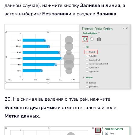
данном случае), нажмите кнопку
Заливка и линия
, а
затем выберите
Без заливки
в разделе
Заливка
.
20. Не снимая выделения с пузырей, нажмите
Элементы диаграммы
и отметьте галочкой поле
Метки данных
.