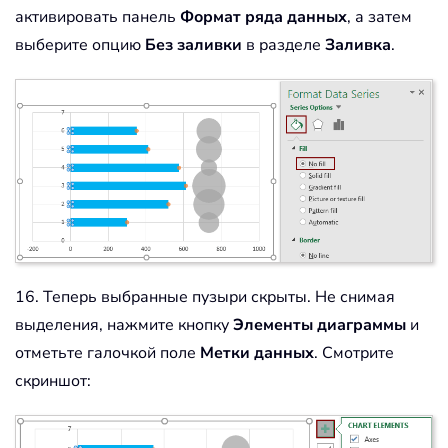
активировать панель
Формат ряда данных
, а затем
выберите опцию
Без заливки
в разделе
Заливка
.
16. Теперь выбранные пузыри скрыты. Не снимая
выделения, нажмите кнопку
Элементы диаграммы
и
отметьте галочкой поле
Метки данных
. Смотрите
скриншот: