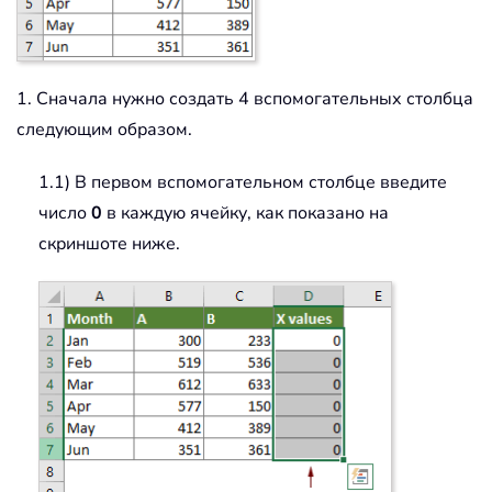
1. Сначала нужно создать 4 вспомогательных столбца
следующим образом.
1.1) В первом вспомогательном столбце введите
число
0
в каждую ячейку, как показано на
скриншоте ниже.