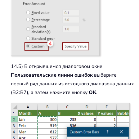
14.5) В открывшемся диалоговом окне
Пользовательские линии ошибок
выберите
первый ряд данных из исходного диапазона данных
(B2:B7), а затем нажмите кнопку
ОК
.