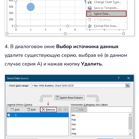
4. В диалоговом окне
Выбор источника данных
удалите существующую серию, выбрав её (в данном
случае серия A) и нажав кнопку
Удалить
.