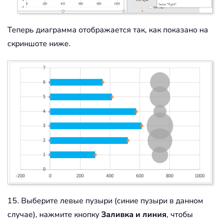
Теперь диаграмма отображается так, как показано на
скриншоте ниже.
15. Выберите левые пузыри (синие пузыри в данном
случае), нажмите кнопку
Заливка и линия
, чтобы