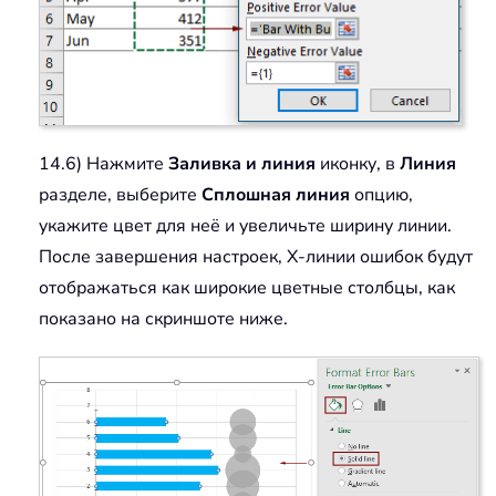
14.6) Нажмите
Заливка и линия
иконку, в
Линия
разделе, выберите
Сплошная линия
опцию,
укажите цвет для неё и увеличьте ширину линии.
После завершения настроек, X-линии ошибок будут
отображаться как широкие цветные столбцы, как
показано на скриншоте ниже.