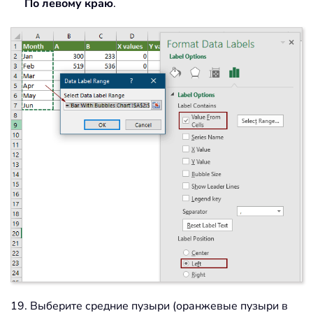
По левому краю
.
19. Выберите средние пузыри (оранжевые пузыри в