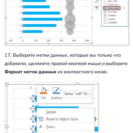
17. Выберите метки данных, которые вы только что
добавили, щелкните правой кнопкой мыши и выберите
Формат меток данных
из контекстного меню.