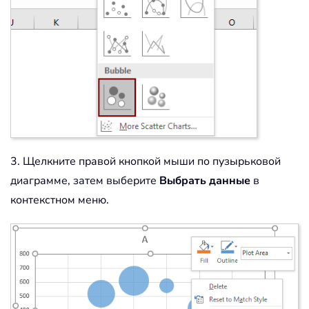
3. Щелкните правой кнопкой мыши по пузырьковой
диаграмме, затем выберите
Выбрать данные
в
контекстном меню.