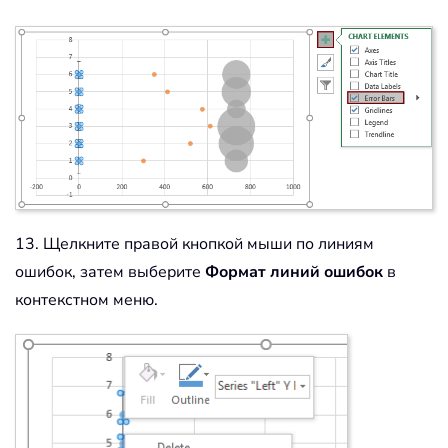
13. Щелкните правой кнопкой мыши по линиям
ошибок, затем выберите
Формат линий ошибок
в
контекстном меню.