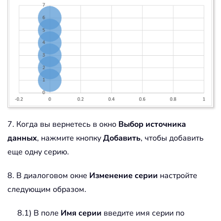
7. Когда вы вернетесь в окно
Выбор источника
данных
, нажмите кнопку
Добавить
, чтобы добавить
еще одну серию.
8. В диалоговом окне
Изменение серии
настройте
следующим образом.
8.1) В поле
Имя серии
введите имя серии по