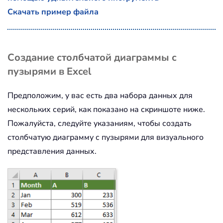
Скачать пример файла
Создание столбчатой диаграммы с
пузырями в Excel
Предположим, у вас есть два набора данных для
нескольких серий, как показано на скриншоте ниже.
Пожалуйста, следуйте указаниям, чтобы создать
столбчатую диаграмму с пузырями для визуального
представления данных.