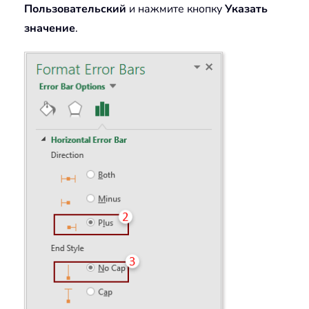
Пользовательский
и нажмите кнопку
Указать
значение
.