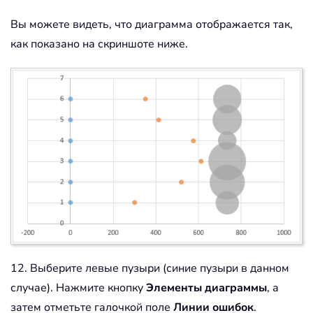
Вы можете видеть, что диаграмма отображается так,
как показано на скриншоте ниже.
12. Выберите левые пузыри (синие пузыри в данном
случае). Нажмите кнопку
Элементы диаграммы
, а
затем отметьте галочкой поле
Линии ошибок
.