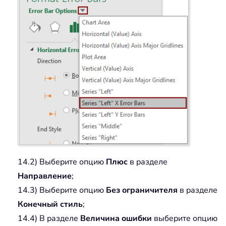
14.2) Выберите опцию
Плюс
в разделе
Направление
;
14.3) Выберите опцию
Без ограничителя
в разделе
Конечный стиль
;
14.4) В разделе
Величина ошибки
выберите опцию