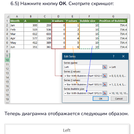
6.5) Нажмите кнопку
ОК
. Смотрите скриншот:
Теперь диаграмма отображается следующим образом.