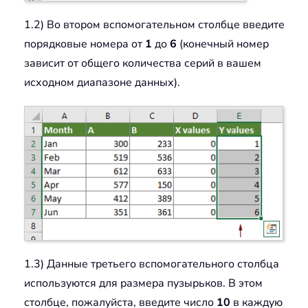
1.2) Во втором вспомогательном столбце введите
порядковые номера от
1
до
6
(конечный номер
зависит от общего количества серий в вашем
исходном диапазоне данных).
1.3) Данные третьего вспомогательного столбца
используются для размера пузырьков. В этом
столбце, пожалуйста, введите число
10
в каждую