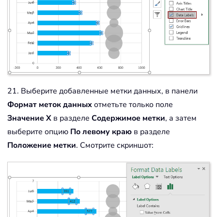
21. Выберите добавленные метки данных, в панели
Формат меток данных
отметьте только поле
Значение X
в разделе
Содержимое метки
, а затем
выберите опцию
По левому краю
в разделе
Положение метки
. Смотрите скриншот: