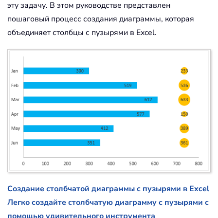
эту задачу. В этом руководстве представлен
пошаговый процесс создания диаграммы, которая
объединяет столбцы с пузырями в Excel.
Создание столбчатой диаграммы с пузырями в Excel
Легко создайте столбчатую диаграмму с пузырями с
помощью удивительного инструмента