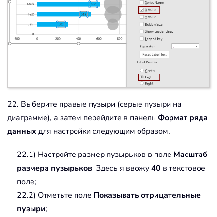
22. Выберите правые пузыри (серые пузыри на
диаграмме), а затем перейдите в панель
Формат ряда
данных
для настройки следующим образом.
22.1) Настройте размер пузырьков в поле
Масштаб
размера пузырьков
. Здесь я ввожу
40
в текстовое
поле;
22.2) Отметьте поле
Показывать отрицательные
пузыри
;