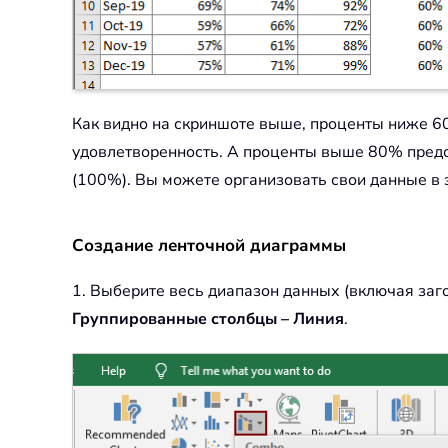
Как видно на скриншоте выше, проценты ниже 
удовлетворенность. А проценты выше 80% предс
(100%). Вы можете организовать свои данные в 
Создание ленточной диаграммы
1. Выберите весь диапазон данных (включая заг
Группированные столбцы – Линия
.