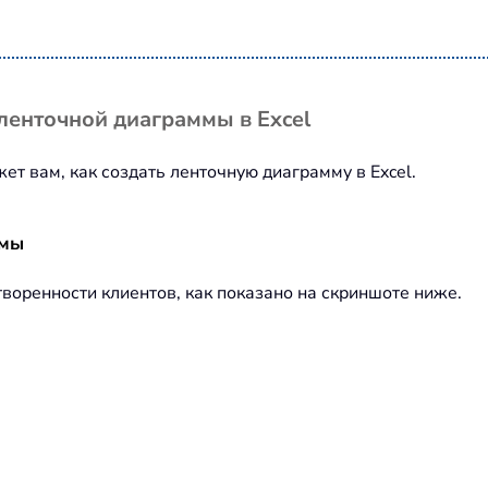
ленточной диаграммы в Excel
т вам, как создать ленточную диаграмму в Excel.
ммы
воренности клиентов, как показано на скриншоте ниже.