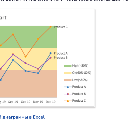
 диаграммы в Excel