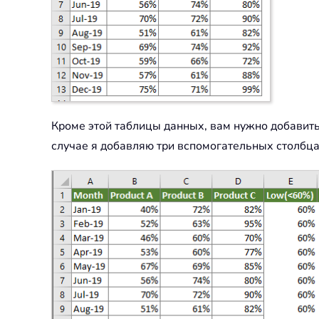
Кроме этой таблицы данных, вам нужно добавит
случае я добавляю три вспомогательных столбца 