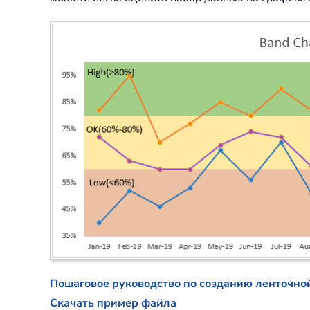
Пошаговое руководство по созданию ленточной
Скачать пример файла