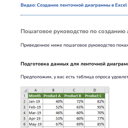
Видео: Создание ленточной диаграммы в Excel
Пошаговое руководство по созданию 
Приведенное ниже пошаговое руководство покаже
Подготовка данных для ленточной диагра
Предположим, у вас есть таблица опроса удовлет