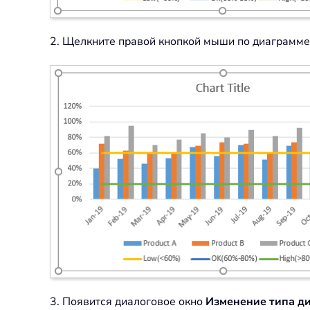
2. Щелкните правой кнопкой мыши по диаграмме
3. Появится диалоговое окно
Изменение типа д