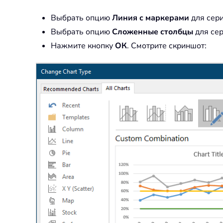
Выбрать опцию
Линия с маркерами
для сери
Выбрать опцию
Сложенные столбцы
для сер
Нажмите кнопку
ОК
. Смотрите скриншот: