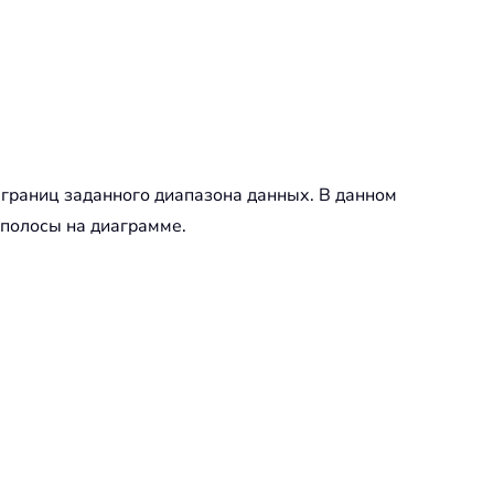
границ заданного диапазона данных. В данном
 полосы на диаграмме.