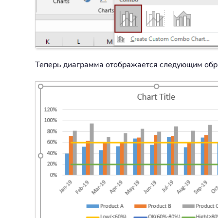
Теперь диаграмма отображается следующим обр