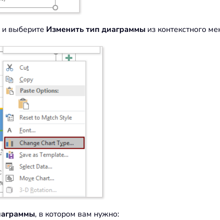
 и выберите
Изменить тип диаграммы
из контекстного ме
иаграммы
, в котором вам нужно: