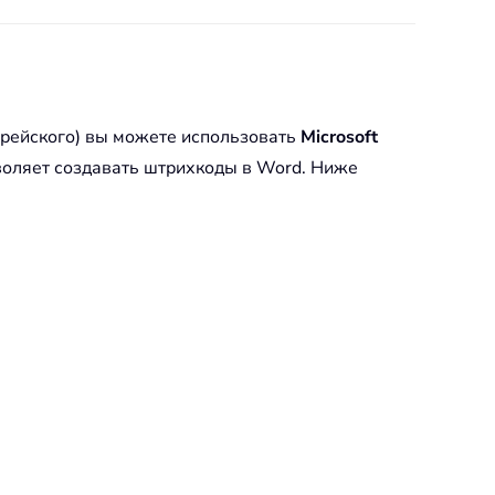
корейского) вы можете использовать
Microsoft
зволяет создавать штрихкоды в Word. Ниже