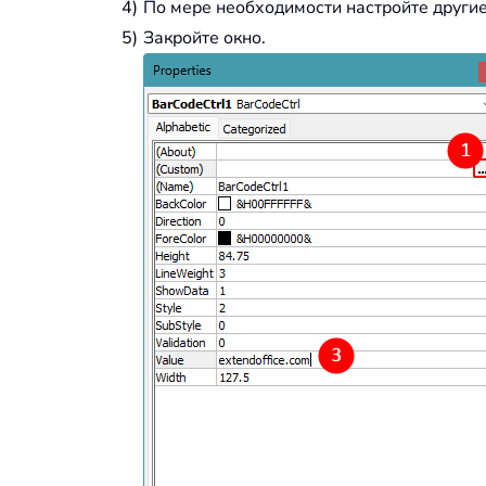
По мере необходимости настройте другие
Закройте окно.