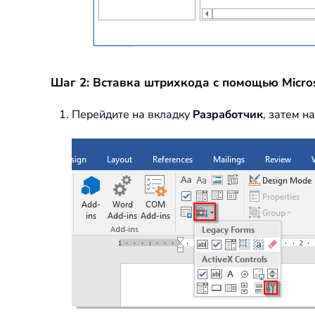
Шаг 2: Вставка штрихкода с помощью Micros
Перейдите на вкладку
Разработчик
, затем 