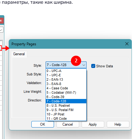
 параметры, такие как ширина.