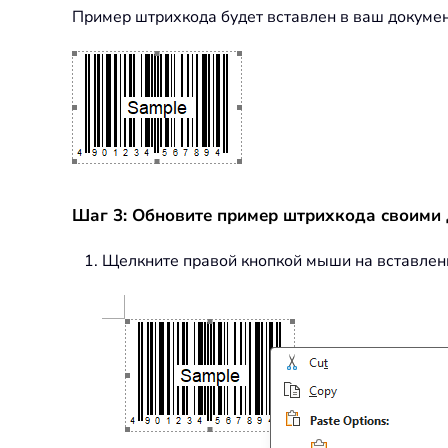
Пример штрихкода будет вставлен в ваш докуме
Шаг 3: Обновите пример штрихкода своими
Щелкните правой кнопкой мыши на вставлен