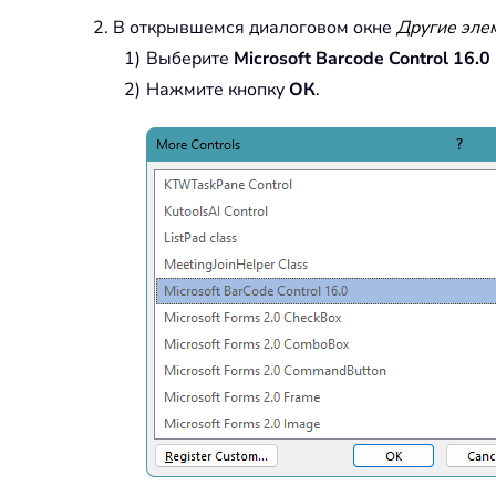
В открывшемся диалоговом окне
Другие эле
Выберите
Microsoft Barcode Control 16.0
Нажмите кнопку
ОК
.