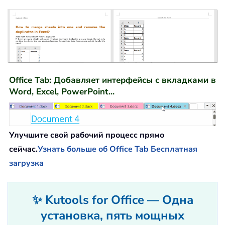
Office Tab: Добавляет интерфейсы с вкладками в
Word, Excel, PowerPoint...
Улучшите свой рабочий процесс прямо
сейчас.
Узнать больше об Office Tab
Бесплатная
загрузка
✨ Kutools for Office — Одна
установка, пять мощных