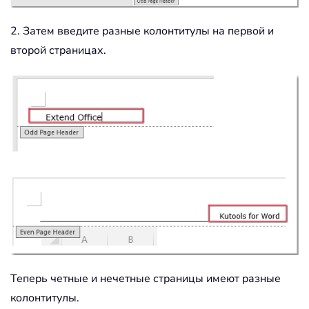
2. Затем введите разные колонтитулы на первой и
второй страницах.
Теперь четные и нечетные страницы имеют разные
колонтитулы.