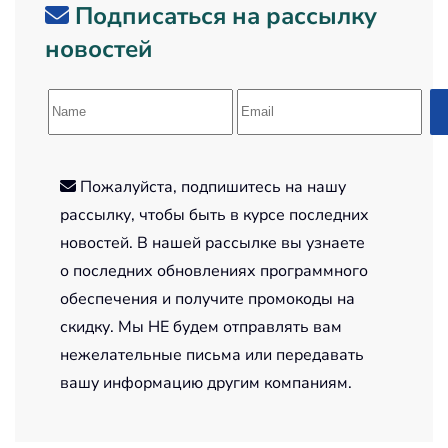
Подписаться на рассылку
новостей
Пожалуйста, подпишитесь на нашу
рассылку, чтобы быть в курсе последних
новостей. В нашей рассылке вы узнаете
о последних обновлениях программного
обеспечения и получите промокоды на
скидку. Мы НЕ будем отправлять вам
нежелательные письма или передавать
вашу информацию другим компаниям.