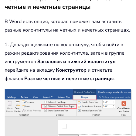
четные и нечетные страницы
В Word есть опция, которая поможет вам вставить
разные колонтитулы на четных и нечетных страницах.
1. Дважды щелкните по колонтитулу, чтобы войти в
режим редактирования колонтитула, затем в группе
инструментов
Заголовок и нижний колонтитул
перейдите на вкладку
Конструктор
и отметьте
флажок
Разные четные и нечетные страницы
.