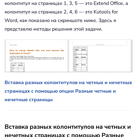
колонтитул на страницах 1, 3, 5 — это Extend Office, а
колонтитул на страницах 2, 4, 6 — это Kutools for
Word, как показано на скриншоте ниже. Здесь я
представлю методы решения этой задачи.
Вставка разных колонтитулов на четных и нечетных
страницах с помощью опции Разные четные и
нечетные страницы
Вставка разных колонтитулов на четных и
нечетных страницах с помощью Разные