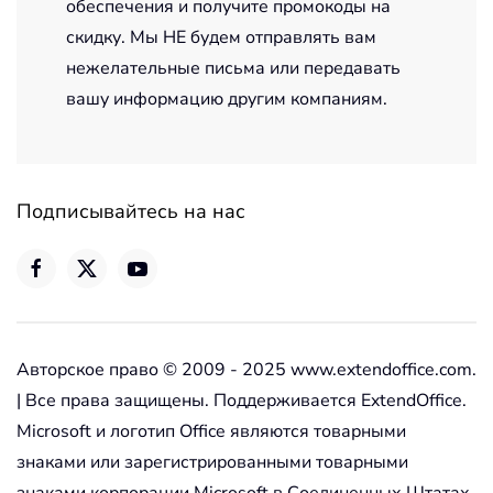
обеспечения и получите промокоды на
скидку. Мы НЕ будем отправлять вам
нежелательные письма или передавать
вашу информацию другим компаниям.
Подписывайтесь на нас
Авторское право © 2009 - 2025 www.extendoffice.com.
| Все права защищены. Поддерживается ExtendOffice.
Microsoft и логотип Office являются товарными
знаками или зарегистрированными товарными