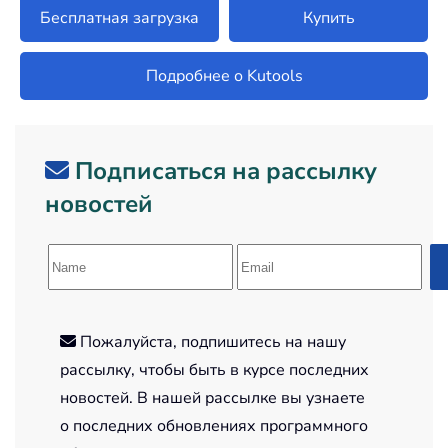
Бесплатная загрузка
Купить
Подробнее о Kutools
Подписаться на рассылку
новостей
Пожалуйста, подпишитесь на нашу
рассылку, чтобы быть в курсе последних
новостей. В нашей рассылке вы узнаете
о последних обновлениях программного