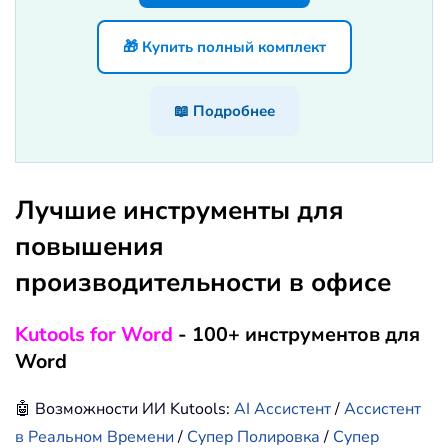
🎁 Купить полный комплект
📖 Подробнее
Лучшие инструменты для
повышения
производительности в офисе
Kutools for Word
- 100+ инструментов для
Word
🤖 Возможности ИИ Kutools:
AI Ассистент
/
Ассистент
в Реальном Времени
/
Супер Полировка
/
Супер