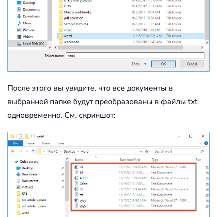
После этого вы увидите, что все документы в
выбранной папке будут преобразованы в файлы txt
одновременно. См. скриншот: