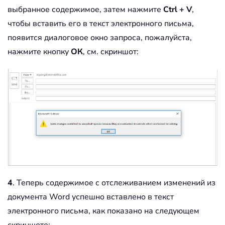
выбранное содержимое, затем нажмите
Ctrl + V
,
чтобы вставить его в текст электронного письма,
появится диалоговое окно запроса, пожалуйста,
нажмите кнопку
ОК
, см. скриншот:
4
. Теперь содержимое с отслеживанием изменений из
документа Word успешно вставлено в текст
электронного письма, как показано на следующем
скриншоте: