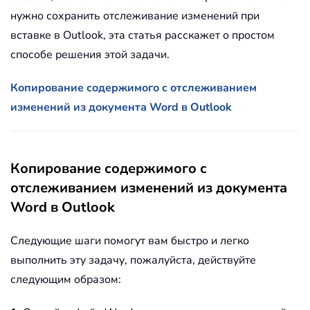
нужно сохранить отслеживание изменений при
вставке в Outlook, эта статья расскажет о простом
способе решения этой задачи.
Копирование содержимого с отслеживанием
изменений из документа Word в Outlook
Копирование содержимого с
отслеживанием изменений из документа
Word в Outlook
Следующие шаги помогут вам быстро и легко
выполнить эту задачу, пожалуйста, действуйте
следующим образом: