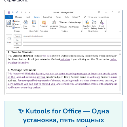
✨ Kutools for Office — Одна
установка, пять мощных