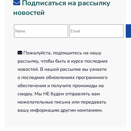
Подписаться на рассылку
новостей
Пожалуйста, подпишитесь на нашу
рассылку, чтобы быть в курсе последних
новостей. В нашей рассылке вы узнаете
о последних обновлениях программного
обеспечения и получите промокоды на
скидку. Мы НЕ будем отправлять вам
нежелательные письма или передавать
вашу информацию другим компаниям.