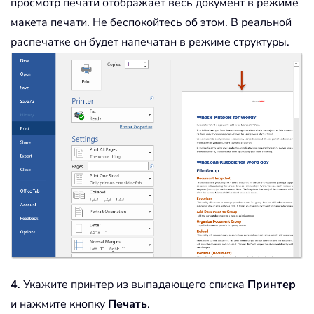
просмотр печати отображает весь документ в режиме
макета печати. Не беспокойтесь об этом. В реальной
распечатке он будет напечатан в режиме структуры.
4
. Укажите принтер из выпадающего списка
Принтер
и нажмите кнопку
Печать
.