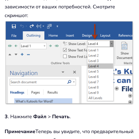
зависимости от ваших потребностей. Смотрите
скриншот:
3
. Нажмите
Файл
>
Печать
.
Примечание
Теперь вы увидите, что предварительный