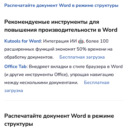
Распечатайте документ Word в режиме структуры
Рекомендуемые инструменты для
повышения производительности в Word
🤖
Kutools for Word
: Интеграция ИИ
, более 100
расширенных функций экономят 50% времени на
обработку документов.
Бесплатная загрузка
Office Tab
: Внедряет вкладки в стиле браузера в Word
(и другие инструменты Office), упрощая навигацию
между несколькими документами.
Бесплатная
загрузка
Распечатайте документ Word в режиме
структуры