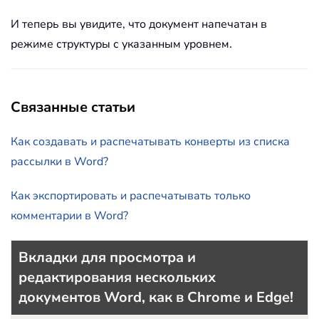
И теперь вы увидите, что документ напечатан в
режиме структуры с указанным уровнем.
Связанные статьи
Как создавать и распечатывать конверты из списка
рассылки в Word?
Как экспортировать и распечатывать только
комментарии в Word?
Вкладки для просмотра и
редактирования нескольких
документов Word, как в Chrome и Edge!