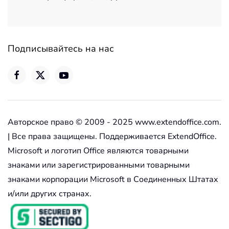
Подписывайтесь на нас
Авторское право © 2009 - 2025 www.extendoffice.com.
| Все права защищены. Поддерживается ExtendOffice.
Microsoft и логотип Office являются товарными
знаками или зарегистрированными товарными
знаками корпорации Microsoft в Соединенных Штатах
и/или других странах.