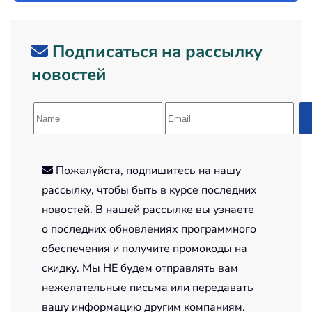
Подписаться на рассылку
новостей
Пожалуйста, подпишитесь на нашу
рассылку, чтобы быть в курсе последних
новостей. В нашей рассылке вы узнаете
о последних обновлениях программного
обеспечения и получите промокоды на
скидку. Мы НЕ будем отправлять вам
нежелательные письма или передавать
вашу информацию другим компаниям.