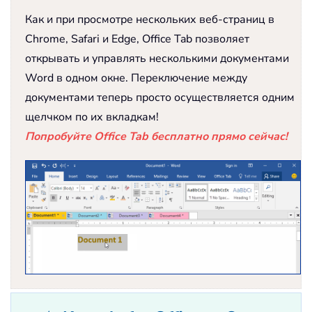
Как и при просмотре нескольких веб-страниц в
Chrome, Safari и Edge, Office Tab позволяет
открывать и управлять несколькими документами
Word в одном окне. Переключение между
документами теперь просто осуществляется одним
щелчком по их вкладкам!
Попробуйте Office Tab бесплатно прямо сейчас!