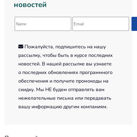
новостей
Пожалуйста, подпишитесь на нашу
рассылку, чтобы быть в курсе последних
новостей. В нашей рассылке вы узнаете
о последних обновлениях программного
обеспечения и получите промокоды на
скидку. Мы НЕ будем отправлять вам
нежелательные письма или передавать
вашу информацию другим компаниям.