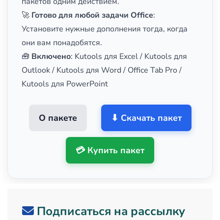
пакетов одним действием.
🚀
Готово для любой задачи Office
:
Установите нужные дополнения тогда, когда
они вам понадобятся.
🧰
Включено
: Kutools для Excel / Kutools для
Outlook / Kutools для Word / Office Tab Pro /
Kutools для PowerPoint
О пакете
⬇ Скачать пакет
💳 Купить пакет
Подписаться на рассылку