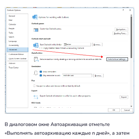
В диалоговом окне Автоархивация отметьте
«Выполнять автоархивацию каждые n дней», а затем