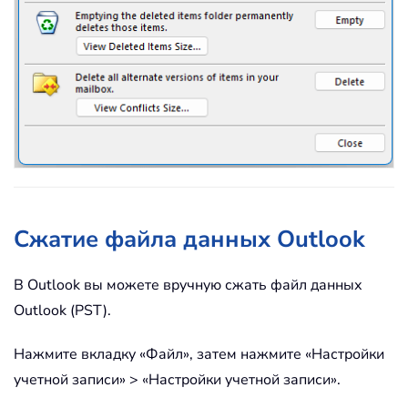
Сжатие файла данных Outlook
В Outlook вы можете вручную сжать файл данных
Outlook (PST).
Нажмите вкладку «Файл», затем нажмите «Настройки
учетной записи» > «Настройки учетной записи».