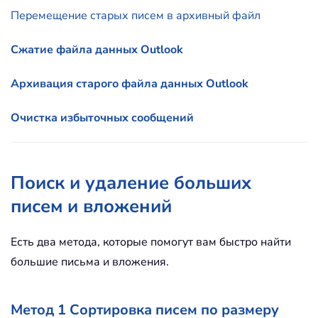
Перемещение старых писем в архивный файл
Сжатие файла данных Outlook
Архивация старого файла данных Outlook
Очистка избыточных сообщений
Поиск и удаление больших
писем и вложений
Есть два метода, которые помогут вам быстро найти
большие письма и вложения.
Метод 1 Сортировка писем по размеру