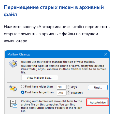
Перемещение старых писем в архивный
файл
Нажмите кнопку «Автоархивация», чтобы переместить
старые элементы в архивные файлы на текущем
компьютере.