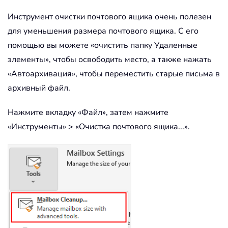
Инструмент очистки почтового ящика очень полезен
для уменьшения размера почтового ящика. С его
помощью вы можете «очистить папку Удаленные
элементы», чтобы освободить место, а также нажать
«Автоархивация», чтобы переместить старые письма в
архивный файл.
Нажмите вкладку «Файл», затем нажмите
«Инструменты» > «Очистка почтового ящика...».