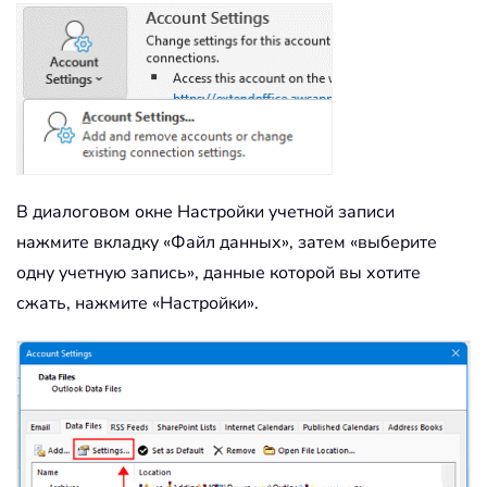
В диалоговом окне Настройки учетной записи
нажмите вкладку «Файл данных», затем «выберите
одну учетную запись», данные которой вы хотите
сжать, нажмите «Настройки».