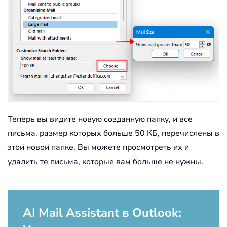
Теперь вы видите новую созданную папку, и все
письма, размер которых больше 50 КБ, перечислены в
этой новой папке. Вы можете просмотреть их и
удалить те письма, которые вам больше не нужны.
AI Mail Assistant в Outlook: