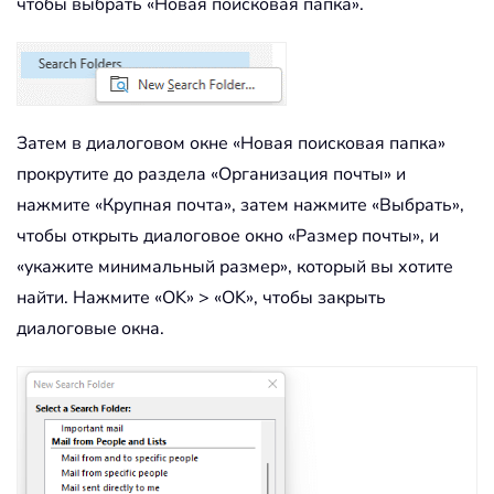
чтобы выбрать «Новая поисковая папка».
Затем в диалоговом окне «Новая поисковая папка»
прокрутите до раздела «Организация почты» и
нажмите «Крупная почта», затем нажмите «Выбрать»,
чтобы открыть диалоговое окно «Размер почты», и
«укажите минимальный размер», который вы хотите
найти. Нажмите «OK» > «OK», чтобы закрыть
диалоговые окна.