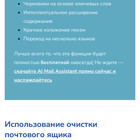
Черновики на основе ключевых слов
Интеллектуальное расширение
содержания
Краткое изложение писем
Перевод на несколько языков
Лучше всего то, что эта функция будет
полностью
бесплатной
навсегда
!
Не ждите —
скачайте AI Mail Assistant прямо сейчас и
наслаждайтесь
Использование очистки
почтового ящика