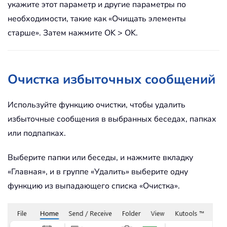
укажите этот параметр и другие параметры по
необходимости, такие как «Очищать элементы
старше». Затем нажмите OK > OK.
Очистка избыточных сообщений
Используйте функцию очистки, чтобы удалить
избыточные сообщения в выбранных беседах, папках
или подпапках.
Выберите папки или беседы, и нажмите вкладку
«Главная», и в группе «Удалить» выберите одну
функцию из выпадающего списка «Очистка».