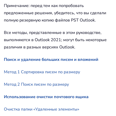
Примечание: перед тем как попробовать
предложенные решения, убедитесь, что вы сделали
полную резервную копию файлов PST Outlook.
Все методы, представленные в этом руководстве,
выполняются в Outlook 2021; могут быть некоторые
различия в разных версиях Outlook.
Поиск и удаление больших писем и вложений
Метод 1 Сортировка писем по размеру
Метод 2 Поиск писем по размеру
Использование очистки почтового ящика
Очистка папки «Удаленные элементы»