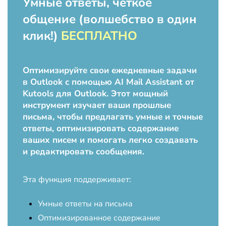
Умные ответы, четкое
общение (волшебство в один
клик!)
БЕСПЛАТНО
Оптимизируйте свои ежедневные задачи
в Outlook с помощью AI Mail Assistant от
Kutools для Outlook. Этот мощный
инструмент изучает ваши прошлые
письма, чтобы предлагать умные и точные
ответы, оптимизировать содержание
ваших писем и помогать легко создавать
и редактировать сообщения.
Эта функция поддерживает:
Умные ответы на письма
Оптимизированное содержание