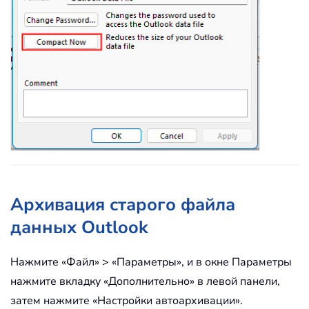
Архивация старого файла
данных Outlook
Нажмите «Файл» > «Параметры», и в окне Параметры
нажмите вкладку «Дополнительно» в левой панели,
затем нажмите «Настройки автоархивации».