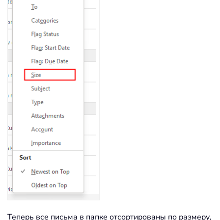
Теперь все письма в папке отсортированы по размеру,