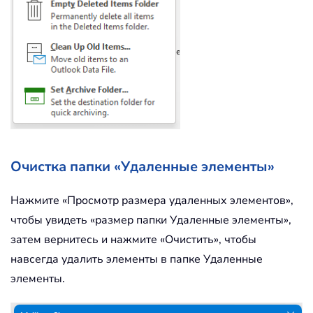
Очистка папки «Удаленные элементы»
Нажмите «Просмотр размера удаленных элементов»,
чтобы увидеть «размер папки Удаленные элементы»,
затем вернитесь и нажмите «Очистить», чтобы
навсегда удалить элементы в папке Удаленные
элементы.