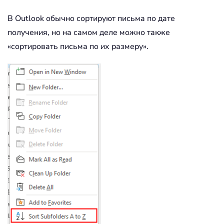
В Outlook обычно сортируют письма по дате
получения, но на самом деле можно также
«сортировать письма по их размеру».