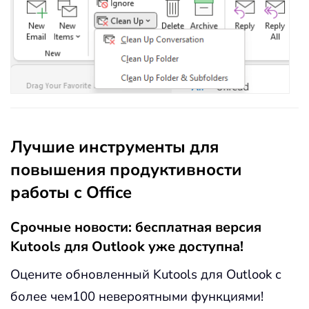
Лучшие инструменты для
повышения продуктивности
работы с Office
Срочные новости: бесплатная версия
Kutools для Outlook уже доступна!
Оцените обновленный Kutools для Outlook с
более чем100 невероятными функциями!