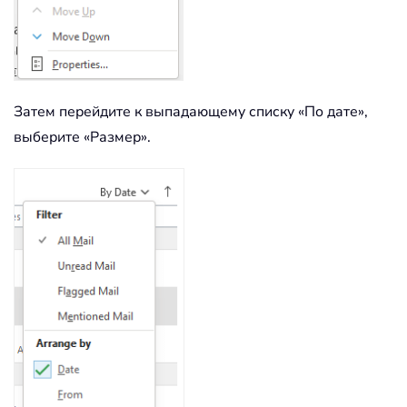
Затем перейдите к выпадающему списку «По дате»,
выберите «Размер».