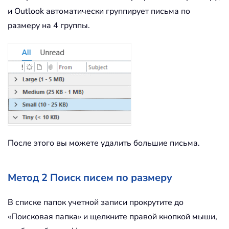
и Outlook автоматически группирует письма по
размеру на 4 группы.
После этого вы можете удалить большие письма.
Метод 2 Поиск писем по размеру
В списке папок учетной записи прокрутите до
«Поисковая папка» и щелкните правой кнопкой мыши,