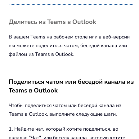
Делитесь из Teams в Outlook
В вашем Teams на рабочем столе или в веб-версии
вы можете поделиться чатом, беседой канала или
файлом из Teams в Outlook.
Поделиться чатом или беседой канала из
Teams в Outlook
Чтобы поделиться чатом или беседой канала из
Teams в Outlook, выполните следующие шаги.
1. Найдите чат, который хотите поделиться, во
вкладке "Чат", или беседу канала, которую хотите