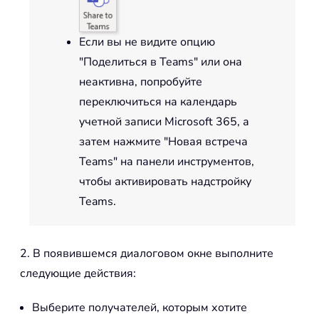
Если вы не видите опцию
"Поделиться в Teams" или она
неактивна, попробуйте
переключиться на календарь
учетной записи Microsoft 365, а
затем нажмите "Новая встреча
Teams" на панели инструментов,
чтобы активировать надстройку
Teams.
2. В появившемся диалоговом окне выполните
следующие действия:
Выберите получателей, которым хотите