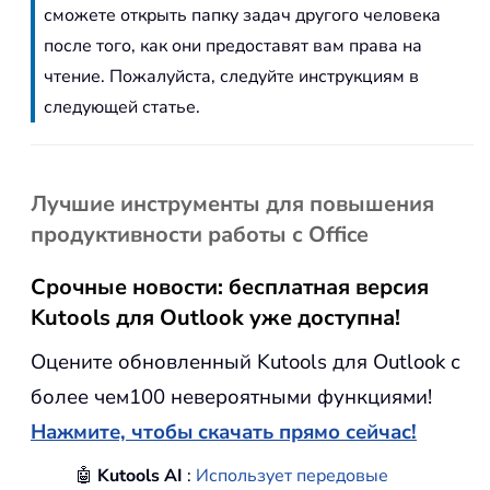
сможете открыть папку задач другого человека
после того, как они предоставят вам права на
чтение. Пожалуйста, следуйте инструкциям в
следующей статье.
Лучшие инструменты для повышения
продуктивности работы с Office
Срочные новости: бесплатная версия
Kutools для Outlook уже доступна!
Оцените обновленный Kutools для Outlook с
более чем100 невероятными функциями!
Нажмите, чтобы скачать прямо сейчас!
🤖
Kutools AI
:
Использует передовые