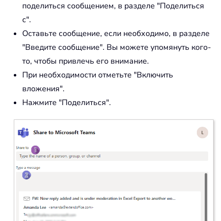
поделиться сообщением, в разделе "Поделиться
с".
Оставьте сообщение, если необходимо, в разделе
"Введите сообщение". Вы можете упомянуть кого-
то, чтобы привлечь его внимание.
При необходимости отметьте "Включить
вложения".
Нажмите "Поделиться".