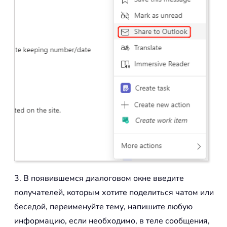
3. В появившемся диалоговом окне введите
получателей, которым хотите поделиться чатом или
беседой, переименуйте тему, напишите любую
информацию, если необходимо, в теле сообщения,