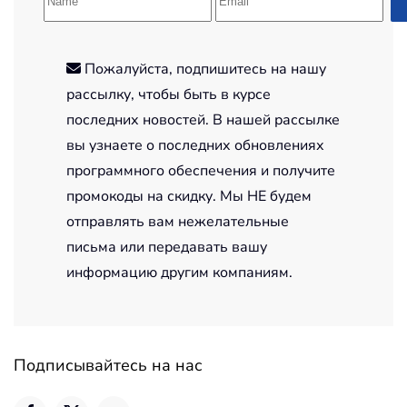
Пожалуйста, подпишитесь на нашу
рассылку, чтобы быть в курсе
последних новостей. В нашей рассылке
вы узнаете о последних обновлениях
программного обеспечения и получите
промокоды на скидку. Мы НЕ будем
отправлять вам нежелательные
письма или передавать вашу
информацию другим компаниям.
Подписывайтесь на нас