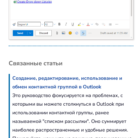
Связанные статьи
Создание, редактирование, использование и
обмен контактной группой в Outlook
Это руководство фокусируется на проблемах, с
которыми вы можете столкнуться в Outlook при
использовании контактной группы, ранее
называемой "списком рассылки". Оно суммирует
наиболее распространенные и удобные решения.