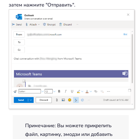
затем нажмите "Отправить".
Примечание: Вы можете прикрепить
файл, картинку, эмодзи или добавить