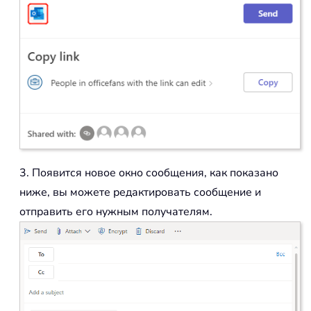
3. Появится новое окно сообщения, как показано
ниже, вы можете редактировать сообщение и
отправить его нужным получателям.