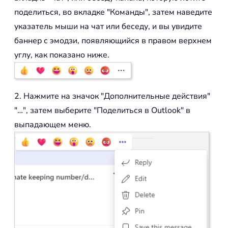
поделиться, во вкладке "Команды", затем наведите
указатель мыши на чат или беседу, и вы увидите
баннер с эмодзи, появляющийся в правом верхнем
углу, как показано ниже.
2. Нажмите на значок "Дополнительные действия"
"…", затем выберите "Поделиться в Outlook" в
выпадающем меню.