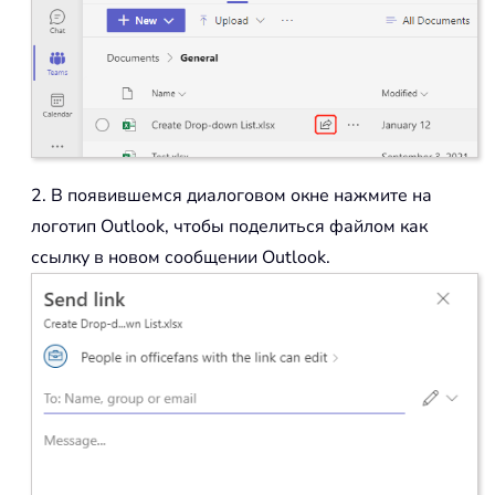
2. В появившемся диалоговом окне нажмите на
логотип Outlook, чтобы поделиться файлом как
ссылку в новом сообщении Outlook.