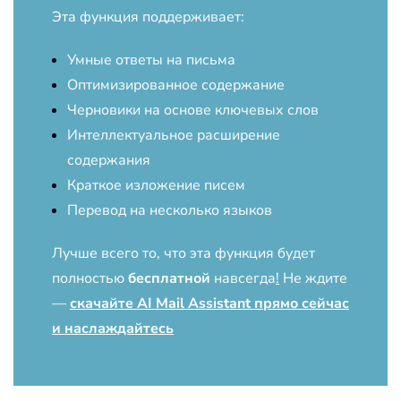
Эта функция поддерживает:
Умные ответы на письма
Оптимизированное содержание
Черновики на основе ключевых слов
Интеллектуальное расширение
содержания
Краткое изложение писем
Перевод на несколько языков
Лучше всего то, что эта функция будет
полностью
бесплатной
навсегда
!
Не ждите
—
скачайте AI Mail Assistant прямо сейчас
и наслаждайтесь