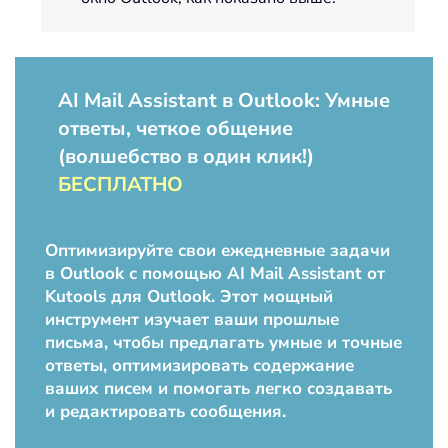
AI Mail Assistant в Outlook: Умные
ответы, четкое общение
(волшебство в один клик!)
БЕСПЛАТНО
Оптимизируйте свои ежедневные задачи
в Outlook с помощью AI Mail Assistant от
Kutools для Outlook. Этот мощный
инструмент изучает ваши прошлые
письма, чтобы предлагать умные и точные
ответы, оптимизировать содержание
ваших писем и помогать легко создавать
и редактировать сообщения.