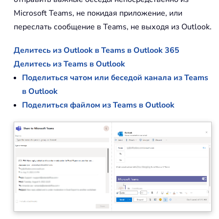
Microsoft Teams, не покидая приложение, или
переслать сообщение в Teams, не выходя из Outlook.
Делитесь из Outlook в Teams в Outlook 365
Делитесь из Teams в Outlook
Поделиться чатом или беседой канала из Teams
в Outlook
Поделиться файлом из Teams в Outlook