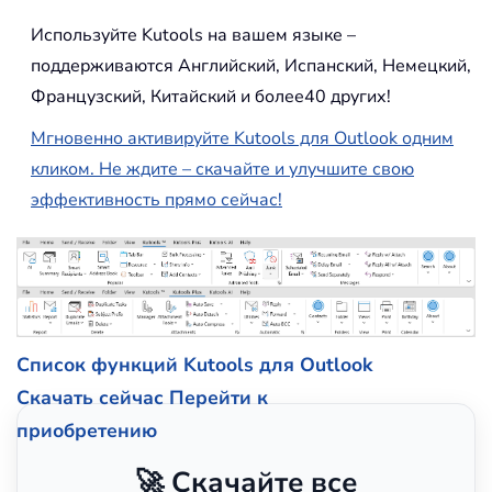
Используйте Kutools на вашем языке –
поддерживаются Английский, Испанский, Немецкий,
Французский, Китайский и более40 других!
Мгновенно активируйте Kutools для Outlook одним
кликом. Не ждите – скачайте и улучшите свою
эффективность прямо сейчас!
Список функций Kutools для Outlook
Скачать сейчас
Перейти к
приобретению
🚀 Скачайте все