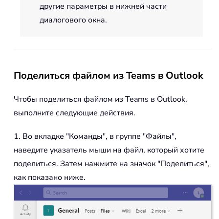
другие параметры в нижней части
диалогового окна.
Поделиться файлом из Teams в Outlook
Чтобы поделиться файлом из Teams в Outlook,
выполните следующие действия.
1. Во вкладке "Команды", в группе "Файлы",
наведите указатель мыши на файл, который хотите
поделиться. Затем нажмите на значок "Поделиться",
как показано ниже.