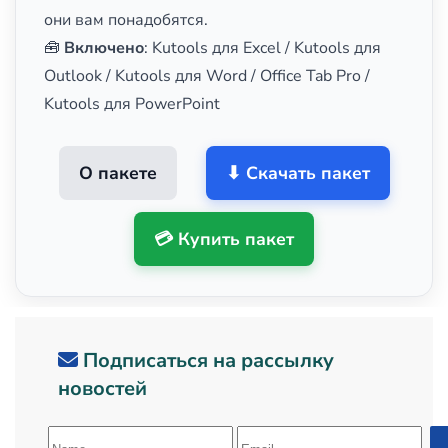
они вам понадобятся.
🧰
Включено
: Kutools для Excel / Kutools для
Outlook / Kutools для Word / Office Tab Pro /
Kutools для PowerPoint
О пакете
⬇ Скачать пакет
💳 Купить пакет
Подписаться на рассылку
новостей