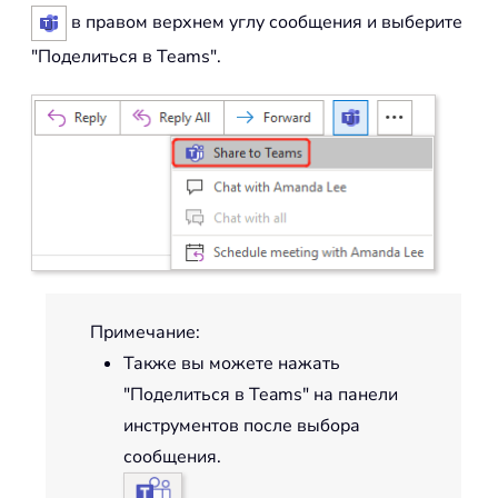
в правом верхнем углу сообщения и выберите
"Поделиться в Teams".
Примечание:
Также вы можете нажать
"Поделиться в Teams" на панели
инструментов после выбора
сообщения.