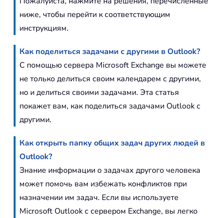
Пожалуйста, нажмите на решения, перечисленные
ниже, чтобы перейти к соответствующим
инструкциям.
Как поделиться задачами с другими в Outlook?
С помощью сервера Microsoft Exchange вы можете
не только делиться своим календарем с другими,
но и делиться своими задачами. Эта статья
покажет вам, как поделиться задачами Outlook с
другими.
Как открыть папку общих задач других людей в
Outlook?
Знание информации о задачах другого человека
может помочь вам избежать конфликтов при
назначении им задач. Если вы используете
Microsoft Outlook с сервером Exchange, вы легко