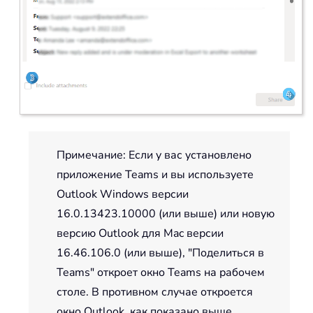
Примечание: Если у вас установлено
приложение Teams и вы используете
Outlook Windows версии
16.0.13423.10000 (или выше) или новую
версию Outlook для Mac версии
16.46.106.0 (или выше), "Поделиться в
Teams" откроет окно Teams на рабочем
столе. В противном случае откроется
окно Outlook, как показано выше.