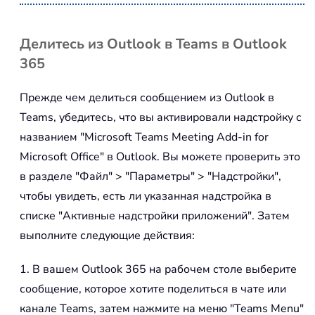
Делитесь из Outlook в Teams в Outlook
365
Прежде чем делиться сообщением из Outlook в
Teams, убедитесь, что вы активировали надстройку с
названием "Microsoft Teams Meeting Add-in for
Microsoft Office" в Outlook. Вы можете проверить это
в разделе "Файл" > "Параметры" > "Надстройки",
чтобы увидеть, есть ли указанная надстройка в
списке "Активные надстройки приложений". Затем
выполните следующие действия:
1. В вашем Outlook 365 на рабочем столе выберите
сообщение, которое хотите поделиться в чате или
канале Teams, затем нажмите на меню "Teams Menu"