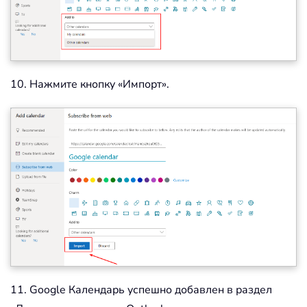
10. Нажмите кнопку «Импорт».
11. Google Календарь успешно добавлен в раздел