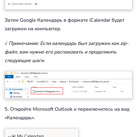
Затем Google Календарь в формате iCalendar будет
загружен на компьютер.
√ Примечание: Если календарь был загружен как zip-
файл, вам нужно его распаковать и продолжить
следующие шаги.
5. Откройте Microsoft Outlook и переключитесь на вид
«Календарь».