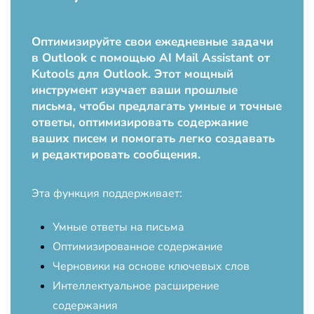
Оптимизируйте свои ежедневные задачи
в Outlook с помощью AI Mail Assistant от
Kutools для Outlook. Этот мощный
инструмент изучает ваши прошлые
письма, чтобы предлагать умные и точные
ответы, оптимизировать содержание
ваших писем и помогать легко создавать
и редактировать сообщения.
Эта функция поддерживает:
Умные ответы на письма
Оптимизированное содержание
Черновики на основе ключевых слов
Интеллектуальное расширение
содержания