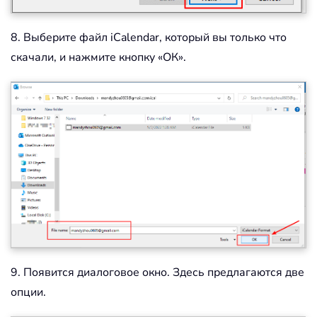
8. Выберите файл iCalendar, который вы только что
скачали, и нажмите кнопку «ОК».
9. Появится диалоговое окно. Здесь предлагаются две
опции.