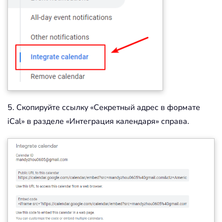
5. Скопируйте ссылку «Секретный адрес в формате
iCal» в разделе «Интеграция календаря» справа.