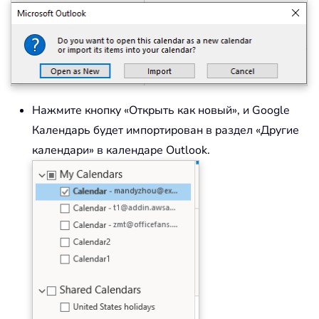
Нажмите кнопку «Открыть как новый», и Google
Календарь будет импортирован в раздел «Другие
календари» в календаре Outlook.