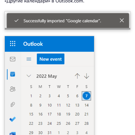
«Другие календари» в Outlook.com.