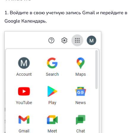
1. Войдите в свою учетную запись Gmail и перейдите в
Google Календарь.