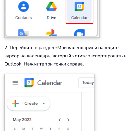
2. Перейдите в раздел «Мои календари» и наведите
курсор на календарь, который хотите экспортировать в
Outlook. Нажмите три точки справа.