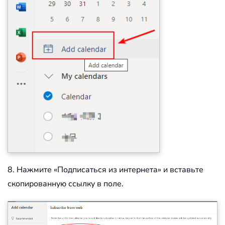
8. Нажмите «Подписаться из интернета» и вставьте
скопированную ссылку в поле.