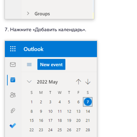
7. Нажмите «Добавить календарь».