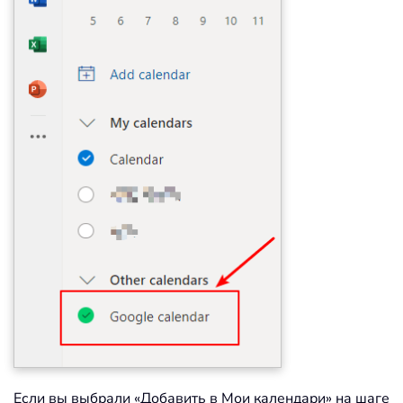
Если вы выбрали «Добавить в Мои календари» на шаге