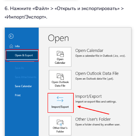
6. Нажмите «Файл» > «Открыть и экспортировать» >
«Импорт/Экспорт».