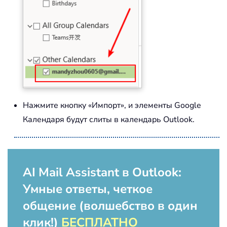
Нажмите кнопку «Импорт», и элементы Google
Календаря будут слиты в календарь Outlook.
AI Mail Assistant в Outlook:
Умные ответы, четкое
общение (волшебство в один
клик!)
БЕСПЛАТНО