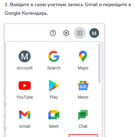
1. Войдите в свою учетную запись Gmail и перейдите в
Google Календарь.