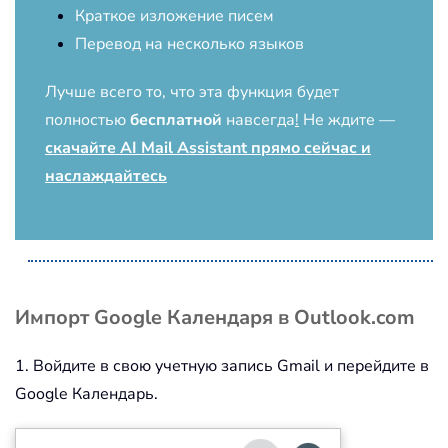
Краткое изложение писем
Перевод на несколько языков
Лучше всего то, что эта функция будет
полностью
бесплатной
навсегда
!
Не ждите —
скачайте AI Mail Assistant прямо сейчас и
наслаждайтесь
Импорт Google Календаря в Outlook.com
1. Войдите в свою учетную запись Gmail и перейдите в
Google Календарь.