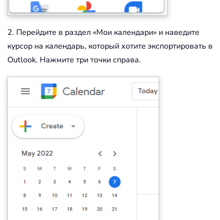
2. Перейдите в раздел «Мои календари» и наведите
курсор на календарь, который хотите экспортировать в
Outlook. Нажмите три точки справа.