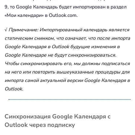
9, то Google Календарь будет импортирован в раздел
«Мои календари» в Outlook.com.
√ Примечание: Импортированный календарь является
статическим снимком, что означает, что после импорта
Google Календаря в Outlook будущие изменения в
Google Календаре не будут синхронизироваться.
Чтобы синхронизировать его, мы должны подписаться
на него или повторить вышеуказанные процедуры для
импорта самой актуальной версии Google Календаря в
Outlook.
Синхронизация Google Календаря с
Outlook через подписку