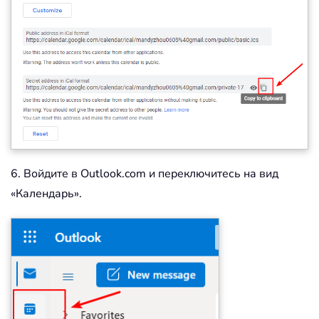
6. Войдите в Outlook.com и переключитесь на вид
«Календарь».