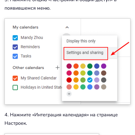
появившемся меню.
4. Нажмите «Интеграция календаря» на странице
Настроек.