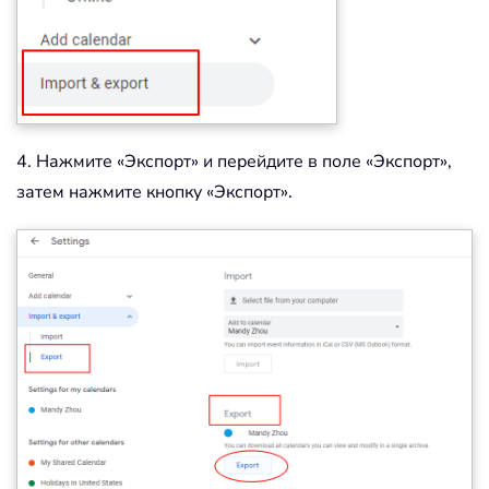
4. Нажмите «Экспорт» и перейдите в поле «Экспорт»,
затем нажмите кнопку «Экспорт».