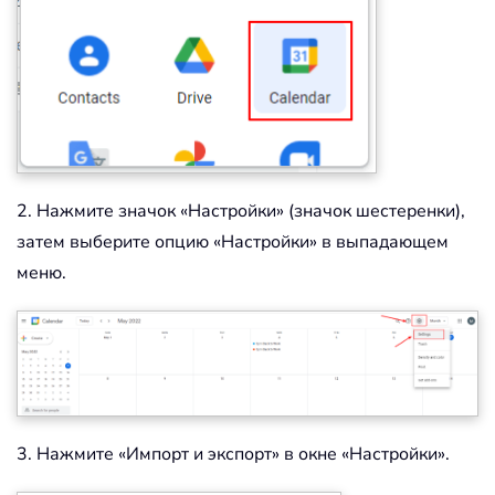
2. Нажмите значок «Настройки» (значок шестеренки),
затем выберите опцию «Настройки» в выпадающем
меню.
3. Нажмите «Импорт и экспорт» в окне «Настройки».