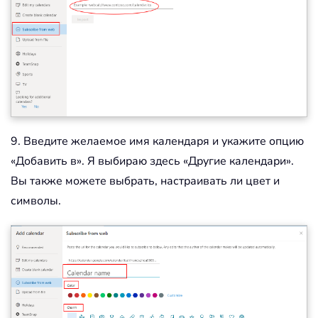
9. Введите желаемое имя календаря и укажите опцию
«Добавить в». Я выбираю здесь «Другие календари».
Вы также можете выбрать, настраивать ли цвет и
символы.