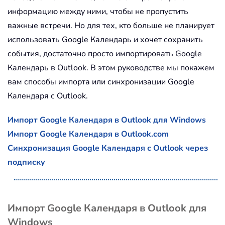
информацию между ними, чтобы не пропустить
важные встречи. Но для тех, кто больше не планирует
использовать Google Календарь и хочет сохранить
события, достаточно просто импортировать Google
Календарь в Outlook. В этом руководстве мы покажем
вам способы импорта или синхронизации Google
Календаря с Outlook.
Импорт Google Календаря в Outlook для Windows
Импорт Google Календаря в Outlook.com
Синхронизация Google Календаря с Outlook через
подписку
Импорт Google Календаря в Outlook для
Windows