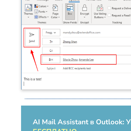
AI Mail Assistant в Outlook