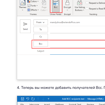
4. Теперь вы можете добавить получателей Bcc.