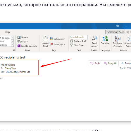
ите письмо, которое вы только что отправили. Вы сможете 