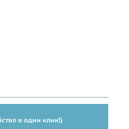
бство в один клик!)