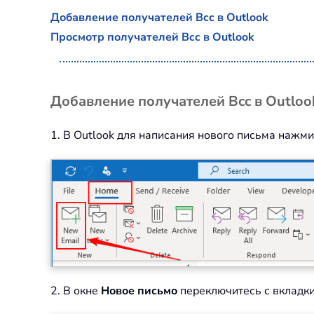
Добавление получателей Bcc в Outlook
Просмотр получателей Bcc в Outlook
Добавление получателей Bcc в Outloo
1. В Outlook для написания нового письма нажм
2. В окне
Новое письмо
переключитесь с вкладк