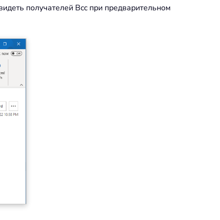
увидеть получателей Bcc при предварительном