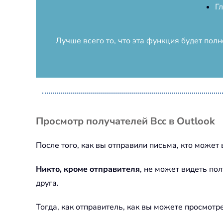
Г
Лучше всего то, что эта функция будет пол
Просмотр получателей Bcc в Outlook
После того, как вы отправили письма, кто может 
Никто, кроме отправителя
, не может видеть по
друга.
Тогда, как отправитель, как вы можете просмотр