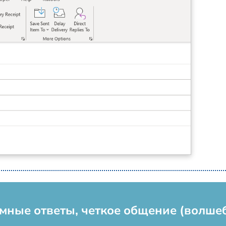
: Умные ответы, четкое общение (волше