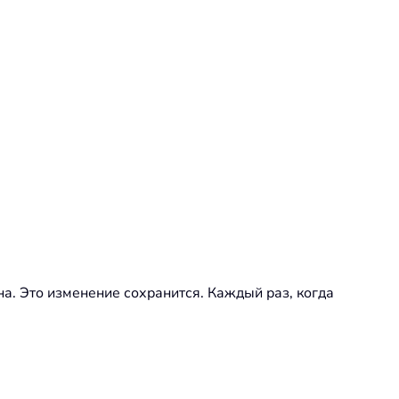
а. Это изменение сохранится. Каждый раз, когда