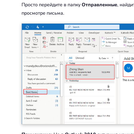
Просто перейдите в папку
Отправленные
, найд
просмотре письма.