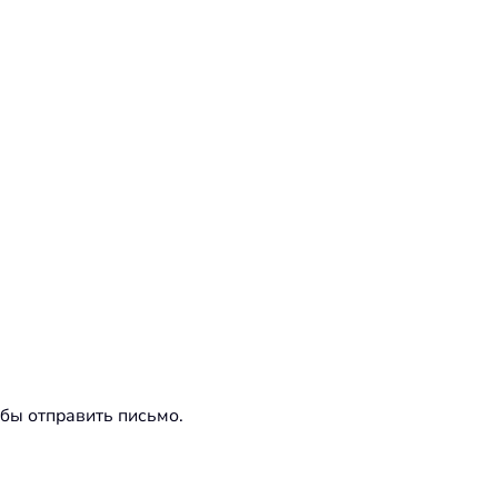
обы отправить письмо.