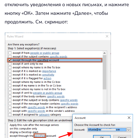
отключить уведомления о новых письмах, и нажмите
кнопку «ОК». Затем нажмите «Далее», чтобы
продолжить. См. скриншот: