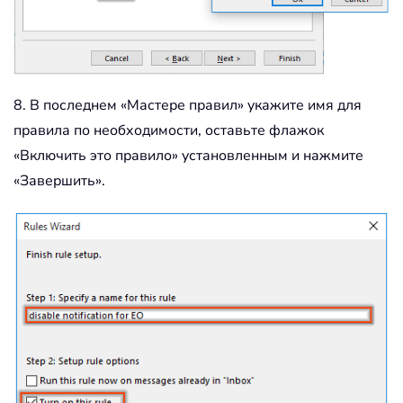
8. В последнем «Мастере правил» укажите имя для
правила по необходимости, оставьте флажок
«Включить это правило» установленным и нажмите
«Завершить».