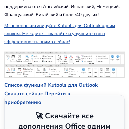
поддерживаются Английский, Испанский, Немецкий,
Французский, Китайский и более40 других!
Мгновенно активируйте Kutools для Outlook одним
кликом. Не ждите – скачайте и улучшите свою
эффективность прямо сейчас!
Список функций Kutools для Outlook
Скачать сейчас
Перейти к
приобретению
🚀 Скачайте все
дополнения Office одним