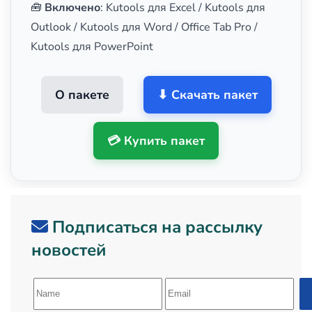
🧰
Включено
: Kutools для Excel / Kutools для
Outlook / Kutools для Word / Office Tab Pro /
Kutools для PowerPoint
О пакете
⬇ Скачать пакет
💳 Купить пакет
Подписаться на рассылку
новостей