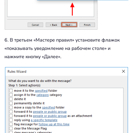
6. В третьем «Мастере правил» установите флажок
«показывать уведомление на рабочем столе» и
нажмите кнопку «Далее».