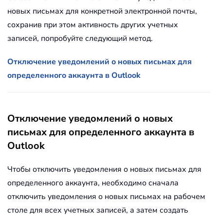
новых письмах для конкретной электронной почты,
сохранив при этом активность других учетных
записей, попробуйте следующий метод.
Отключение уведомлений о новых письмах для
определенного аккаунта в Outlook
Отключение уведомлений о новых
письмах для определенного аккаунта в
Outlook
Чтобы отключить уведомления о новых письмах для
определенного аккаунта, необходимо сначала
отключить уведомления о новых письмах на рабочем
столе для всех учетных записей, а затем создать