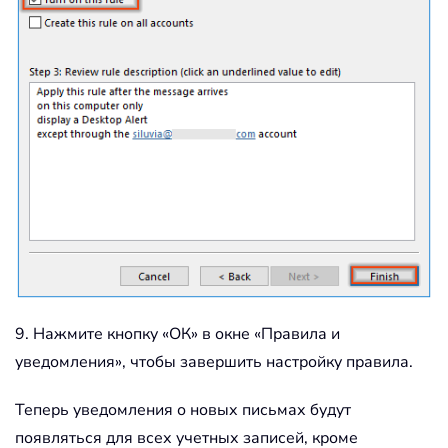
9. Нажмите кнопку «ОК» в окне «Правила и
уведомления», чтобы завершить настройку правила.
Теперь уведомления о новых письмах будут
появляться для всех учетных записей, кроме