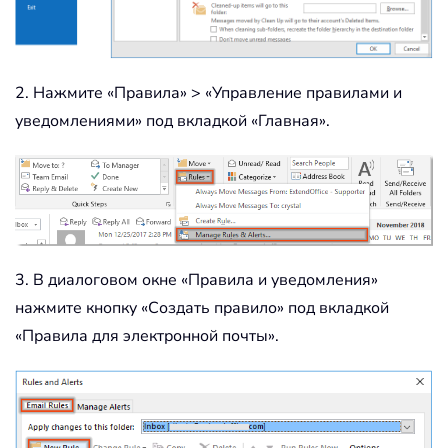
2. Нажмите «Правила» > «Управление правилами и
уведомлениями» под вкладкой «Главная».
3. В диалоговом окне «Правила и уведомления»
нажмите кнопку «Создать правило» под вкладкой
«Правила для электронной почты».