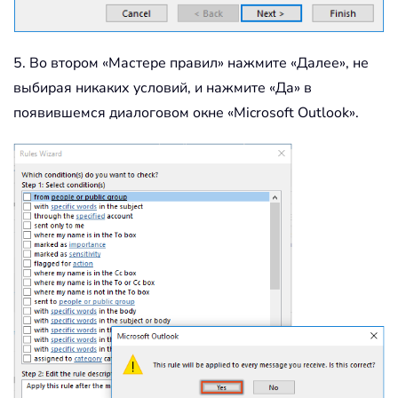
5. Во втором «Мастере правил» нажмите «Далее», не
выбирая никаких условий, и нажмите «Да» в
появившемся диалоговом окне «Microsoft Outlook».