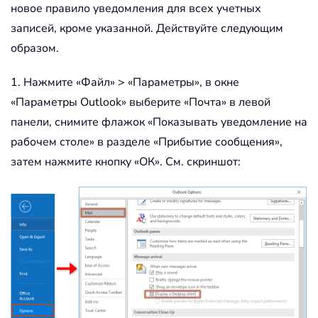
новое правило уведомления для всех учетных
записей, кроме указанной. Действуйте следующим
образом.
1. Нажмите «Файл» > «Параметры», в окне
«Параметры Outlook» выберите «Почта» в левой
панели, снимите флажок «Показывать уведомление на
рабочем столе» в разделе «Прибытие сообщения»,
затем нажмите кнопку «ОК». См. скриншот: