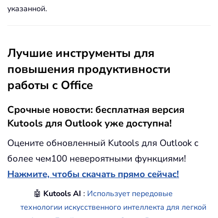
указанной.
Лучшие инструменты для
повышения продуктивности
работы с Office
Срочные новости: бесплатная версия
Kutools для Outlook уже доступна!
Оцените обновленный Kutools для Outlook с
более чем100 невероятными функциями!
Нажмите, чтобы скачать прямо сейчас!
🤖
Kutools AI
:
Использует передовые
технологии искусственного интеллекта для легкой