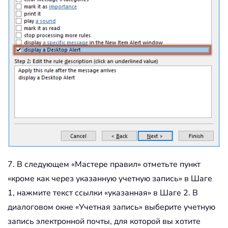
7. В следующем «Мастере правил» отметьте пункт
«кроме как через указанную учетную запись» в Шаге
1, нажмите текст ссылки «указанная» в Шаге 2. В
диалоговом окне «Учетная запись» выберите учетную
запись электронной почты, для которой вы хотите