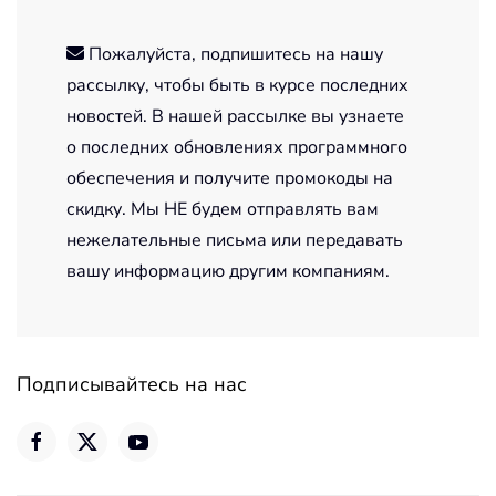
Пожалуйста, подпишитесь на нашу
рассылку, чтобы быть в курсе последних
новостей. В нашей рассылке вы узнаете
о последних обновлениях программного
обеспечения и получите промокоды на
скидку. Мы НЕ будем отправлять вам
нежелательные письма или передавать
вашу информацию другим компаниям.
Подписывайтесь на нас