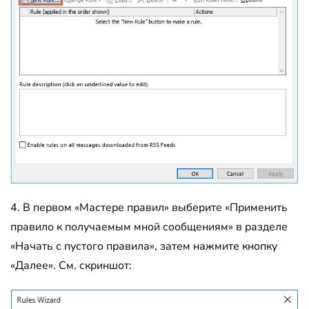
4. В первом «Мастере правил» выберите «Применить
правило к получаемым мной сообщениям» в разделе
«Начать с пустого правила», затем нажмите кнопку
«Далее». См. скриншот: