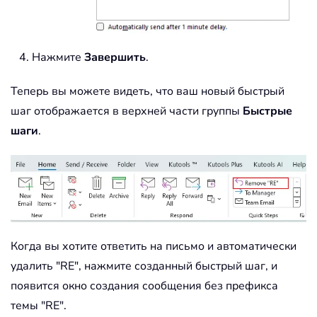
Нажмите
Завершить
.
Теперь вы можете видеть, что ваш новый быстрый
шаг отображается в верхней части группы
Быстрые
шаги
.
Когда вы хотите ответить на письмо и автоматически
удалить "RE", нажмите созданный быстрый шаг, и
появится окно создания сообщения без префикса
темы "RE".