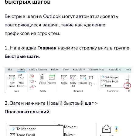
быстрых шагов
Быстрые шаги в Outlook могут автоматизировать
повторяющиеся задачи, такие как удаление
префиксов из строк тем.
1. На вкладке
Главная
нажмите стрелку вниз в группе
Быстрые шаги
.
2. Затем нажмите Новый быстрый
шаг
>
Пользовательский
.