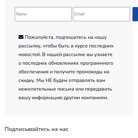
Пожалуйста, подпишитесь на нашу
рассылку, чтобы быть в курсе последних
новостей. В нашей рассылке вы узнаете
о последних обновлениях программного
обеспечения и получите промокоды на
скидку. Мы НЕ будем отправлять вам
нежелательные письма или передавать
вашу информацию другим компаниям.
Подписывайтесь на нас