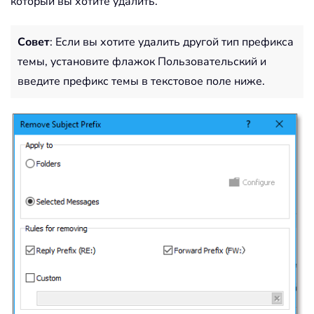
который вы хотите удалить.
Совет
: Если вы хотите удалить другой тип префикса
темы, установите флажок Пользовательский и
введите префикс темы в текстовое поле ниже.