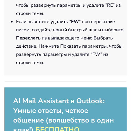
чтобы развернуть параметры и удалите “RE” из
строки темы.
Если вы хотите удалить “
FW
” при пересылке
писем, создайте новый быстрый шаг и выберите
Переслать
из выпадающего меню Выбрать
действие. Нажмите Показать параметры, чтобы
развернуть параметры и удалите “FW” из
строки темы.
AI Mail Assistant в Outlook:
Умные ответы, четкое
общение (волшебство в один
клик!)
БЕСПЛАТНО