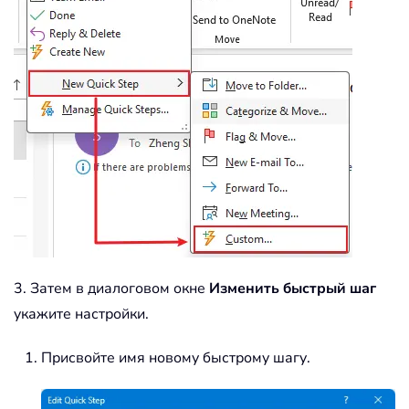
3. Затем в диалоговом окне
Изменить быстрый шаг
укажите настройки.
Присвойте имя новому быстрому шагу.