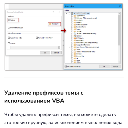
Удаление префиксов темы с
использованием VBA
Чтобы удалить префиксы темы, вы можете сделать
это только вручную, за исключением выполнения кода