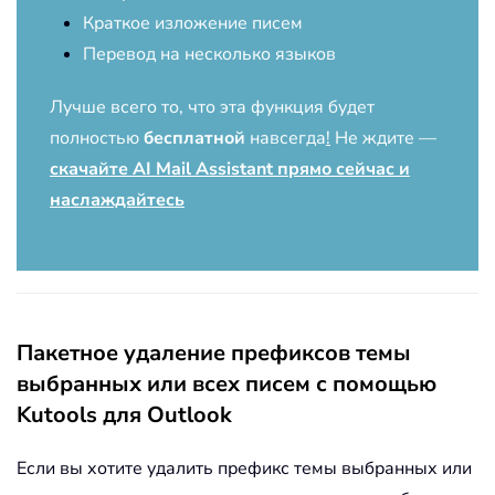
Краткое изложение писем
Перевод на несколько языков
Лучше всего то, что эта функция будет
полностью
бесплатной
навсегда
!
Не ждите —
скачайте AI Mail Assistant прямо сейчас и
наслаждайтесь
Пакетное удаление префиксов темы
выбранных или всех писем с помощью
Kutools для Outlook
Если вы хотите удалить префикс темы выбранных или