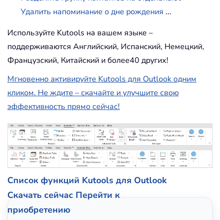
Удалить напоминание о дне рождения
...
Используйте Kutools на вашем языке –
поддерживаются Английский, Испанский, Немецкий,
Французский, Китайский и более40 других!
Мгновенно активируйте Kutools для Outlook одним
кликом. Не ждите – скачайте и улучшите свою
эффективность прямо сейчас!
Список функций Kutools для Outlook
Скачать сейчас
Перейти к
приобретению