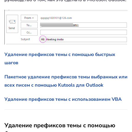
Удаление префиксов темы с помощью быстрых
шагов
Пакетное удаление префиксов темы выбранных или
всех писем с помощью Kutools для Outlook
Удаление префиксов темы с использованием VBA
Удаление префиксов темы с помощью