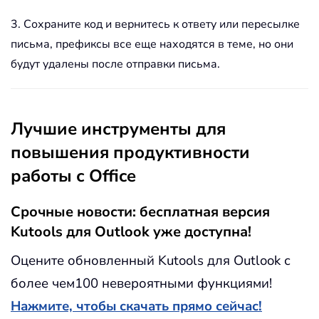
3. Сохраните код и вернитесь к ответу или пересылке
письма, префиксы все еще находятся в теме, но они
будут удалены после отправки письма.
Лучшие инструменты для
повышения продуктивности
работы с Office
Срочные новости: бесплатная версия
Kutools для Outlook уже доступна!
Оцените обновленный Kutools для Outlook с
более чем100 невероятными функциями!
Нажмите, чтобы скачать прямо сейчас!