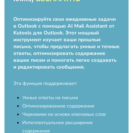
Оптимизируйте свои ежедневные задачи
в Outlook с помощью AI Mail Assistant от
Kutools для Outlook. Этот мощный
инструмент изучает ваши прошлые
письма, чтобы предлагать умные и точные
ответы, оптимизировать содержание
ваших писем и помогать легко создавать
и редактировать сообщения.
Эта функция поддерживает:
Умные ответы на письма
Оптимизированное содержание
Черновики на основе ключевых слов
Интеллектуальное расширение
содержания