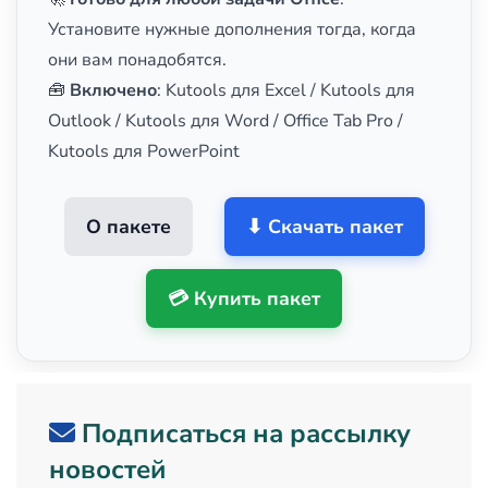
Установите нужные дополнения тогда, когда
они вам понадобятся.
🧰
Включено
: Kutools для Excel / Kutools для
Outlook / Kutools для Word / Office Tab Pro /
Kutools для PowerPoint
О пакете
⬇ Скачать пакет
💳 Купить пакет
Подписаться на рассылку
новостей