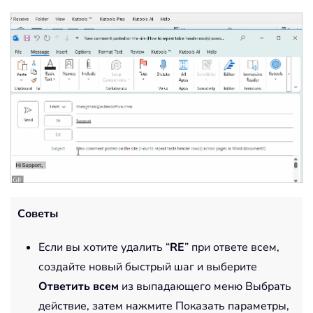
Советы
Если вы хотите удалить “
RE
” при ответе всем,
создайте новый быстрый шаг и выберите
Ответить всем
из выпадающего меню Выбрать
действие, затем нажмите Показать параметры,