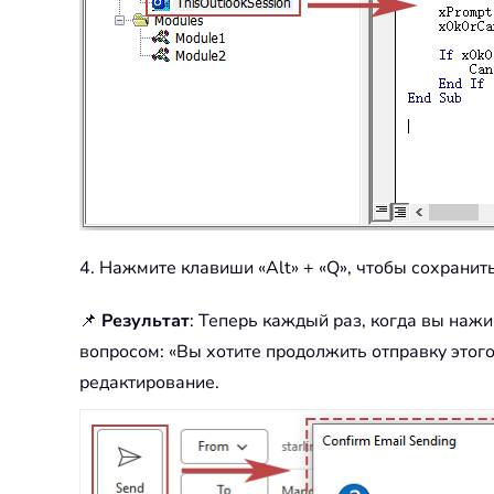
4. Нажмите клавиши «Alt» + «Q», чтобы сохранит
📌
Результат
: Теперь каждый раз, когда вы нажи
вопросом: «Вы хотите продолжить отправку этого
редактирование.