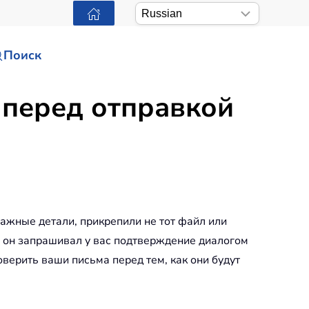
Поиск
 перед отправкой
важные детали, прикрепили не тот файл или
ы он запрашивал у вас подтверждение диалогом
оверить ваши письма перед тем, как они будут