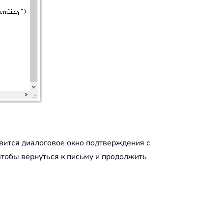
явится диалоговое окно подтверждения с
чтобы вернуться к письму и продолжить