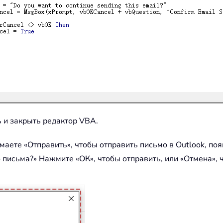
ь и закрыть редактор VBA.
маете «Отправить», чтобы отправить письмо в Outlook, по
 письма?» Нажмите «ОК», чтобы отправить, или «Отмена», 