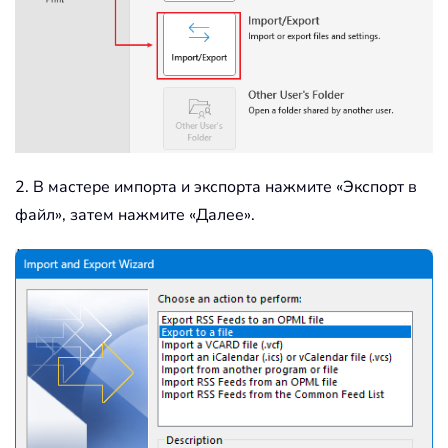
2. В мастере импорта и экспорта нажмите «Экспорт в
файл», затем нажмите «Далее».