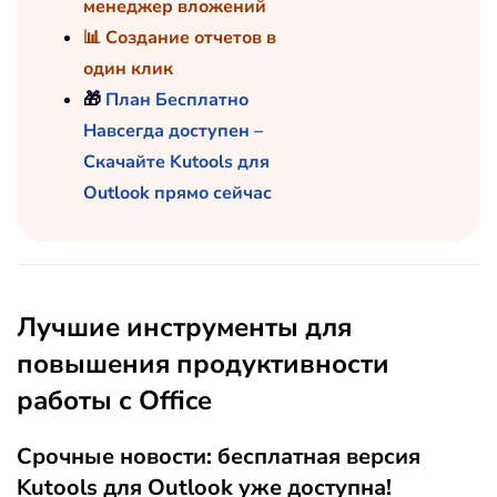
менеджер вложений
📊 Создание отчетов в
один клик
🎁
План Бесплатно
Навсегда доступен –
Скачайте Kutools для
Outlook прямо сейчас
Лучшие инструменты для
повышения продуктивности
работы с Office
Срочные новости: бесплатная версия
Kutools для Outlook уже доступна!