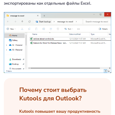
экспортированы как отдельные файлы Excel.
Почему стоит выбрать
Kutools для Outlook?
Kutools повышает вашу продуктивность