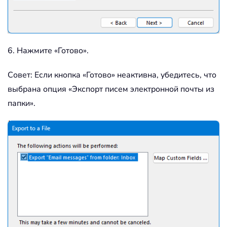
6. Нажмите «Готово».
Совет: Если кнопка «Готово» неактивна, убедитесь, что
выбрана опция «Экспорт писем электронной почты из
папки».