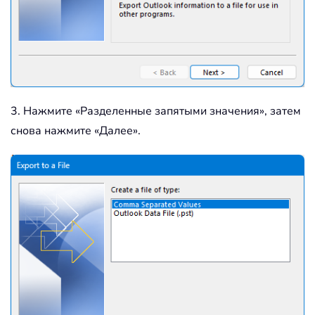
3. Нажмите «Разделенные запятыми значения», затем
снова нажмите «Далее».