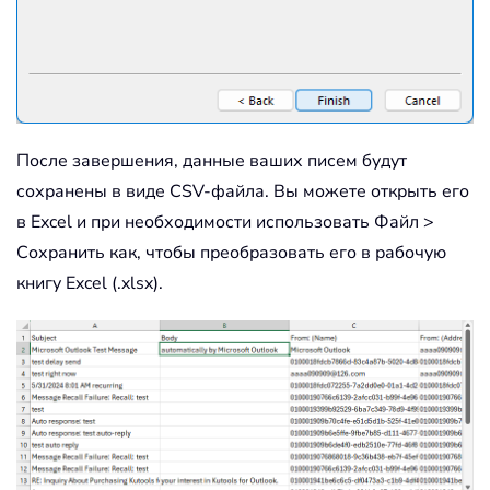
После завершения, данные ваших писем будут
сохранены в виде CSV-файла. Вы можете открыть его
в Excel и при необходимости использовать Файл >
Сохранить как, чтобы преобразовать его в рабочую
книгу Excel (.xlsx).