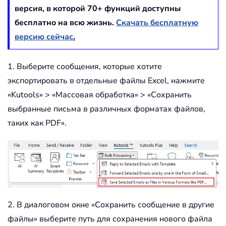
версия, в которой
70
+ функций доступны
бесплатно на всю жизнь.
Скачать бесплатную
версию сейчас
.
1. Выберите сообщения, которые хотите
экспортировать в отдельные файлы Excel, нажмите
«Kutools» > «Массовая обработка» > «Сохранить
выбранные письма в различных форматах файлов,
таких как PDF».
2. В диалоговом окне «Сохранить сообщение в другие
файлы» выберите путь для сохранения нового файла