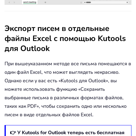
Экспорт писем в отдельные
файлы Excel с помощью Kutools
для Outlook
При вышеуказанном методе все письма помещаются в
один файл Excel, что может выглядеть некрасиво.
Однако если у вас есть «Kutools для Outlook», вы
можете использовать функцию «Сохранить
выбранные письма в различных форматах файлов,
таких как PDF», чтобы сохранить одно или несколько
писем в виде отдельных файлов Excel.
👉 У Kutools for Outlook теперь есть бесплатная