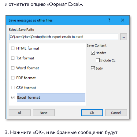
и отметьте опцию «Формат Excel».
3. Нажмите «ОК», и выбранные сообщения будут