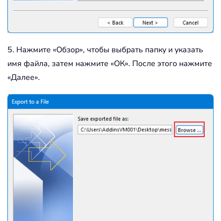
5. Нажмите «Обзор», чтобы выбрать папку и указать
имя файла, затем нажмите «ОК». После этого нажмите
«Далее».