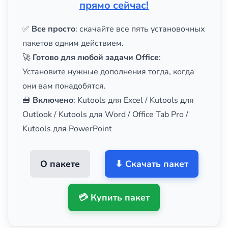
прямо сейчас!
✅
Все просто
: скачайте все пять установочных
пакетов одним действием.
🚀
Готово для любой задачи Office
:
Установите нужные дополнения тогда, когда
они вам понадобятся.
🧰
Включено
: Kutools для Excel / Kutools для
Outlook / Kutools для Word / Office Tab Pro /
Kutools для PowerPoint
О пакете
⬇ Скачать пакет
💳 Купить пакет