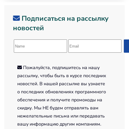
Подписаться на рассылку
новостей
Пожалуйста, подпишитесь на нашу
рассылку, чтобы быть в курсе последних
новостей. В нашей рассылке вы узнаете
о последних обновлениях программного
обеспечения и получите промокоды на
скидку. Мы НЕ будем отправлять вам
нежелательные письма или передавать
вашу информацию другим компаниям.