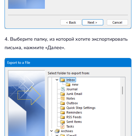
4. Выберите папку, из которой хотите экспортировать
письма, нажмите «Далее».