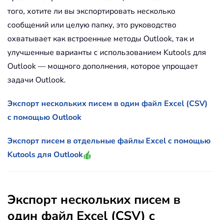
того, хотите ли вы экспортировать несколько
сообщений или целую папку, это руководство
охватывает как встроенные методы Outlook, так и
улучшенные варианты с использованием Kutools для
Outlook — мощного дополнения, которое упрощает
задачи Outlook.
Экспорт нескольких писем в один файл Excel (CSV)
с помощью Outlook
Экспорт писем в отдельные файлы Excel с помощью
Kutools для Outlook
Экспорт нескольких писем в
один файл Excel (CSV) с