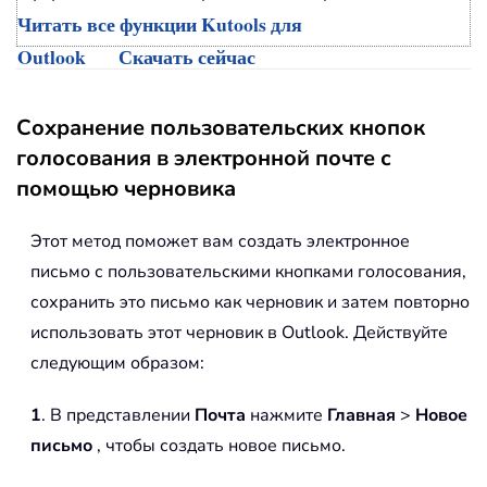
Читать все функции Kutools для
Outlook
Скачать сейчас
Сохранение пользовательских кнопок
голосования в электронной почте с
помощью черновика
Этот метод поможет вам создать электронное
письмо с пользовательскими кнопками голосования,
сохранить это письмо как черновик и затем повторно
использовать этот черновик в Outlook. Действуйте
следующим образом:
1
. В представлении
Почта
нажмите
Главная
>
Новое
письмо
, чтобы создать новое письмо.