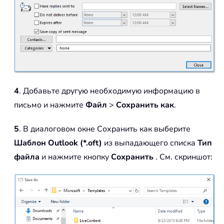
4
. Добавьте другую необходимую информацию в
письмо и нажмите
Файл
>
Сохранить как
.
5
. В диалоговом окне Сохранить как выберите
Шаблон Outlook (*.oft)
из выпадающего списка
Тип
файла
и нажмите кнопку
Сохранить
. См. скриншот: