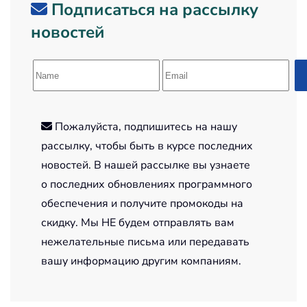
Подписаться на рассылку
новостей
Пожалуйста, подпишитесь на нашу
рассылку, чтобы быть в курсе последних
новостей. В нашей рассылке вы узнаете
о последних обновлениях программного
обеспечения и получите промокоды на
скидку. Мы НЕ будем отправлять вам
нежелательные письма или передавать
вашу информацию другим компаниям.