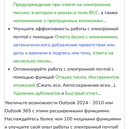
Предупреждение при ответе на электронное
письмо, в котором я указан в поле BCC
, а также
напоминания о пропущенных вложениях
...
Улучшите эффективность работы с электронной
почтой с помощью
Ответа (всем) с вложениями
,
автоматического добавления приветствия или
даты и времени в подпись или тему
,
ответа на
несколько писем
...
Оптимизируйте работу с электронной почтой с
помощью функций
Отзыва писем
,
Инструментов
вложений
(Сжать все, Автосохранение всех...),
Удаление дубликатов
и
Быстрый отчет
...
Увеличьте возможности Outlook 2024 - 2010 или
Outlook 365 с этими расширенными функциями.
Наслаждайтесь более чем 100 мощными функциями
и улучшите свой опыт работы с электронной почтой!