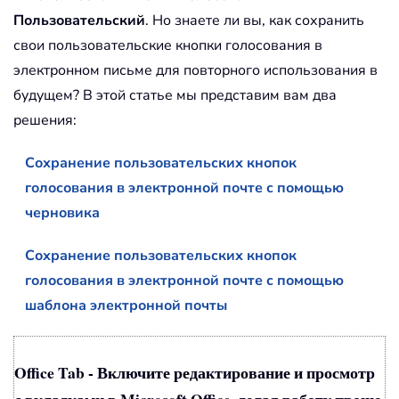
Пользовательский
. Но знаете ли вы, как сохранить
свои пользовательские кнопки голосования в
электронном письме для повторного использования в
будущем? В этой статье мы представим вам два
решения:
Сохранение пользовательских кнопок
голосования в электронной почте с помощью
черновика
Сохранение пользовательских кнопок
голосования в электронной почте с помощью
шаблона электронной почты
Office Tab - Включите редактирование и просмотр