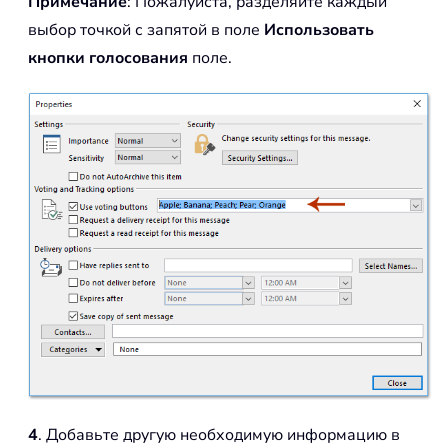
Примечание
: Пожалуйста, разделяйте каждый
выбор точкой с запятой в поле
Использовать
кнопки голосования
поле.
4
. Добавьте другую необходимую информацию в