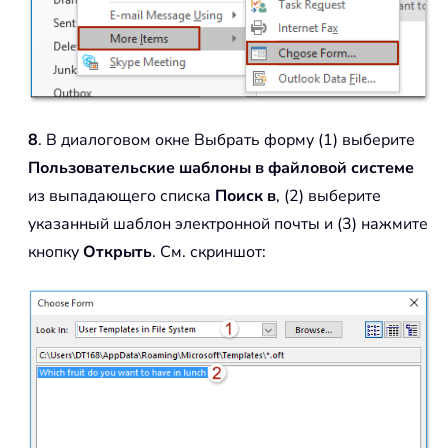
8
. В диалоговом окне Выбрать форму (1) выберите
Пользовательские шаблоны в файловой системе
из выпадающего списка
Поиск в
, (2) выберите
указанный шаблон электронной почты и (3) нажмите
кнопку
Открыть
. См. скриншот: