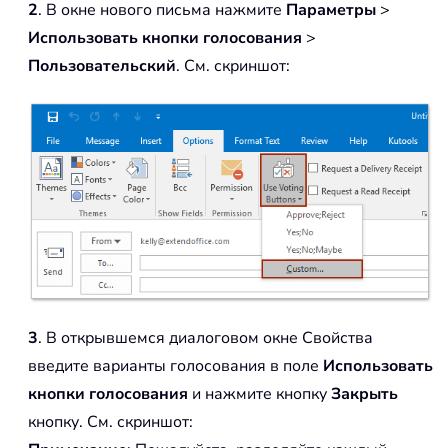
2
. В окне нового письма нажмите
Параметры
>
Использовать кнопки голосования
>
Пользовательский
. См. скриншот:
3
. В открывшемся диалоговом окне Свойства
введите варианты голосования в поле
Использовать
кнопки голосования
и нажмите кнопку
Закрыть
кнопку. См. скриншот: