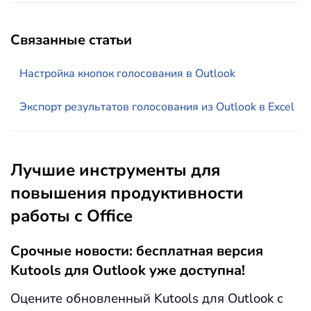
Связанные статьи
Настройка кнопок голосования в Outlook
Экспорт результатов голосования из Outlook в Excel
Лучшие инструменты для
повышения продуктивности
работы с Office
Срочные новости: бесплатная версия
Kutools для Outlook уже доступна!
Оцените обновленный Kutools для Outlook с