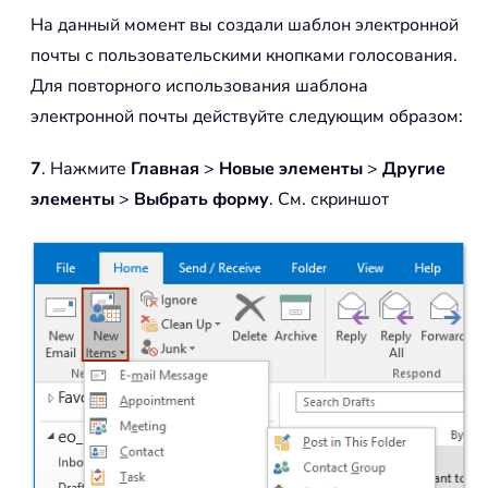
На данный момент вы создали шаблон электронной
почты с пользовательскими кнопками голосования.
Для повторного использования шаблона
электронной почты действуйте следующим образом:
7
. Нажмите
Главная
>
Новые элементы
>
Другие
элементы
>
Выбрать форму
. См. скриншот