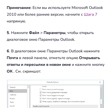
Примечание
: Если вы используете Microsoft Outlook
2010 или более ранние версии, начните с
Шага 7
напрямую.
5
. Нажмите
Файл
>
Параметры
, чтобы открыть
диалоговое окно Параметры Outlook.
6
. В диалоговом окне Параметры Outlook нажмите
Почта
в левой панели, отметьте опцию
Открывать
ответы и пересылки в новом окне
и нажмите кнопку
ОК
. См. скриншот: