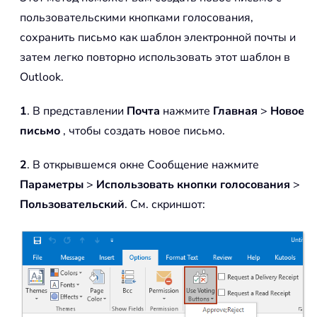
пользовательскими кнопками голосования,
сохранить письмо как шаблон электронной почты и
затем легко повторно использовать этот шаблон в
Outlook.
1
. В представлении
Почта
нажмите
Главная
>
Новое
письмо
, чтобы создать новое письмо.
2
. В открывшемся окне Сообщение нажмите
Параметры
>
Использовать кнопки голосования
>
Пользовательский
. См. скриншот: