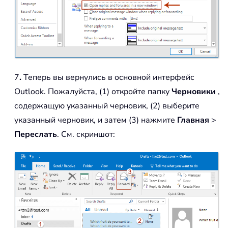
7
.
Теперь вы вернулись в основной интерфейс
Outlook. Пожалуйста, (1) откройте папку
Черновики
,
содержащую указанный черновик, (2) выберите
указанный черновик, и затем (3) нажмите
Главная
>
Переслать
. См. скриншот: