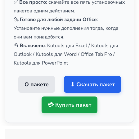
✅
Все просто
: скачайте все пять установочных
пакетов одним действием.
🚀
Готово для любой задачи Office
:
Установите нужные дополнения тогда, когда
они вам понадобятся.
🧰
Включено
: Kutools для Excel / Kutools для
Outlook / Kutools для Word / Office Tab Pro /
Kutools для PowerPoint
О пакете
⬇ Скачать пакет
💳 Купить пакет