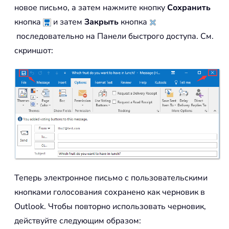
новое письмо, а затем нажмите кнопку
Сохранить
кнопка
и затем
Закрыть
кнопка
последовательно на Панели быстрого доступа. См.
скриншот:
Теперь электронное письмо с пользовательскими
кнопками голосования сохранено как черновик в
Outlook. Чтобы повторно использовать черновик,
действуйте следующим образом: