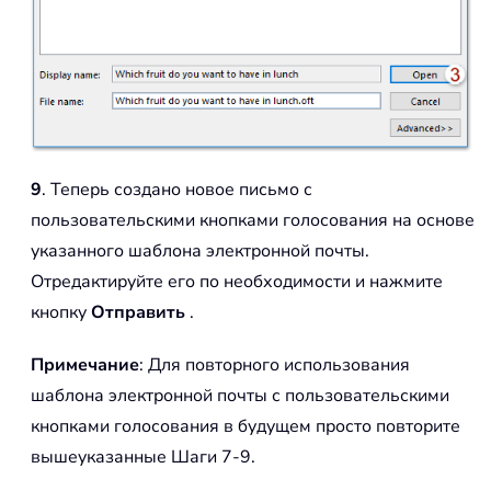
9
. Теперь создано новое письмо с
пользовательскими кнопками голосования на основе
указанного шаблона электронной почты.
Отредактируйте его по необходимости и нажмите
кнопку
Отправить
.
Примечание
: Для повторного использования
шаблона электронной почты с пользовательскими
кнопками голосования в будущем просто повторите
вышеуказанные Шаги 7-9.