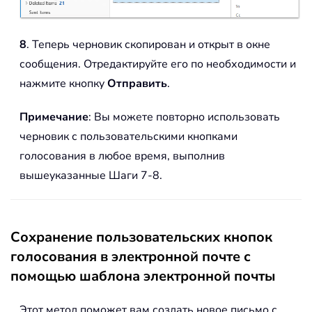
8
. Теперь черновик скопирован и открыт в окне
сообщения. Отредактируйте его по необходимости и
нажмите кнопку
Отправить
.
Примечание
: Вы можете повторно использовать
черновик с пользовательскими кнопками
голосования в любое время, выполнив
вышеуказанные Шаги 7-8.
Сохранение пользовательских кнопок
голосования в электронной почте с
помощью шаблона электронной почты
Этот метод поможет вам создать новое письмо с