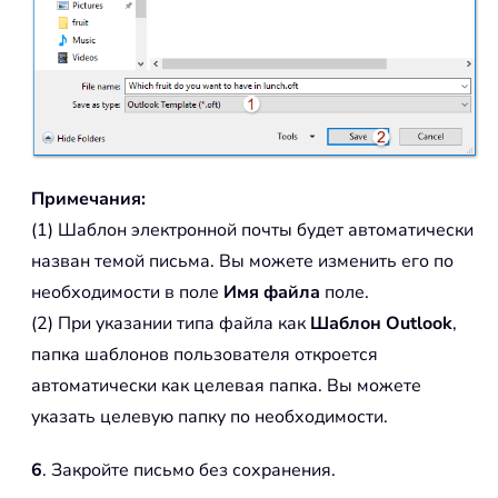
Примечания:
(1) Шаблон электронной почты будет автоматически
назван темой письма. Вы можете изменить его по
необходимости в поле
Имя файла
поле.
(2) При указании типа файла как
Шаблон Outlook
,
папка шаблонов пользователя откроется
автоматически как целевая папка. Вы можете
указать целевую папку по необходимости.
6
. Закройте письмо без сохранения.