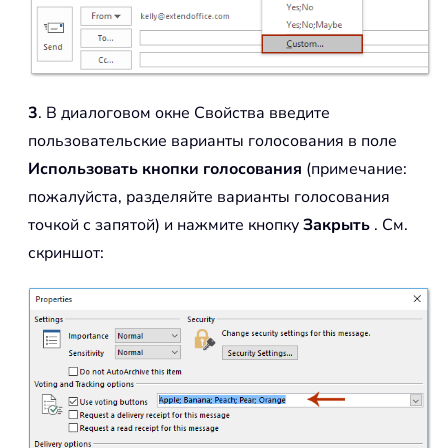
3
. В диалоговом окне Свойства введите
пользовательские варианты голосования в поле
Использовать кнопки голосования
(примечание:
пожалуйста, разделяйте варианты голосования
точкой с запятой) и нажмите кнопку
Закрыть
. См.
скриншот: