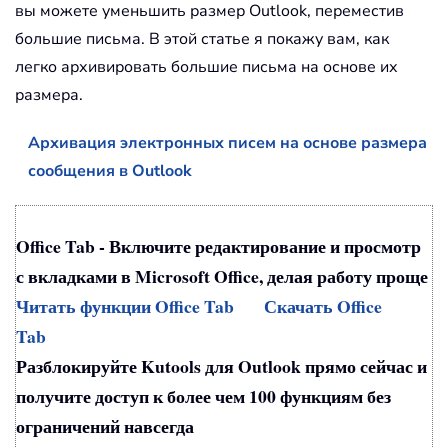
вы можете уменьшить размер Outlook, переместив
большие письма. В этой статье я покажу вам, как
легко архивировать большие письма на основе их
размера.
Архивация электронных писем на основе размера
сообщения в Outlook
Office Tab - Включите редактирование и просмотр
с вкладками в Microsoft Office, делая работу проще
Читать функции Office Tab
Скачать Office
Tab
Разблокируйте Kutools для Outlook прямо сейчас и
получите доступ к более чем 100 функциям без
ограничений навсегда