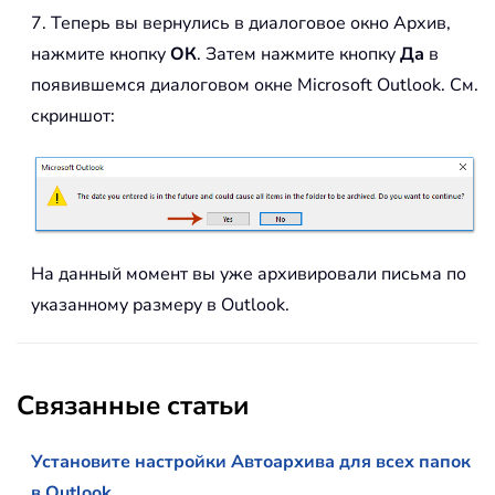
7. Теперь вы вернулись в диалоговое окно Архив,
нажмите кнопку
ОК
. Затем нажмите кнопку
Да
в
появившемся диалоговом окне Microsoft Outlook. См.
скриншот:
На данный момент вы уже архивировали письма по
указанному размеру в Outlook.
Связанные статьи
Установите настройки Автоархива для всех папок
в Outlook