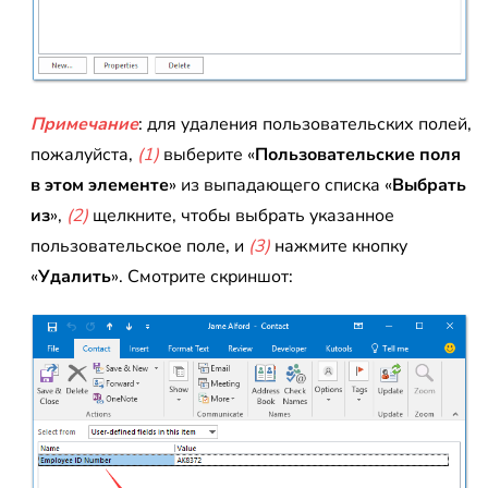
Примечание
: для удаления пользовательских полей,
пожалуйста,
(1)
выберите «
Пользовательские поля
в этом элементе
» из выпадающего списка «
Выбрать
из
»,
(2)
щелкните, чтобы выбрать указанное
пользовательское поле, и
(3)
нажмите кнопку
«
Удалить
». Смотрите скриншот: