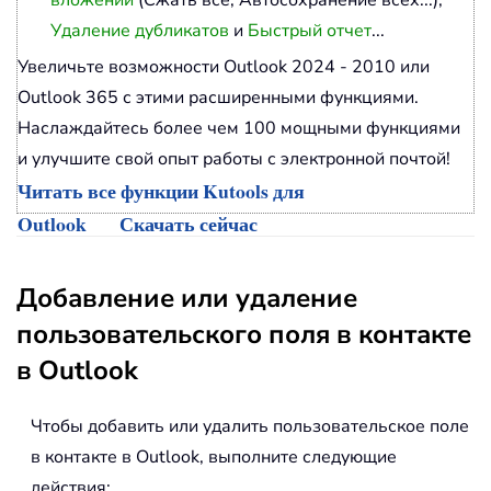
вложений
(Сжать все, Автосохранение всех...),
Удаление дубликатов
и
Быстрый отчет
...
Увеличьте возможности Outlook 2024 - 2010 или
Outlook 365 с этими расширенными функциями.
Наслаждайтесь более чем 100 мощными функциями
и улучшите свой опыт работы с электронной почтой!
Читать все функции Kutools для
Outlook
Скачать сейчас
Добавление или удаление
пользовательского поля в контакте
в Outlook
Чтобы добавить или удалить пользовательское поле
в контакте в Outlook, выполните следующие
действия: