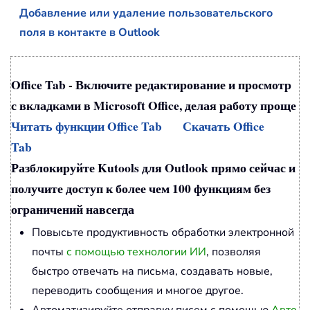
Добавление или удаление пользовательского
поля в контакте в Outlook
Office Tab - Включите редактирование и просмотр
с вкладками в Microsoft Office, делая работу проще
Читать функции Office Tab
Скачать Office
Tab
Разблокируйте Kutools для Outlook прямо сейчас и
получите доступ к более чем 100 функциям без
ограничений навсегда
Повысьте продуктивность обработки электронной
почты
с помощью технологии ИИ
, позволяя
быстро отвечать на письма, создавать новые,
переводить сообщения и многое другое.