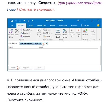
нажмите кнопку
«Создать»
.
(
для удаления перейдите
сюда
.) Смотрите скриншот:
4. В появившемся диалоговом окне «Новый столбец»
назовите новый столбец, укажите тип и формат для
нового столбца, затем нажмите кнопку
«ОК»
.
Смотрите скриншот: