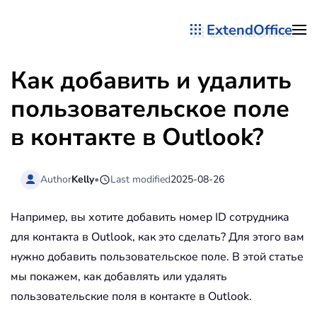
ExtendOffice
Перейти к содержимому
Как добавить и удалить
пользовательское поле
в контакте в Outlook?
Author
Kelly
•
Last modified
2025-08-26
Например, вы хотите добавить номер ID сотрудника
для контакта в Outlook, как это сделать? Для этого вам
нужно добавить пользовательское поле. В этой статье
мы покажем, как добавлять или удалять
пользовательские поля в контакте в Outlook.