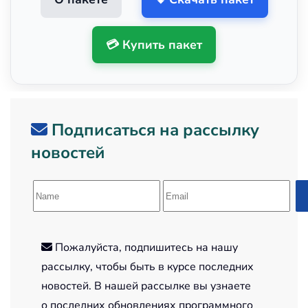
💳 Купить пакет
Подписаться на рассылку
новостей
Пожалуйста, подпишитесь на нашу
рассылку, чтобы быть в курсе последних
новостей. В нашей рассылке вы узнаете
о последних обновлениях программного