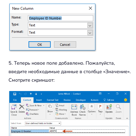
5. Теперь новое поле добавлено. Пожалуйста,
введите необходимые данные в столбце «Значение».
Смотрите скриншот: