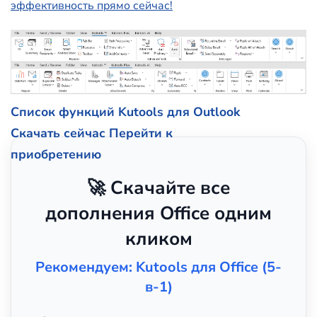
эффективность прямо сейчас!
Список функций Kutools для Outlook
Скачать сейчас
Перейти к
приобретению
🚀 Скачайте все
дополнения Office одним
кликом
Рекомендуем: Kutools для Office (5-
в-1)