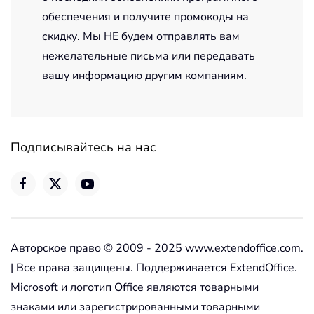
обеспечения и получите промокоды на
скидку. Мы НЕ будем отправлять вам
нежелательные письма или передавать
вашу информацию другим компаниям.
Подписывайтесь на нас
Авторское право © 2009 - 2025 www.extendoffice.com.
| Все права защищены. Поддерживается ExtendOffice.
Microsoft и логотип Office являются товарными
знаками или зарегистрированными товарными