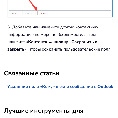
6. Добавьте или измените другую контактную
информацию по мере необходимости, затем
нажмите
«Контакт»
→
кнопку «Сохранить и
закрыть»
, чтобы сохранить пользовательские поля.
Связанные статьи
Удаление поля «Кому» в окне сообщения в Outlook
Лучшие инструменты для