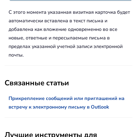
С этого момента указанная визитная карточка будет
автоматически вставлена в текст письма и
добавлена как вложение одновременно во все
новые, ответные и пересылаемые письма в
пределах указанной учетной записи электронной
почты.
Связанные статьи
Прикрепление сообщений или приглашений на
встречу к электронному письму в Outlook
Лучшие инструменты для