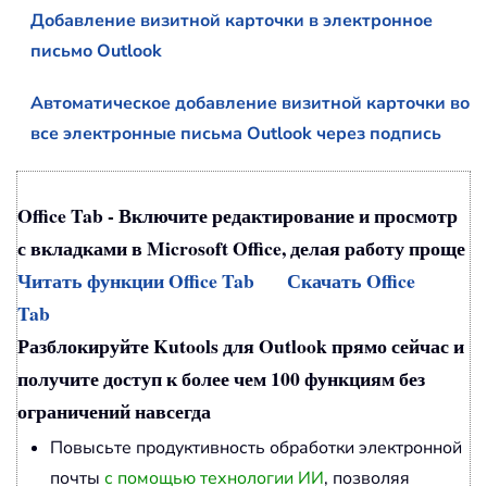
Добавление визитной карточки в электронное
письмо Outlook
Автоматическое добавление визитной карточки во
все электронные письма Outlook через подпись
Office Tab - Включите редактирование и просмотр
с вкладками в Microsoft Office, делая работу проще
Читать функции Office Tab
Скачать Office
Tab
Разблокируйте Kutools для Outlook прямо сейчас и
получите доступ к более чем 100 функциям без
ограничений навсегда
Повысьте продуктивность обработки электронной
почты
с помощью технологии ИИ
, позволяя