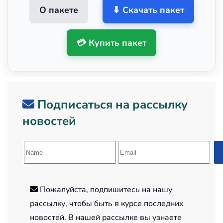
О пакете
⬇ Скачать пакет
💳 Купить пакет
Подписаться на рассылку
новостей
Пожалуйста, подпишитесь на нашу
рассылку, чтобы быть в курсе последних
новостей. В нашей рассылке вы узнаете