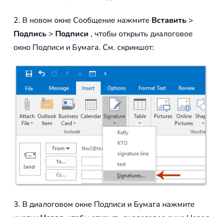
2. В новом окне Сообщение нажмите
Вставить
>
Подпись
>
Подписи
, чтобы открыть диалоговое
окно Подписи и Бумага. См. скриншот:
3. В диалоговом окне Подписи и Бумага нажмите