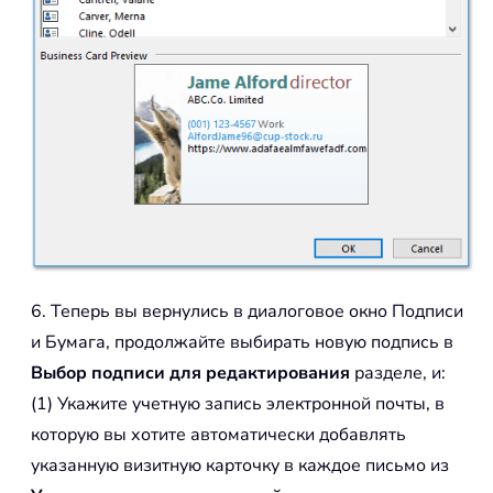
6. Теперь вы вернулись в диалоговое окно Подписи
и Бумага, продолжайте выбирать новую подпись в
Выбор подписи для редактирования
разделе, и:
(1) Укажите учетную запись электронной почты, в
которую вы хотите автоматически добавлять
указанную визитную карточку в каждое письмо из