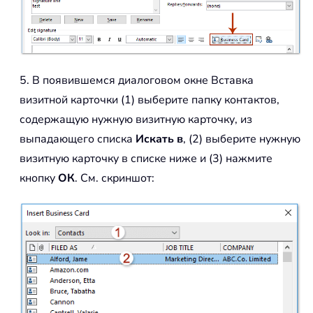
5. В появившемся диалоговом окне Вставка
визитной карточки (1) выберите папку контактов,
содержащую нужную визитную карточку, из
выпадающего списка
Искать в
, (2) выберите нужную
визитную карточку в списке ниже и (3) нажмите
кнопку
ОК
. См. скриншот: