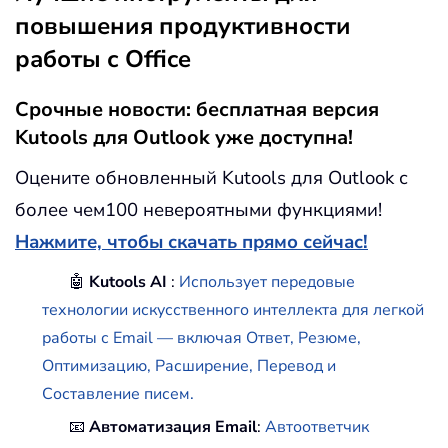
повышения продуктивности
работы с Office
Срочные новости: бесплатная версия
Kutools для Outlook уже доступна!
Оцените обновленный Kutools для Outlook с
более чем100 невероятными функциями!
Нажмите, чтобы скачать прямо сейчас!
🤖
Kutools AI
:
Использует передовые
технологии искусственного интеллекта для легкой
работы с Email — включая Ответ, Резюме,
Оптимизацию, Расширение, Перевод и
Составление писем.
📧
Автоматизация Email
:
Автоответчик