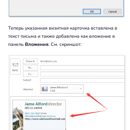
Теперь указанная визитная карточка вставлена в
текст письма и также добавлена как вложение в
панель
Вложения
. См. скриншот: