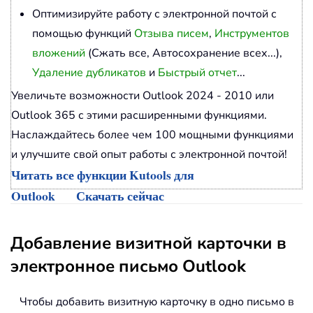
Оптимизируйте работу с электронной почтой с
помощью функций
Отзыва писем
,
Инструментов
вложений
(Сжать все, Автосохранение всех...),
Удаление дубликатов
и
Быстрый отчет
...
Увеличьте возможности Outlook 2024 - 2010 или
Outlook 365 с этими расширенными функциями.
Наслаждайтесь более чем 100 мощными функциями
и улучшите свой опыт работы с электронной почтой!
Читать все функции Kutools для
Outlook
Скачать сейчас
Добавление визитной карточки в
электронное письмо Outlook
Чтобы добавить визитную карточку в одно письмо в