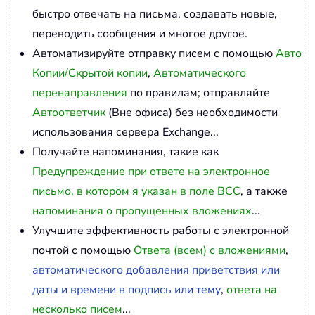
быстро отвечать на письма, создавать новые,
переводить сообщения и многое другое.
Автоматизируйте отправку писем с помощью
Авто
Копии/Скрытой копии
,
Автоматического
перенаправления
по правилам; отправляйте
Автоответчик
(Вне офиса) без необходимости
использования сервера Exchange...
Получайте напоминания, такие как
Предупреждение при ответе на электронное
письмо, в котором я указан в поле BCC
, а также
напоминания о пропущенных вложениях
...
Улучшите эффективность работы с электронной
почтой с помощью
Ответа (всем) с вложениями
,
автоматического добавления приветствия или
даты и времени в подпись или тему
,
ответа на
несколько писем
...