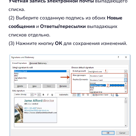
Учетная запись электронной почты
выпадающего
списка.
(2) Выберите созданную подпись из обоих
Новые
сообщения
и
Ответы/пересылки
выпадающих
списков отдельно.
(3) Нажмите кнопку
ОК
для сохранения изменений.