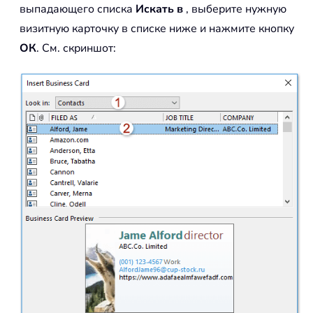
выпадающего списка
Искать в
, выберите нужную
визитную карточку в списке ниже и нажмите кнопку
ОК
. См. скриншот: