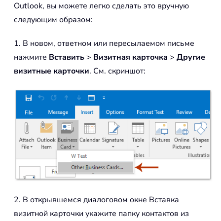
Outlook, вы можете легко сделать это вручную
следующим образом:
1. В новом, ответном или пересылаемом письме
нажмите
Вставить
>
Визитная карточка
>
Другие
визитные карточки
. См. скриншот:
2. В открывшемся диалоговом окне Вставка
визитной карточки укажите папку контактов из