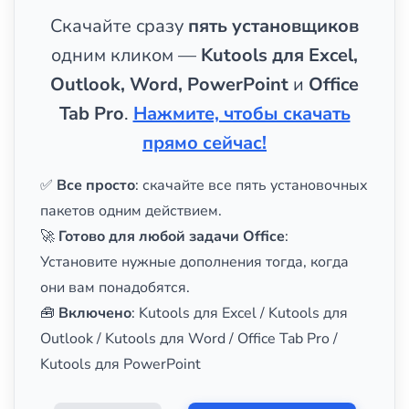
Скачайте сразу
пять установщиков
одним кликом —
Kutools для Excel,
Outlook, Word, PowerPoint
и
Office
Tab Pro
.
Нажмите, чтобы скачать
прямо сейчас!
✅
Все просто
: скачайте все пять установочных
пакетов одним действием.
🚀
Готово для любой задачи Office
:
Установите нужные дополнения тогда, когда
они вам понадобятся.
🧰
Включено
: Kutools для Excel / Kutools для
Outlook / Kutools для Word / Office Tab Pro /
Kutools для PowerPoint