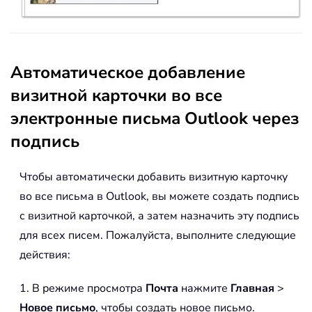
Автоматическое добавление
визитной карточки во все
электронные письма Outlook через
подпись
Чтобы автоматически добавить визитную карточку
во все письма в Outlook, вы можете создать подпись
с визитной карточкой, а затем назначить эту подпись
для всех писем. Пожалуйста, выполните следующие
действия:
1. В режиме просмотра
Почта
нажмите
Главная
>
Новое письмо
, чтобы создать новое письмо.