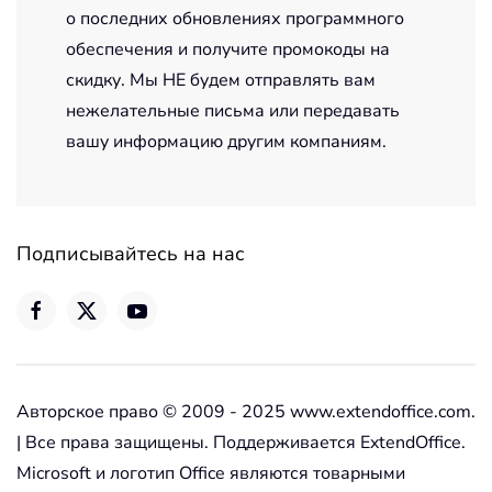
о последних обновлениях программного
обеспечения и получите промокоды на
скидку. Мы НЕ будем отправлять вам
нежелательные письма или передавать
вашу информацию другим компаниям.
Подписывайтесь на нас
Авторское право © 2009 - 2025 www.extendoffice.com.
| Все права защищены. Поддерживается ExtendOffice.
Microsoft и логотип Office являются товарными