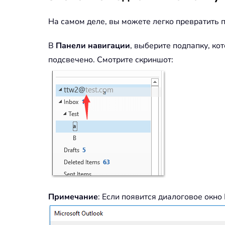
На самом деле, вы можете легко превратить 
В
Панели навигации
, выберите подпапку, ко
подсвечено. Смотрите скриншот:
Примечание
: Если появится диалоговое окно