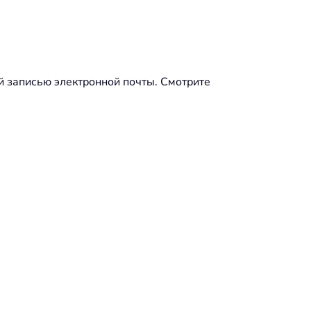
й записью электронной почты. Смотрите