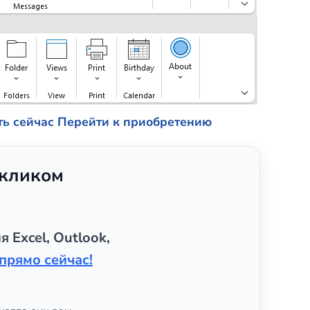
ть сейчас
Перейти к приобретению
 кликом
я Excel, Outlook,
прямо сейчас!