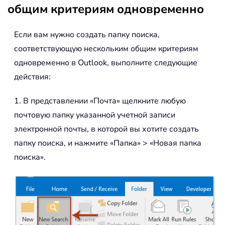
общим критериям одновременно
Если вам нужно создать папку поиска,
соответствующую нескольким общим критериям
одновременно в Outlook, выполните следующие
действия:
1. В представлении «Почта» щелкните любую
почтовую папку указанной учетной записи
электронной почты, в которой вы хотите создать
папку поиска, и нажмите «Папка» > «Новая папка
поиска».