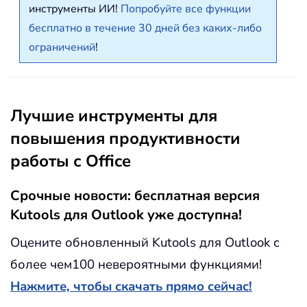
инструменты ИИ!
Попробуйте все функции
бесплатно в течение 30 дней без каких-либо
ограничений
!
Лучшие инструменты для
повышения продуктивности
работы с Office
Срочные новости: бесплатная версия
Kutools для Outlook уже доступна!
Оцените обновленный Kutools для Outlook с
более чем100 невероятными функциями!
Нажмите, чтобы скачать прямо сейчас!