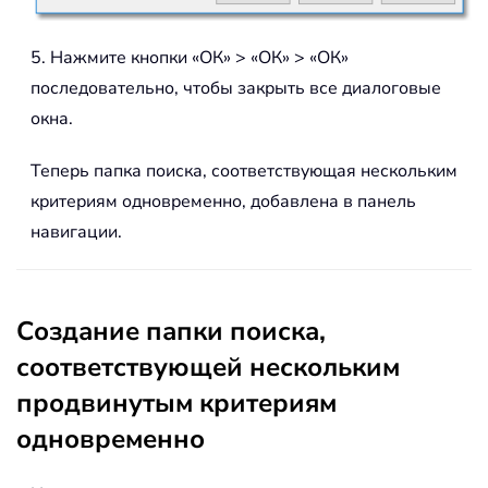
5. Нажмите кнопки «ОК» > «ОК» > «ОК»
последовательно, чтобы закрыть все диалоговые
окна.
Теперь папка поиска, соответствующая нескольким
критериям одновременно, добавлена в панель
навигации.
Создание папки поиска,
соответствующей нескольким
продвинутым критериям
одновременно