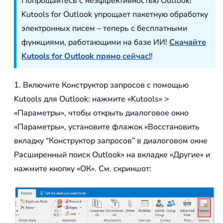
Попрощайтесь с неэффективностью Outlook!
Kutools for Outlook упрощает пакетную обработку
электронных писем – теперь с бесплатными
функциями, работающими на базе ИИ!
Скачайте
Kutools for Outlook прямо сейчас!
!
1. Включите Конструктор запросов с помощью
Kutools для Outlook: нажмите «Kutools» >
«Параметры», чтобы открыть диалоговое окно
«Параметры», установите флажок «Восстановить
вкладку “Конструктор запросов” в диалоговом окне
Расширенный поиск Outlook» на вкладке «Другие» и
нажмите кнопку «ОК». См. скриншот: