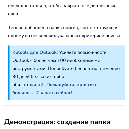
последовательно, чтобы закрыть все диалоговые
окна.
Теперь добавлена папка поиска, соответствующая
одному из нескольких указанных критериев поиска.
Kutools для Outlook
: Усильте возможности
Outlook с более чем 100 необходимыми
инструментами. Попробуйте бесплатно в течение
30 дней без каких-либо
обязательств!
Пожалуйста, прочтите
больше...
Скачать сейчас!
Демонстрация: создание папки