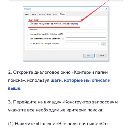
2. Откройте диалоговое окно «Критерии папки
поиска», используя
шаги, которые мы описали
выше
.
3. Перейдите на вкладку «Конструктор запросов» и
укажите все необходимые критерии поиска:
(1) Нажмите «Поле» > «Все поля почты» > «От»;