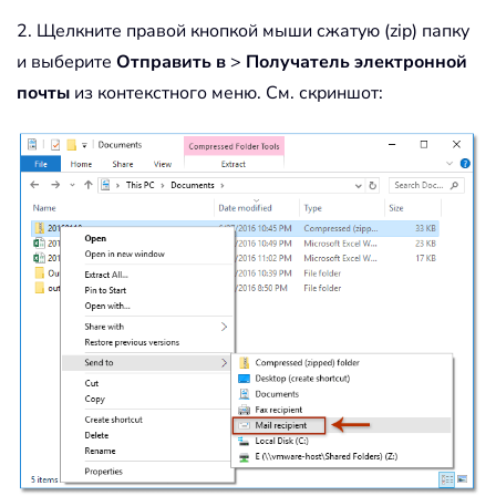
2. Щелкните правой кнопкой мыши сжатую (zip) папку
и выберите
Отправить в
>
Получатель электронной
почты
из контекстного меню. См. скриншот: