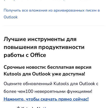
Получить все вложения из архивированных писем в
Outlook
Лучшие инструменты для
повышения продуктивности
работы с Office
Срочные новости: бесплатная версия
Kutools для Outlook уже доступна!
Оцените обновленный Kutools для Outlook с
более чем100 невероятными функциями!
Нажмите, чтобы скачать прямо сейчас!