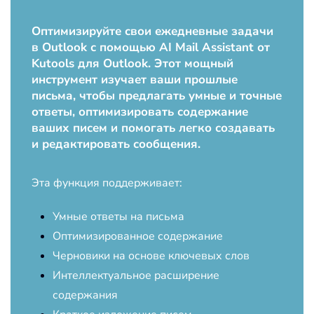
Оптимизируйте свои ежедневные задачи
в Outlook с помощью AI Mail Assistant от
Kutools для Outlook. Этот мощный
инструмент изучает ваши прошлые
письма, чтобы предлагать умные и точные
ответы, оптимизировать содержание
ваших писем и помогать легко создавать
и редактировать сообщения.
Эта функция поддерживает:
Умные ответы на письма
Оптимизированное содержание
Черновики на основе ключевых слов
Интеллектуальное расширение
содержания