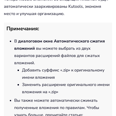
автоматически заархивированы Kutools, экономя
место и улучшая организацию.
Примечания:
В
диалоговом окне Автоматического сжатия
вложений
вы можете выбрать из двух
вариантов расширений файлов для сжатых
вложений.
Добавить суффикс «.zip» к оригинальному
имени вложения
Заменить расширение оригинального имени
вложения на «.zip»
Вы также можете автоматически сжимать
полученные вложения по правилам. Чтобы
узнать больше, прочитайте статью: