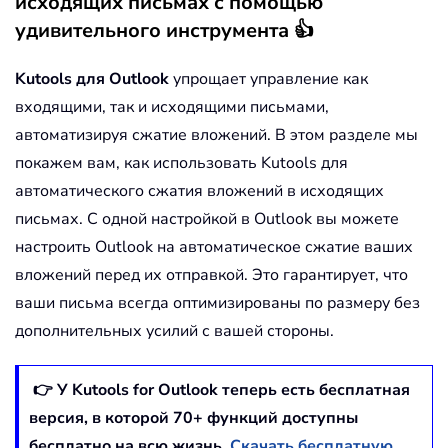
исходящих письмах с помощью
удивительного инструмента 👍
Kutools для Outlook
упрощает управление как
входящими, так и исходящими письмами,
автоматизируя сжатие вложений. В этом разделе мы
покажем вам, как использовать Kutools для
автоматического сжатия вложений в исходящих
письмах. С одной настройкой в Outlook вы можете
настроить Outlook на автоматическое сжатие ваших
вложений перед их отправкой. Это гарантирует, что
ваши письма всегда оптимизированы по размеру без
дополнительных усилий с вашей стороны.
👉 У Kutools for Outlook теперь есть бесплатная
версия, в которой
70
+ функций доступны
бесплатно на всю жизнь.
Скачать бесплатную