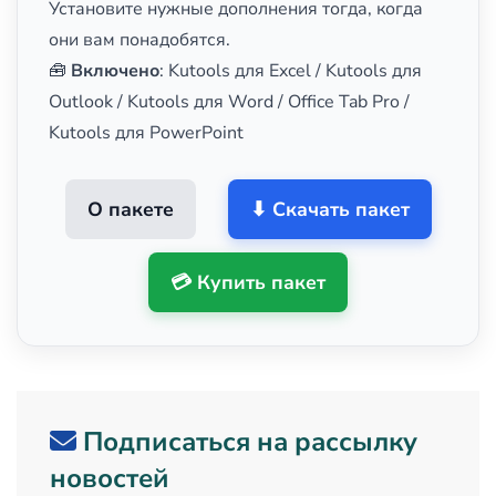
Установите нужные дополнения тогда, когда
они вам понадобятся.
🧰
Включено
: Kutools для Excel / Kutools для
Outlook / Kutools для Word / Office Tab Pro /
Kutools для PowerPoint
О пакете
⬇ Скачать пакет
💳 Купить пакет
Подписаться на рассылку
новостей