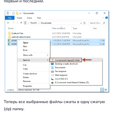
первый и последний.
Теперь все выбранные файлы сжаты в одну сжатую
(zip) папку.