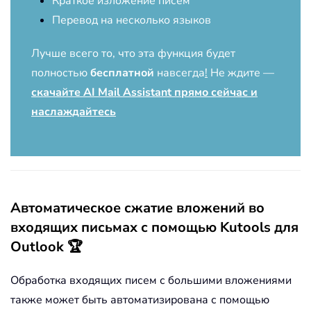
Краткое изложение писем
Перевод на несколько языков
Лучше всего то, что эта функция будет
полностью
бесплатной
навсегда
!
Не ждите —
скачайте AI Mail Assistant прямо сейчас и
наслаждайтесь
Автоматическое сжатие вложений во
входящих письмах с помощью Kutools для
Outlook 🏆
Обработка входящих писем с большими вложениями
также может быть автоматизирована с помощью