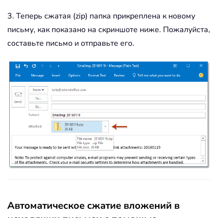
3. Теперь сжатая (zip) папка прикреплена к новому
письму, как показано на скриншоте ниже. Пожалуйста,
составьте письмо и отправьте его.
Автоматическое сжатие вложений в