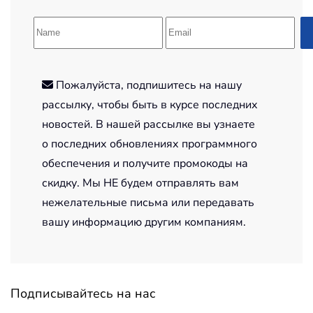
Пожалуйста, подпишитесь на нашу
рассылку, чтобы быть в курсе последних
новостей. В нашей рассылке вы узнаете
о последних обновлениях программного
обеспечения и получите промокоды на
скидку. Мы НЕ будем отправлять вам
нежелательные письма или передавать
вашу информацию другим компаниям.
Подписывайтесь на нас