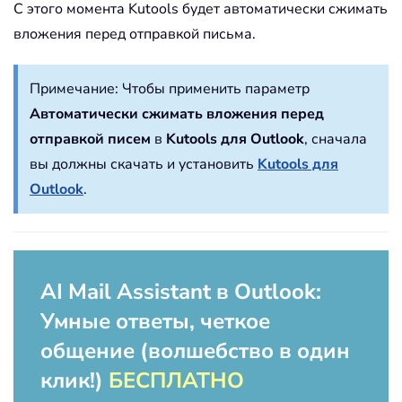
С этого момента Kutools будет автоматически сжимать
вложения перед отправкой письма.
Примечание:
Чтобы применить параметр
Автоматически сжимать вложения перед
отправкой писем
в
Kutools для Outlook
, сначала
вы должны скачать и установить
Kutools для
Outlook
.
AI Mail Assistant в Outlook:
Умные ответы, четкое
общение (волшебство в один
клик!)
БЕСПЛАТНО