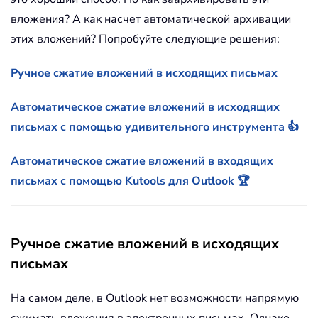
вложения? А как насчет автоматической архивации
этих вложений? Попробуйте следующие решения:
Ручное сжатие вложений в исходящих письмах
Автоматическое сжатие вложений в исходящих
письмах с помощью удивительного инструмента 👍
Автоматическое сжатие вложений в входящих
письмах с помощью Kutools для Outlook 🏆
Ручное сжатие вложений в исходящих
письмах
На самом деле, в Outlook нет возможности напрямую