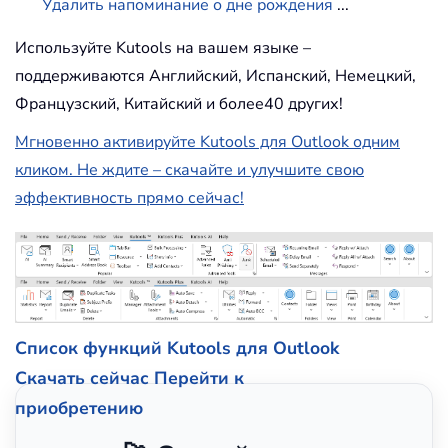
Удалить напоминание о дне рождения
...
Используйте Kutools на вашем языке –
поддерживаются Английский, Испанский, Немецкий,
Французский, Китайский и более40 других!
Мгновенно активируйте Kutools для Outlook одним
кликом. Не ждите – скачайте и улучшите свою
эффективность прямо сейчас!
Список функций Kutools для Outlook
Скачать сейчас
Перейти к
приобретению