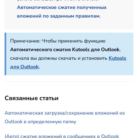
Автоматическое сжатие полученных
вложений по заданным правилам
.
Примечание:
Чтобы применить функцию
Автоматического сжатия
Kutools для Outlook
,
сначала вы должны скачать и установить
Kutools
для Outlook
.
Связанные статьи
Автоматическая загрузка/сохранение вложений из
Outlook в определенную папку
(Авто) сжатие вложений в сообщениях в Outlook