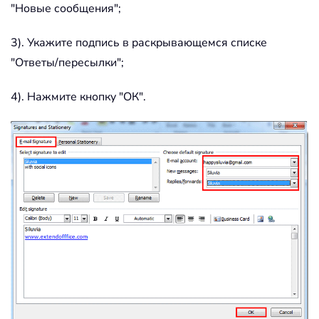
"Новые сообщения";
3). Укажите подпись в раскрывающемся списке
"Ответы/пересылки";
4). Нажмите кнопку "ОК".