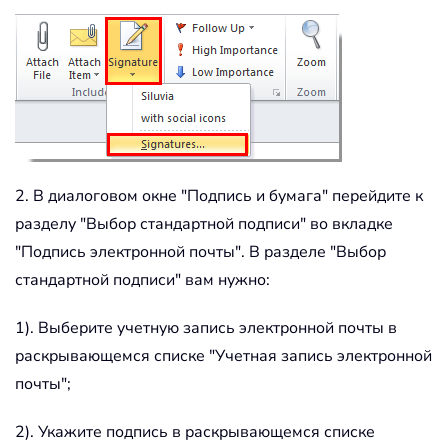
2. В диалоговом окне "Подпись и бумага" перейдите к
разделу "Выбор стандартной подписи" во вкладке
"Подпись электронной почты". В разделе "Выбор
стандартной подписи" вам нужно:
1). Выберите учетную запись электронной почты в
раскрывающемся списке "Учетная запись электронной
почты";
2). Укажите подпись в раскрывающемся списке