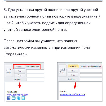
3. Для установки другой подписи для другой учетной
записи электронной почты повторите вышеуказанный
шаг 2, чтобы указать подпись для определенной
учетной записи электронной почты.
После настройки вы увидите, что подписи
автоматически изменяются при изменении поля
Отправитель.