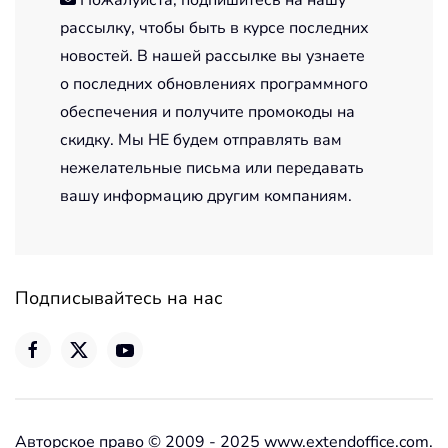
рассылку, чтобы быть в курсе последних
новостей. В нашей рассылке вы узнаете
о последних обновлениях программного
обеспечения и получите промокоды на
скидку. Мы НЕ будем отправлять вам
нежелательные письма или передавать
вашу информацию другим компаниям.
Подписывайтесь на нас
Авторское право © 2009 - 2025 www.extendoffice.com.