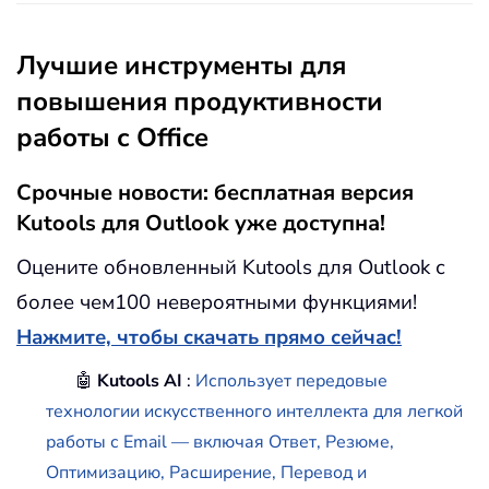
Лучшие инструменты для
повышения продуктивности
работы с Office
Срочные новости: бесплатная версия
Kutools для Outlook уже доступна!
Оцените обновленный Kutools для Outlook с
более чем100 невероятными функциями!
Нажмите, чтобы скачать прямо сейчас!
🤖
Kutools AI
:
Использует передовые
технологии искусственного интеллекта для легкой
работы с Email — включая Ответ, Резюме,
Оптимизацию, Расширение, Перевод и