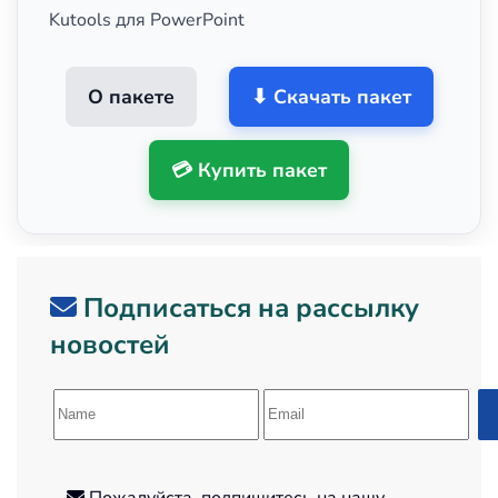
Kutools для PowerPoint
О пакете
⬇ Скачать пакет
💳 Купить пакет
Подписаться на рассылку
новостей
Пожалуйста, подпишитесь на нашу