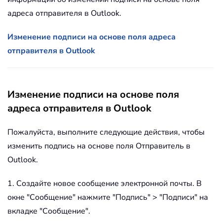
адреса отправителя в Outlook.
Изменение подписи на основе поля адреса
отправителя в Outlook
Изменение подписи на основе поля
адреса отправителя в Outlook
Пожалуйста, выполните следующие действия, чтобы
изменить подпись на основе поля Отправитель в
Outlook.
1. Создайте новое сообщение электронной почты. В
окне "Сообщение" нажмите "Подпись" > "Подписи" на
вкладке "Сообщение".