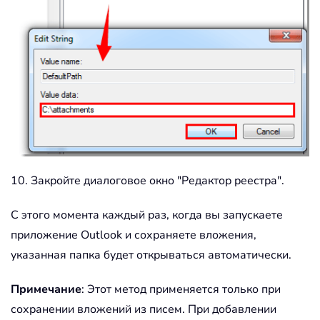
10. Закройте диалоговое окно "Редактор реестра".
С этого момента каждый раз, когда вы запускаете
приложение Outlook и сохраняете вложения,
указанная папка будет открываться автоматически.
Примечание
: Этот метод применяется только при
сохранении вложений из писем. При добавлении