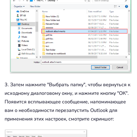
3. Затем нажмите "Выбрать папку", чтобы вернуться к
исходному диалоговому окну, и нажмите кнопку "ОК".
Появится всплывающее сообщение, напоминающее
вам о необходимости перезапустить Outlook для
применения этих настроек, смотрите скриншот: