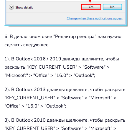
6. В диалоговом окне "Редактор реестра" вам нужно
сделать следующее.
1). В Outlook 2016 / 2019 дважды щелкните, чтобы
раскрыть "KEY_CURRENT_USER" > "Software" >
"Microsoft" > "Office" > "16.0" > "Outlook";
2). В Outlook 2013 дважды щелкните, чтобы раскрыть
"KEY_CURRENT_USER" > "Software" > "Microsoft" >
"Office" > "15.0" > "Outlook";
3). В Outlook 2010 дважды щелкните, чтобы раскрыть
"KEY_CURRENT_USER" > "Software" > "Microsoft" >