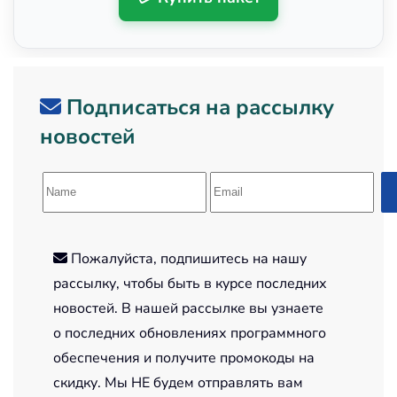
Подписаться на рассылку
новостей
Пожалуйста, подпишитесь на нашу
рассылку, чтобы быть в курсе последних
новостей. В нашей рассылке вы узнаете
о последних обновлениях программного
обеспечения и получите промокоды на
скидку. Мы НЕ будем отправлять вам