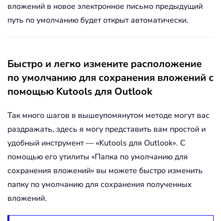
вложений в новое электронное письмо предыдущий
путь по умолчанию будет открыт автоматически.
Быстро и легко измените расположение
по умолчанию для сохранения вложений с
помощью Kutools для Outlook
Так много шагов в вышеупомянутом методе могут вас
раздражать, здесь я могу представить вам простой и
удобный инструмент — «Kutools для Outlook». С
помощью его утилиты «Папка по умолчанию для
сохранения вложений» вы можете быстро изменить
папку по умолчанию для сохранения полученных
вложений.