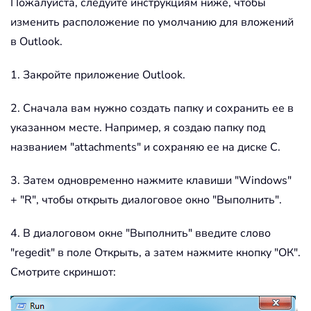
Пожалуйста, следуйте инструкциям ниже, чтобы
изменить расположение по умолчанию для вложений
в Outlook.
1. Закройте приложение Outlook.
2. Сначала вам нужно создать папку и сохранить ее в
указанном месте. Например, я создаю папку под
названием "attachments" и сохраняю ее на диске C.
3. Затем одновременно нажмите клавиши "Windows"
+ "R", чтобы открыть диалоговое окно "Выполнить".
4. В диалоговом окне "Выполнить" введите слово
"regedit" в поле Открыть, а затем нажмите кнопку "ОК".
Смотрите скриншот: