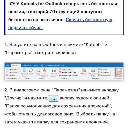
👉 У Kutools for Outlook теперь есть бесплатная
версия, в которой
70
+ функций доступны
бесплатно на всю жизнь.
Скачать бесплатную
версию сейчас
.
1. Запустите ваш Outlook и нажмите "Kutools" >
"Параметры", смотрите скриншот:
2. В диалоговом окне "Параметры" нажмите вкладку
"Другие" и нажмите
кнопку рядом с опцией
"Папка по умолчанию для сохранения вложений",
чтобы открыть диалоговое окно "Выбрать папку", а
затем укажите папку для сохранения вложений,