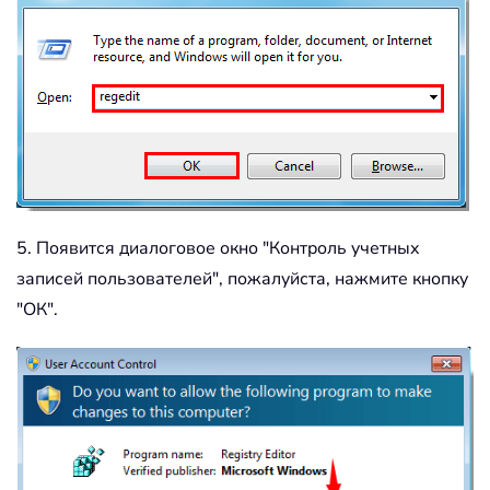
5. Появится диалоговое окно "Контроль учетных
записей пользователей", пожалуйста, нажмите кнопку
"ОК".