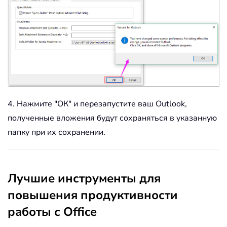
4. Нажмите "ОК" и перезапустите ваш Outlook,
полученные вложения будут сохраняться в указанную
папку при их сохранении.
Лучшие инструменты для
повышения продуктивности
работы с Office