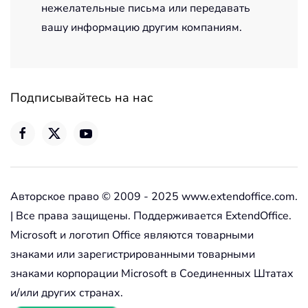
нежелательные письма или передавать
вашу информацию другим компаниям.
Подписывайтесь на нас
Авторское право © 2009 - 2025 www.extendoffice.com.
| Все права защищены. Поддерживается ExtendOffice.
Microsoft и логотип Office являются товарными
знаками или зарегистрированными товарными
знаками корпорации Microsoft в Соединенных Штатах
и/или других странах.