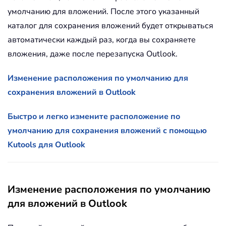
умолчанию для вложений. После этого указанный
каталог для сохранения вложений будет открываться
автоматически каждый раз, когда вы сохраняете
вложения, даже после перезапуска Outlook.
Изменение расположения по умолчанию для
сохранения вложений в Outlook
Быстро и легко измените расположение по
умолчанию для сохранения вложений с помощью
Kutools для Outlook
Изменение расположения по умолчанию
для вложений в Outlook