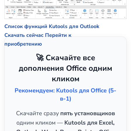
Список функций Kutools для Outlook
Скачать сейчас
Перейти к
приобретению
🚀 Скачайте все
дополнения Office одним
кликом
Рекомендуем: Kutools для Office (5-
в-1)
Скачайте сразу
пять установщиков
одним кликом —
Kutools для Excel,