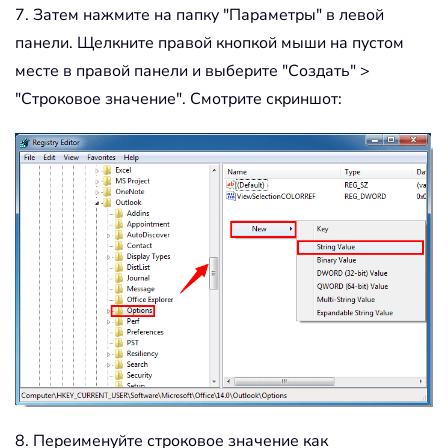
7. Затем нажмите на папку "Параметры" в левой
панели. Щелкните правой кнопкой мыши на пустом
месте в правой панели и выберите "Создать" >
"Строковое значение". Смотрите скриншот:
8. Переименуйте строковое значение как