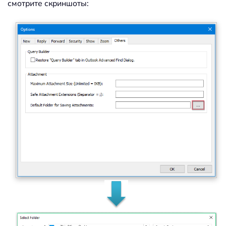
смотрите скриншоты: